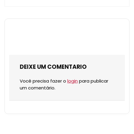
DEIXE UM COMENTARIO
Você precisa fazer o
login
para publicar
um comentário.