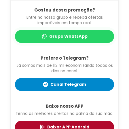
Gostou dessa promoção?
Entre no nosso grupo e receba ofertas
imperdíveis em tempo real.
Grupo WhatsApp
Prefere o Telegram?
Já somos mais de 112 mil economizando todos os
dias no canal.
Canal Telegram
Baixe nosso APP
Tenha as melhores ofertas na palma da sua mão.
Baixar APP Android