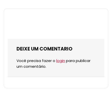
DEIXE UM COMENTARIO
Você precisa fazer o
login
para publicar
um comentário.