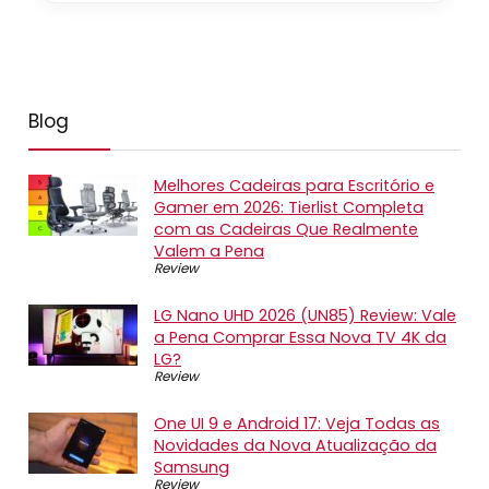
Blog
Melhores Cadeiras para Escritório e
Gamer em 2026: Tierlist Completa
com as Cadeiras Que Realmente
Valem a Pena
Review
LG Nano UHD 2026 (UN85) Review: Vale
a Pena Comprar Essa Nova TV 4K da
LG?
Review
One UI 9 e Android 17: Veja Todas as
Novidades da Nova Atualização da
Samsung
Review