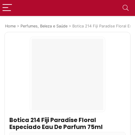
Home
>
Perfumes, Beleza e Saúde
>
Botica 214 Fiji Paradise Floral E
Botica 214 Fiji Paradise Floral
Especiado Eau De Parfum 75ml