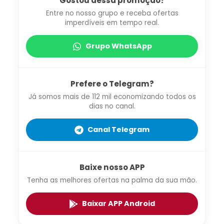
Gostou dessa promoção?
Entre no nosso grupo e receba ofertas
imperdíveis em tempo real.
Grupo WhatsApp
Prefere o Telegram?
Já somos mais de 112 mil economizando todos os
dias no canal.
Canal Telegram
Baixe nosso APP
Tenha as melhores ofertas na palma da sua mão.
Baixar APP Android