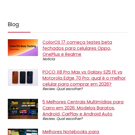
Blog
ColorOS 17 começa testes beta
fechados para celulares Oppo,
OnePlus e Realme
Notícia
POCO X8 Pro Max vs Galaxy S25 FE vs
Motorola Edge 70 Pro: qual é o melhor
celular para comprar em 2026?
Review
,
Qual escolher?
5 Melhores Centrais Multimídias para
Carro em 2026: Modelos Baratos,
Android, CarPlay e Android Auto
Review
,
Qual escolher?
Melhores Notebooks para