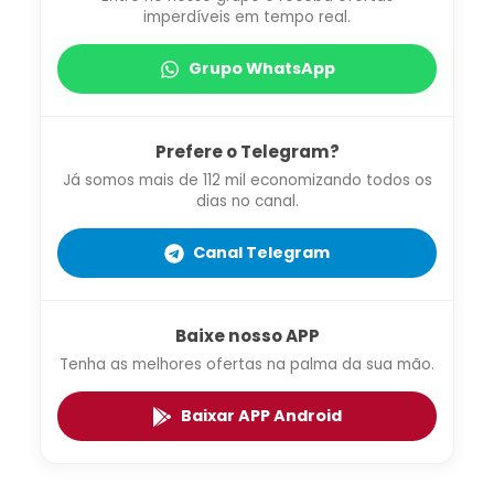
imperdíveis em tempo real.
Grupo WhatsApp
Prefere o Telegram?
Já somos mais de 112 mil economizando todos os
dias no canal.
Canal Telegram
Baixe nosso APP
Tenha as melhores ofertas na palma da sua mão.
Baixar APP Android