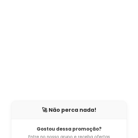
🚀 Não perca nada!
Gostou dessa promoção?
Entre no nosso grupo e receba ofertas