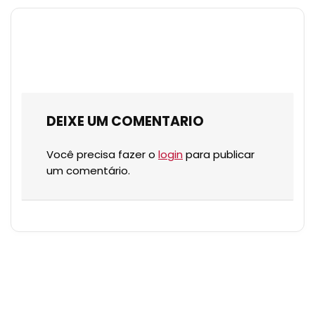
DEIXE UM COMENTARIO
Você precisa fazer o
login
para publicar
um comentário.