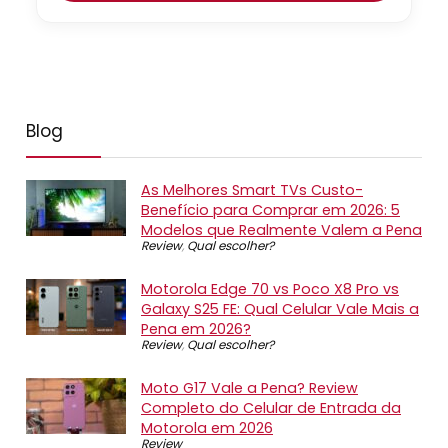
Blog
As Melhores Smart TVs Custo-
Benefício para Comprar em 2026: 5
Modelos que Realmente Valem a Pena
Review
,
Qual escolher?
Motorola Edge 70 vs Poco X8 Pro vs
Galaxy S25 FE: Qual Celular Vale Mais a
Pena em 2026?
Review
,
Qual escolher?
Moto G17 Vale a Pena? Review
Completo do Celular de Entrada da
Motorola em 2026
Review