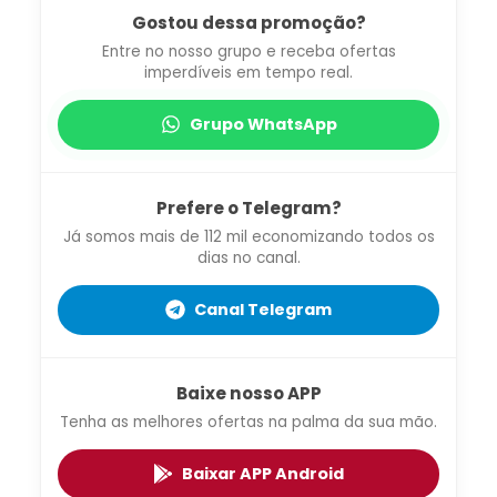
Gostou dessa promoção?
Entre no nosso grupo e receba ofertas
imperdíveis em tempo real.
Grupo WhatsApp
Prefere o Telegram?
Já somos mais de 112 mil economizando todos os
dias no canal.
Canal Telegram
Baixe nosso APP
Tenha as melhores ofertas na palma da sua mão.
Baixar APP Android