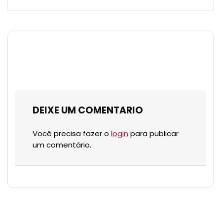
DEIXE UM COMENTARIO
Você precisa fazer o
login
para publicar
um comentário.