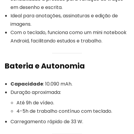
em desenho e escrita.
Ideal para anotações, assinaturas e edição de
imagens.
Com o teclado, funciona como um mini notebook
Android, facilitando estudos e trabalho.
Bateria e Autonomia
Capacidade
: 10.090 mAh.
Duração aproximada:
Até 9h de vídeo.
4-5h de trabalho contínuo com teclado.
Carregamento rápido de 33 W.