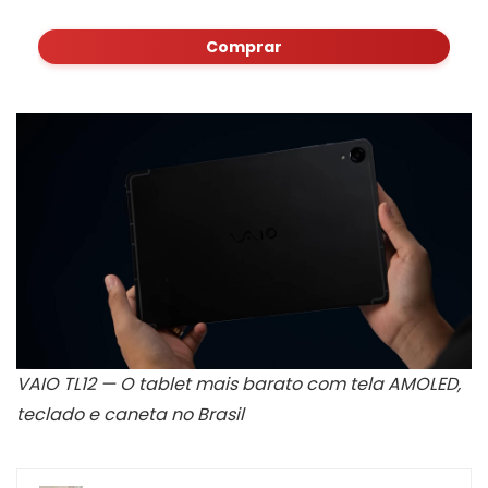
Comprar
VAIO TL12 — O tablet mais barato com tela AMOLED,
teclado e caneta no Brasil