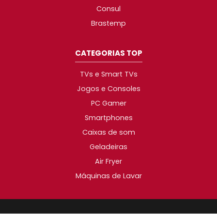
Consul
Brastemp
CATEGORIAS TOP
TVs e Smart TVs
Jogos e Consoles
PC Gamer
Smartphones
Caixas de som
Geladeiras
Air Fryer
Máquinas de Lavar