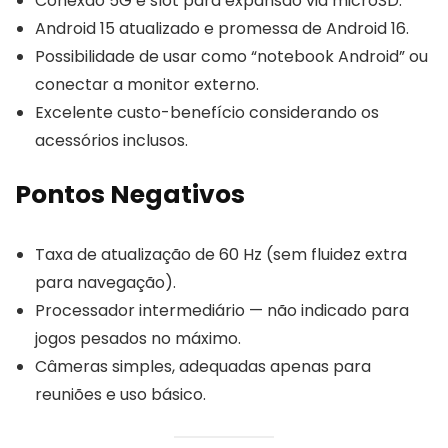
Conexão 5G e slot para expansão via microSD.
Android 15 atualizado e promessa de Android 16.
Possibilidade de usar como “notebook Android” ou
conectar a monitor externo.
Excelente custo-benefício considerando os
acessórios inclusos.
Pontos Negativos
Taxa de atualização de 60 Hz (sem fluidez extra
para navegação).
Processador intermediário — não indicado para
jogos pesados no máximo.
Câmeras simples, adequadas apenas para
reuniões e uso básico.