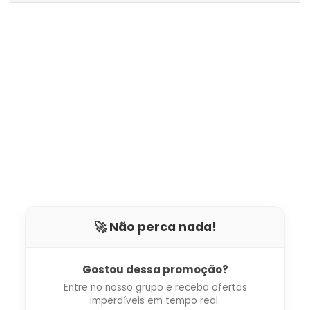
🚀 Não perca nada!
Gostou dessa promoção?
Entre no nosso grupo e receba ofertas
imperdíveis em tempo real.