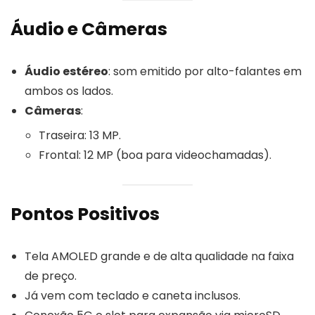
Áudio e Câmeras
Áudio estéreo
: som emitido por alto-falantes em
ambos os lados.
Câmeras
:
Traseira: 13 MP.
Frontal: 12 MP (boa para videochamadas).
Pontos Positivos
Tela AMOLED grande e de alta qualidade na faixa
de preço.
Já vem com teclado e caneta inclusos.