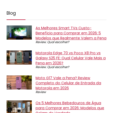
Blog
As Melhores Smart TVs Custo-
Benefício para Comprar em 2026: 5
Modelos que Realmente Valem a Pena
Review
,
Qual escolher?
Motorola Edge 70 vs Poco X8 Pro vs
Galaxy S25 FE: Qual Celular Vale Mais a
Pena em 2026?
Review
,
Qual escolher?
Moto G17 Vale a Pena? Review
Completo do Celular de Entrada da
Motorola em 2026
Review
Os 5 Melhores Bebedouros de Água
para Comprar em 2026: Modelos que