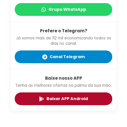
Grupo WhatsApp
Prefere o Telegram?
Já somos mais de 112 mil economizando todos os
dias no canal.
Canal Telegram
Baixe nosso APP
Tenha as melhores ofertas na palma da sua mão.
Baixar APP Android