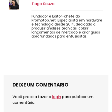
Tiago Souza
Fundador e Editor-chefe do
Promotop.net. Especialista em hardware
e tecnologia desde 2014, dedicado a
produzir análises técnicas, cobrir
lançamentos de mercado e criar guias
aprofundados para entusiastas.
DEIXE UM COMENTARIO
Você precisa fazer o
login
para publicar um
comentário.