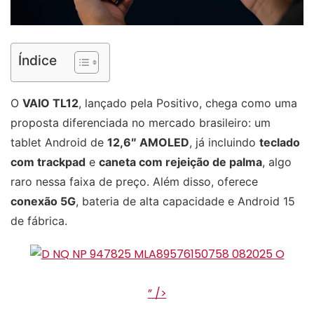
Índice
O
VAIO TL12
, lançado pela Positivo, chega como uma
proposta diferenciada no mercado brasileiro: um
tablet Android de
12,6″ AMOLED
, já incluindo
teclado
com trackpad
e
caneta com rejeição de palma
, algo
raro nessa faixa de preço. Além disso, oferece
conexão 5G
, bateria de alta capacidade e Android 15
de fábrica.
” />