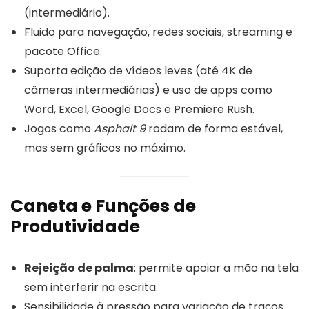
(intermediário).
Fluido para navegação, redes sociais, streaming e
pacote Office.
Suporta edição de vídeos leves (até 4K de
câmeras intermediárias) e uso de apps como
Word, Excel, Google Docs e Premiere Rush.
Jogos como
Asphalt 9
rodam de forma estável,
mas sem gráficos no máximo.
Caneta e Funções de
Produtividade
Rejeição de palma
: permite apoiar a mão na tela
sem interferir na escrita.
Sensibilidade à pressão para variação de traços