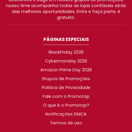
nosso time acompanha todas as lojas confiáveis atrás
das melhores oportunidades. Entre e faça parte, é
gratuito.
PÁGINAS ESPECIAIS
BlackFriday 2026
Cybermonday 2026
Amazon Prime Day 2026
Grupos de Promoções
Política de Privacidade
Fale com o Promotop
O que é o Promotop?
Notificações DMCA
Termos de uso