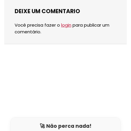
DEIXE UM COMENTARIO
Você precisa fazer o
login
para publicar um
comentário.
🚀 Não perca nada!