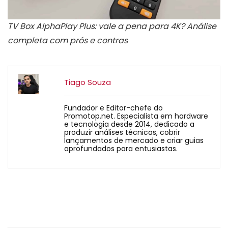
TV Box AlphaPlay Plus: vale a pena para 4K? Análise
completa com prós e contras
Tiago Souza
Fundador e Editor-chefe do
Promotop.net. Especialista em hardware
e tecnologia desde 2014, dedicado a
produzir análises técnicas, cobrir
lançamentos de mercado e criar guias
aprofundados para entusiastas.