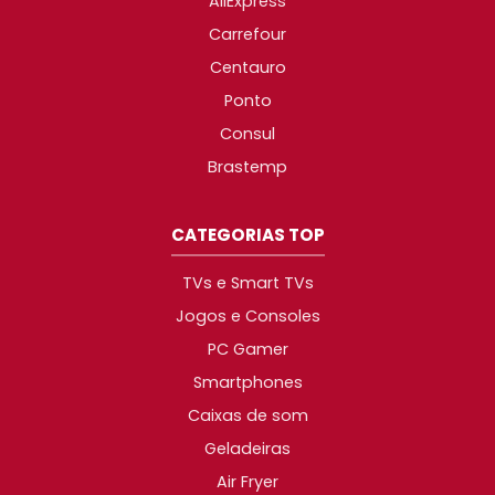
AliExpress
Carrefour
Centauro
Ponto
Consul
Brastemp
CATEGORIAS TOP
TVs e Smart TVs
Jogos e Consoles
PC Gamer
Smartphones
Caixas de som
Geladeiras
Air Fryer