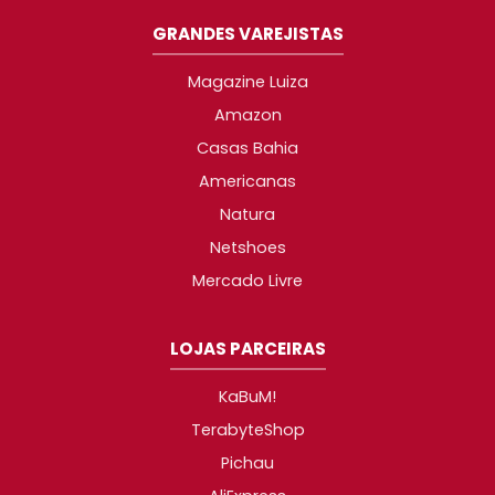
GRANDES VAREJISTAS
Magazine Luiza
Amazon
Casas Bahia
Americanas
Natura
Netshoes
Mercado Livre
LOJAS PARCEIRAS
KaBuM!
TerabyteShop
Pichau