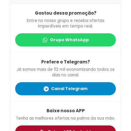
Gostou dessa promoção?
Entre no nosso grupo e receba ofertas
imperdíveis em tempo real.
Grupo WhatsApp
Prefere o Telegram?
Já somos mais de 112 mil economizando todos os
dias no canal.
Canal Telegram
Baixe nosso APP
Tenha as melhores ofertas na palma da sua mão.