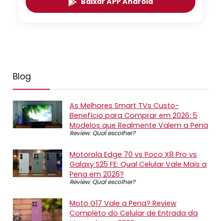
Baixar APP Android
Blog
As Melhores Smart TVs Custo-
Benefício para Comprar em 2026: 5
Modelos que Realmente Valem a Pena
Review
,
Qual escolher?
Motorola Edge 70 vs Poco X8 Pro vs
Galaxy S25 FE: Qual Celular Vale Mais a
Pena em 2026?
Review
,
Qual escolher?
Moto G17 Vale a Pena? Review
Completo do Celular de Entrada da