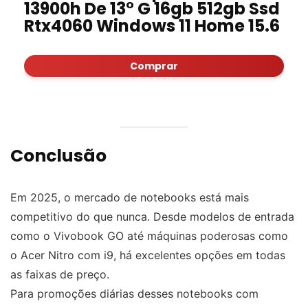
13900h De 13° G 16gb 512gb Ssd
Rtx4060 Windows 11 Home 15.6
Comprar
Conclusão
Em 2025, o mercado de notebooks está mais
competitivo do que nunca. Desde modelos de entrada
como o Vivobook GO até máquinas poderosas como
o Acer Nitro com i9, há excelentes opções em todas
as faixas de preço.
Para promoções diárias desses notebooks com