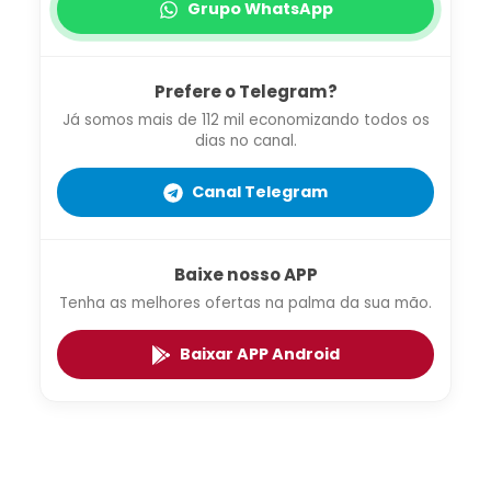
Grupo WhatsApp
Prefere o Telegram?
Já somos mais de 112 mil economizando todos os
dias no canal.
Canal Telegram
Baixe nosso APP
Tenha as melhores ofertas na palma da sua mão.
Baixar APP Android