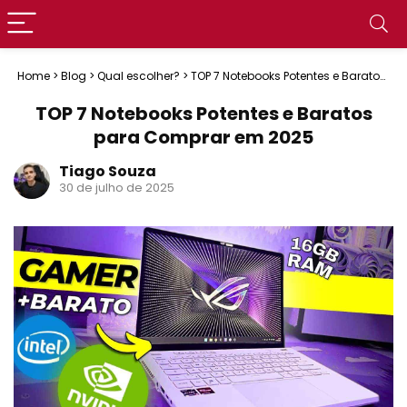
Home
>
Blog
>
Qual escolher?
>
TOP 7 Notebooks Potentes e Baratos
para Comprar em 2025
TOP 7 Notebooks Potentes e Baratos
para Comprar em 2025
Tiago Souza
30 de julho de 2025