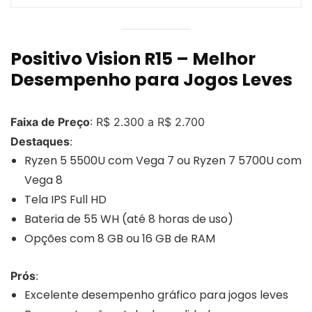
Positivo Vision R15 – Melhor
Desempenho para Jogos Leves
Faixa de Preço
: R$ 2.300 a R$ 2.700
Destaques
:
Ryzen 5 5500U com Vega 7 ou Ryzen 7 5700U com
Vega 8
Tela IPS Full HD
Bateria de 55 WH (até 8 horas de uso)
Opções com 8 GB ou 16 GB de RAM
Prós
:
Excelente desempenho gráfico para jogos leves