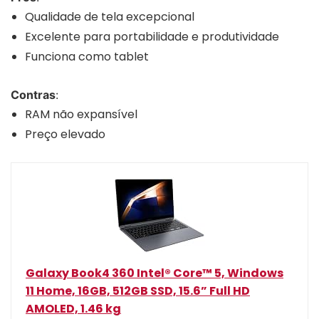
Qualidade de tela excepcional
Excelente para portabilidade e produtividade
Funciona como tablet
Contras
:
RAM não expansível
Preço elevado
Galaxy Book4 360 Intel® Core™ 5, Windows
11 Home, 16GB, 512GB SSD, 15.6” Full HD
AMOLED, 1.46 kg