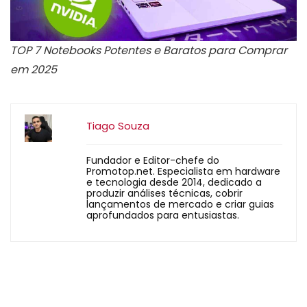
TOP 7 Notebooks Potentes e Baratos para Comprar
em 2025
Tiago Souza
Fundador e Editor-chefe do
Promotop.net. Especialista em hardware
e tecnologia desde 2014, dedicado a
produzir análises técnicas, cobrir
lançamentos de mercado e criar guias
aprofundados para entusiastas.