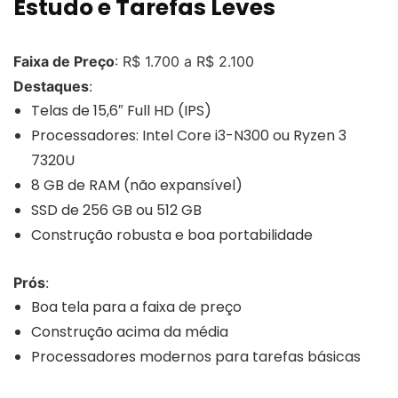
Estudo e Tarefas Leves
Faixa de Preço
: R$ 1.700 a R$ 2.100
Destaques
:
Telas de 15,6″ Full HD (IPS)
Processadores: Intel Core i3-N300 ou Ryzen 3
7320U
8 GB de RAM (não expansível)
SSD de 256 GB ou 512 GB
Construção robusta e boa portabilidade
Prós
:
Boa tela para a faixa de preço
Construção acima da média
Processadores modernos para tarefas básicas