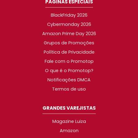
PÁGINAS ESPECIAIS
BlackFriday 2026
Cybermonday 2026
Amazon Prime Day 2026
Grupos de Promoções
Política de Privacidade
Fale com o Promotop
O que é o Promotop?
Notificações DMCA
Termos de uso
GRANDES VAREJISTAS
Magazine Luiza
Amazon