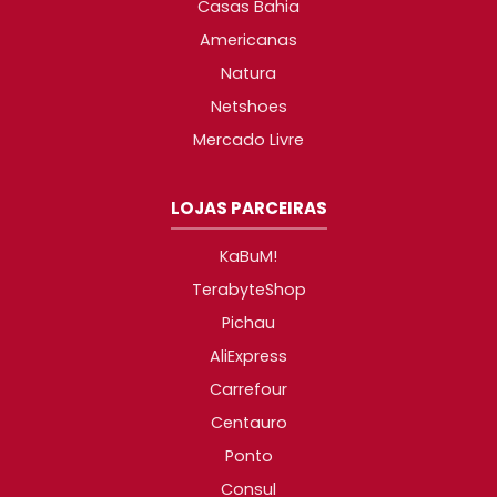
Casas Bahia
Americanas
Natura
Netshoes
Mercado Livre
LOJAS PARCEIRAS
KaBuM!
TerabyteShop
Pichau
AliExpress
Carrefour
Centauro
Ponto
Consul