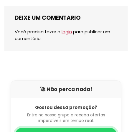
DEIXE UM COMENTARIO
Você precisa fazer o
login
para publicar um
comentário.
🚀 Não perca nada!
Gostou dessa promoção?
Entre no nosso grupo e receba ofertas
imperdíveis em tempo real.