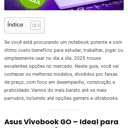
Índice
Se você está procurando um notebook potente e com
ótimo custo-benefício para estudar, trabalhar, jogar ou
simplesmente usar no dia a dia, 2025 trouxe
excelentes opções no mercado. Neste guia, você vai
conhecer os melhores modelos, divididos por faixas
de preço, com foco em desempenho, construção e
praticidade. Vamos do mais barato até os mais
parrudos, incluindo até opções gamers e ultrabooks.
Asus Vivobook GO – Ideal para