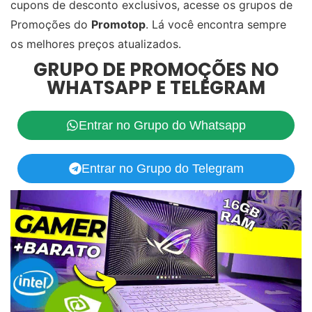
cupons de desconto exclusivos, acesse os grupos de
Promoções do
Promotop
. Lá você encontra sempre
os melhores preços atualizados.
GRUPO DE PROMOÇÕES NO
WHATSAPP E TELEGRAM
Entrar no Grupo do Whatsapp
Entrar no Grupo do Telegram