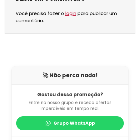
Você precisa fazer o
login
para publicar um
comentário.
🚀 Não perca nada!
Gostou dessa promoção?
Entre no nosso grupo e receba ofertas
imperdíveis em tempo real.
Grupo WhatsApp