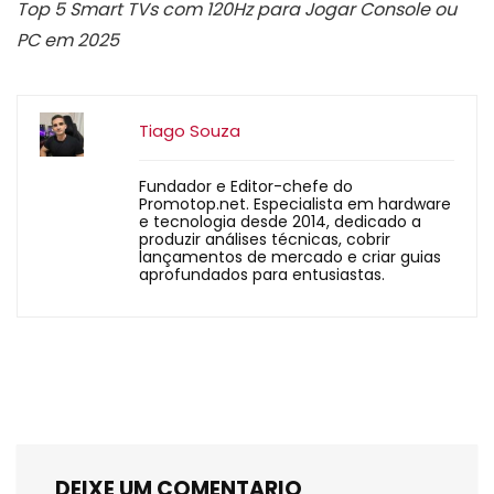
Top 5 Smart TVs com 120Hz para Jogar Console ou
PC em 2025
Tiago Souza
Fundador e Editor-chefe do
Promotop.net. Especialista em hardware
e tecnologia desde 2014, dedicado a
produzir análises técnicas, cobrir
lançamentos de mercado e criar guias
aprofundados para entusiastas.
DEIXE UM COMENTARIO