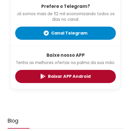
Prefere o Telegram?
Já somos mais de 112 mil economizando todos os
dias no canal.
Canal Telegram
Baixe nosso APP
Tenha as melhores ofertas na palma da sua mão.
Baixar APP Android
Blog