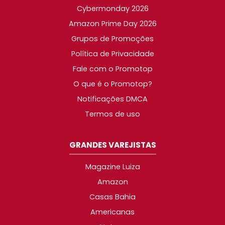
Cybermonday 2026
Amazon Prime Day 2026
Grupos de Promoções
Política de Privacidade
Fale com o Promotop
O que é o Promotop?
Notificações DMCA
Termos de uso
GRANDES VAREJISTAS
Magazine Luiza
Amazon
Casas Bahia
Americanas