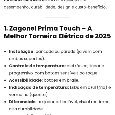
desempenho, durabilidade, design e custo-benefício.
1. Zagonel Prima Touch – A
Melhor Torneira Elétrica de 2025
Instalação:
bancada ou parede (já vem com
ambos suportes).
Controle de temperatura:
eletrônico, linear e
progressivo, com botões sensíveis ao toque.
Acessibilidade:
botões em braile.
Indicação de temperatura:
LEDs em azul (fria) e
vermelho (quente).
Diferenciais:
arejador articulável, visual moderno,
alta durabilidade.