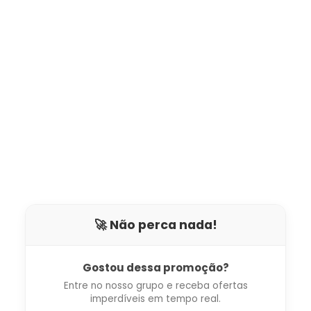
🚀 Não perca nada!
Gostou dessa promoção?
Entre no nosso grupo e receba ofertas
imperdíveis em tempo real.