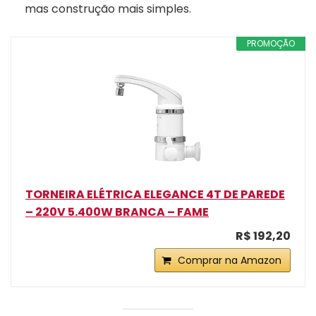
mas construção mais simples.
PROMOÇÃO
TORNEIRA ELÉTRICA ELEGANCE 4T DE PAREDE
– 220V 5.400W BRANCA – FAME
R$ 192,20
Comprar na Amazon