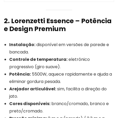
2. Lorenzetti Essence – Potência
e Design Premium
Instalação:
disponível em versões de parede e
bancada.
Controle de temperatura:
eletrônico
progressivo (giro suave).
Potência:
5500W, aquece rapidamente e ajuda a
eliminar gordura pesada.
Arejador articulável:
sim, facilita a direção do
jato.
Cores disponíveis:
branco/cromado, branco e
preto/cromado.