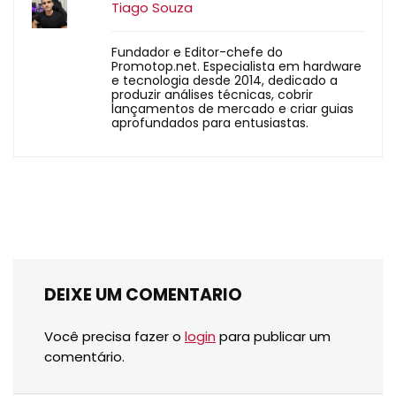
Tiago Souza
Fundador e Editor-chefe do
Promotop.net. Especialista em hardware
e tecnologia desde 2014, dedicado a
produzir análises técnicas, cobrir
lançamentos de mercado e criar guias
aprofundados para entusiastas.
DEIXE UM COMENTARIO
Você precisa fazer o
login
para publicar um
comentário.