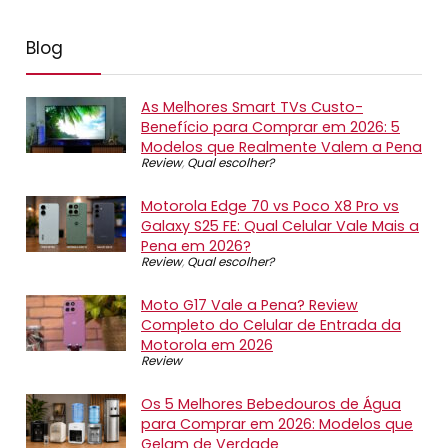
Blog
As Melhores Smart TVs Custo-
Benefício para Comprar em 2026: 5
Modelos que Realmente Valem a Pena
Review
,
Qual escolher?
Motorola Edge 70 vs Poco X8 Pro vs
Galaxy S25 FE: Qual Celular Vale Mais a
Pena em 2026?
Review
,
Qual escolher?
Moto G17 Vale a Pena? Review
Completo do Celular de Entrada da
Motorola em 2026
Review
Os 5 Melhores Bebedouros de Água
para Comprar em 2026: Modelos que
Gelam de Verdade