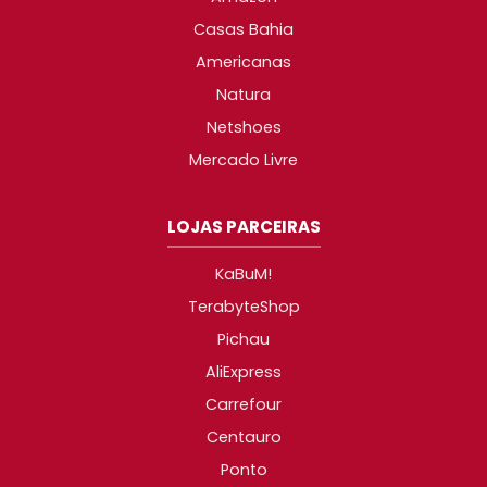
Casas Bahia
Americanas
Natura
Netshoes
Mercado Livre
LOJAS PARCEIRAS
KaBuM!
TerabyteShop
Pichau
AliExpress
Carrefour
Centauro
Ponto