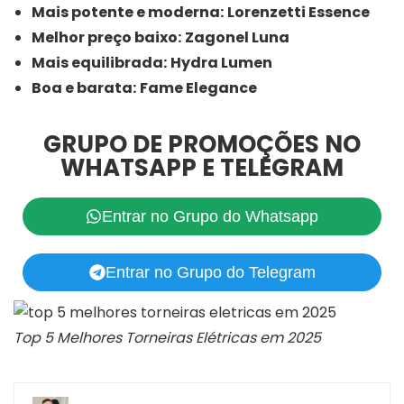
Mais potente e moderna:
Lorenzetti Essence
Melhor preço baixo:
Zagonel Luna
Mais equilibrada:
Hydra Lumen
Boa e barata:
Fame Elegance
GRUPO DE PROMOÇÕES NO
WHATSAPP E TELEGRAM
Entrar no Grupo do Whatsapp
Entrar no Grupo do Telegram
Top 5 Melhores Torneiras Elétricas em 2025