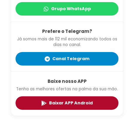
Grupo WhatsApp
Prefere o Telegram?
Já somos mais de 112 mil economizando todos os
dias no canal.
Canal Telegram
Baixe nosso APP
Tenha as melhores ofertas na palma da sua mão.
Baixar APP Android