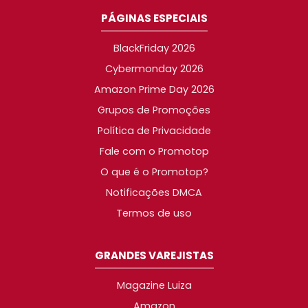
PÁGINAS ESPECIAIS
BlackFriday 2026
Cybermonday 2026
Amazon Prime Day 2026
Grupos de Promoções
Política de Privacidade
Fale com o Promotop
O que é o Promotop?
Notificações DMCA
Termos de uso
GRANDES VAREJISTAS
Magazine Luiza
Amazon