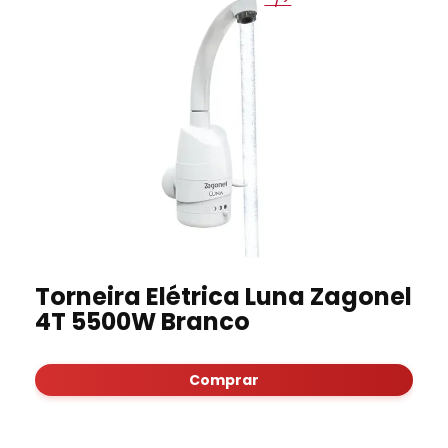
Torneira Elétrica Luna Zagonel
4T 5500W Branco
Comprar