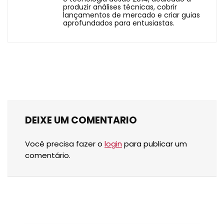
produzir análises técnicas, cobrir
lançamentos de mercado e criar guias
aprofundados para entusiastas.
DEIXE UM COMENTARIO
Você precisa fazer o
login
para publicar um
comentário.