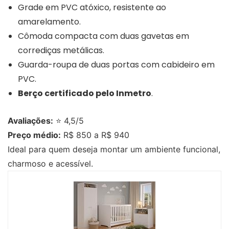
Grade em PVC atóxico, resistente ao
amarelamento.
Cômoda compacta com duas gavetas em
corrediças metálicas.
Guarda-roupa de duas portas com cabideiro em
PVC.
Berço certificado pelo Inmetro
.
Avaliações:
⭐ 4,5/5
Preço médio:
R$ 850 a R$ 940
Ideal para quem deseja montar um ambiente funcional,
charmoso e acessível.