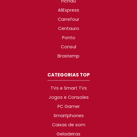
Pichau
AliExpress
Carrefour
Centauro
Ponto
Consul
Brastemp
CATEGORIAS TOP
TVs e Smart TVs
Jogos e Consoles
PC Gamer
Smartphones
Caixas de som
Geladeiras