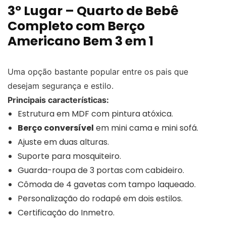
3º Lugar – Quarto de Bebê
Completo com Berço
Americano Bem 3 em 1
Uma opção bastante popular entre os pais que
desejam segurança e estilo.
Principais características:
Estrutura em MDF com pintura atóxica.
Berço conversível
em mini cama e mini sofá.
Ajuste em duas alturas.
Suporte para mosquiteiro.
Guarda-roupa de 3 portas com cabideiro.
Cômoda de 4 gavetas com tampo laqueado.
Personalização do rodapé em dois estilos.
Certificação do Inmetro.