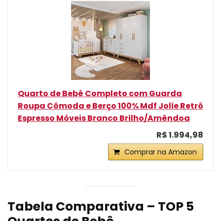
Quarto de Bebê Completo com Guarda
Roupa Cômoda e Berço 100% Mdf Jolie Retrô
Espresso Móveis Branco Brilho/Amêndoa
R$ 1.994,98
Comprar na Amazon
Tabela Comparativa – TOP 5