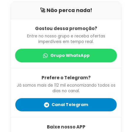
🚀 Não perca nada!
Gostou dessa promoção?
Entre no nosso grupo e receba ofertas
imperdíveis em tempo real.
Grupo WhatsApp
Prefere o Telegram?
Já somos mais de 112 mil economizando todos os
dias no canal.
Canal Telegram
Baixe nosso APP