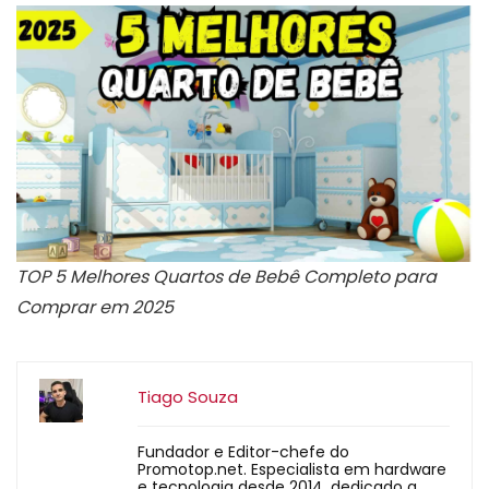
TOP 5 Melhores Quartos de Bebê Completo para
Comprar em 2025
Tiago Souza
Fundador e Editor-chefe do
Promotop.net. Especialista em hardware
e tecnologia desde 2014, dedicado a