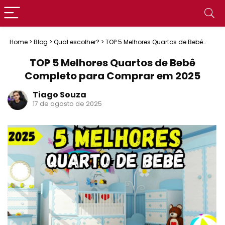
Home
>
Blog
>
Qual escolher?
>
TOP 5 Melhores Quartos de Bebê
Completo para Comprar em 2025
TOP 5 Melhores Quartos de Bebê
Completo para Comprar em 2025
Tiago Souza
17 de agosto de 2025