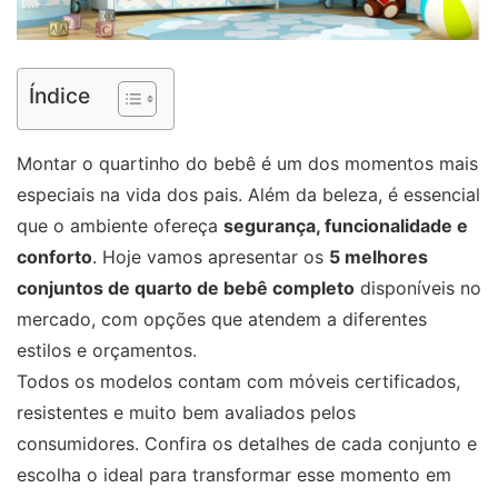
Índice
Montar o quartinho do bebê é um dos momentos mais
especiais na vida dos pais. Além da beleza, é essencial
que o ambiente ofereça
segurança, funcionalidade e
conforto
. Hoje vamos apresentar os
5 melhores
conjuntos de quarto de bebê completo
disponíveis no
mercado, com opções que atendem a diferentes
estilos e orçamentos.
Todos os modelos contam com móveis certificados,
resistentes e muito bem avaliados pelos
consumidores. Confira os detalhes de cada conjunto e
escolha o ideal para transformar esse momento em