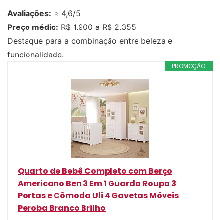
Avaliações:
⭐ 4,6/5
Preço médio:
R$ 1.900 a R$ 2.355
Destaque para a combinação entre beleza e
funcionalidade.
PROMOÇÃO
Quarto de Bebê Completo com Berço
Americano Ben 3 Em 1 Guarda Roupa 3
Portas e Cômoda Uli 4 Gavetas Móveis
Peroba Branco Brilho