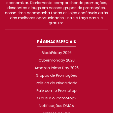
economizar. Diariamente compartilhando promoções,
descontos e bugs em nossos grupos de promoções,
nosso time acompanha todas as lojas confiáveis atrás
das melhores oportunidades. Entre e faça parte, é
gratuito.
PÁGINAS ESPECIAIS
BlackFriday 2026
Cybermonday 2026
Amazon Prime Day 2026
Grupos de Promoções
Política de Privacidade
Fale com o Promotop
O que é o Promotop?
Notificações DMCA