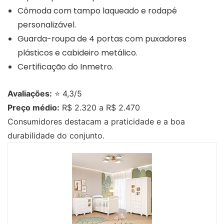
Cômoda com tampo laqueado e rodapé
personalizável.
Guarda-roupa de 4 portas com puxadores
plásticos e cabideiro metálico.
Certificação do Inmetro.
Avaliações:
⭐ 4,3/5
Preço médio:
R$ 2.320 a R$ 2.470
Consumidores destacam a praticidade e a boa
durabilidade do conjunto.