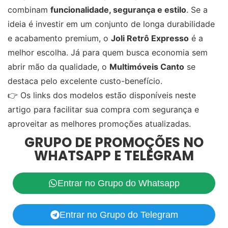
combinam
funcionalidade, segurança e estilo
. Se a
ideia é investir em um conjunto de longa durabilidade
e acabamento premium, o
Joli Retrô Expresso
é a
melhor escolha. Já para quem busca economia sem
abrir mão da qualidade, o
Multimóveis Canto
se
destaca pelo excelente custo-benefício.
👉 Os links dos modelos estão disponíveis neste
artigo para facilitar sua compra com segurança e
aproveitar as melhores promoções atualizadas.
GRUPO DE PROMOÇÕES NO
WHATSAPP E TELEGRAM
Entrar no Grupo do Whatsapp
Entrar no Grupo do Telegram