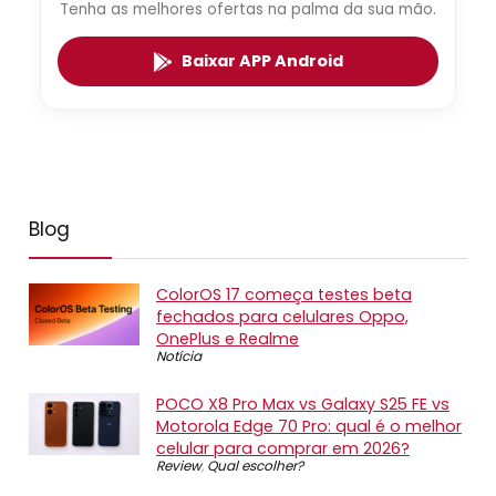
Tenha as melhores ofertas na palma da sua mão.
Baixar APP Android
Blog
ColorOS 17 começa testes beta
fechados para celulares Oppo,
OnePlus e Realme
Notícia
POCO X8 Pro Max vs Galaxy S25 FE vs
Motorola Edge 70 Pro: qual é o melhor
celular para comprar em 2026?
Review
,
Qual escolher?