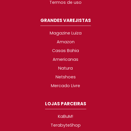
Termos de uso
GRANDES VAREJISTAS
Magazine Luiza
Amazon
Casas Bahia
Americanas
Natura
Netshoes
Mercado Livre
LOJAS PARCEIRAS
KaBuM!
TerabyteShop