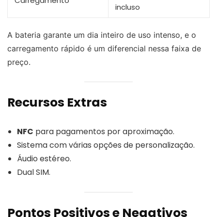
Carregamento
incluso
A bateria garante um dia inteiro de uso intenso, e o
carregamento rápido é um diferencial nessa faixa de
preço.
Recursos Extras
NFC
para pagamentos por aproximação.
Sistema com várias opções de personalização.
Áudio estéreo.
Dual SIM.
Pontos Positivos e Negativos