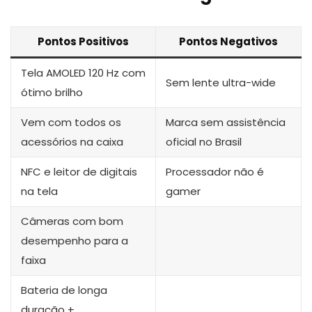
Pontos Positivos
Pontos Negativos
Tela AMOLED 120 Hz com
Sem lente ultra-wide
ótimo brilho
Vem com todos os
Marca sem assistência
acessórios na caixa
oficial no Brasil
NFC e leitor de digitais
Processador não é
na tela
gamer
Câmeras com bom
desempenho para a
faixa
Bateria de longa
duração +