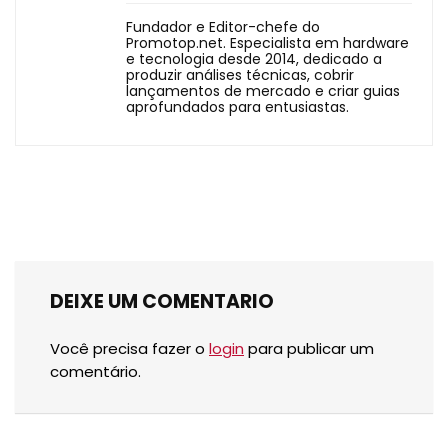
Fundador e Editor-chefe do
Promotop.net. Especialista em hardware
e tecnologia desde 2014, dedicado a
produzir análises técnicas, cobrir
lançamentos de mercado e criar guias
aprofundados para entusiastas.
DEIXE UM COMENTARIO
Você precisa fazer o
login
para publicar um
comentário.