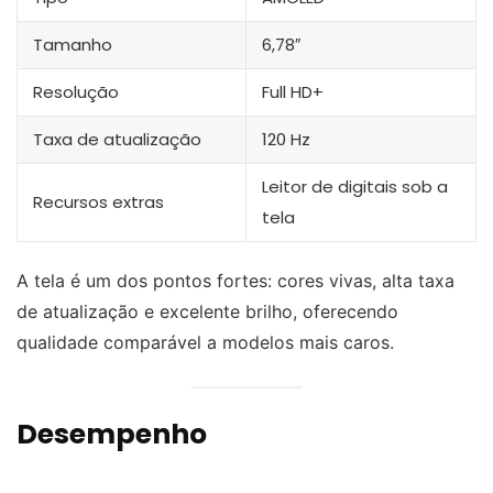
Tamanho
6,78″
Resolução
Full HD+
Taxa de atualização
120 Hz
Leitor de digitais sob a
Recursos extras
tela
A tela é um dos pontos fortes: cores vivas, alta taxa
de atualização e excelente brilho, oferecendo
qualidade comparável a modelos mais caros.
Desempenho