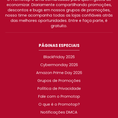
economizar. Diariamente compartilhando promoções,
descontos e bugs em nossos grupos de promoções,
nosso time acompanha todas as lojas confiáveis atrás
das melhores oportunidades. Entre e faça parte, é
gratuito.
PÁGINAS ESPECIAIS
BlackFriday 2026
Cybermonday 2026
Amazon Prime Day 2026
Grupos de Promoções
Política de Privacidade
Fale com o Promotop
O que é o Promotop?
Notificações DMCA