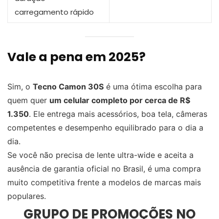
carregamento rápido
Vale a pena em 2025?
Sim, o
Tecno Camon 30S
é uma ótima escolha para
quem quer
um celular completo por cerca de R$
1.350
. Ele entrega mais acessórios, boa tela, câmeras
competentes e desempenho equilibrado para o dia a
dia.
Se você não precisa de lente ultra-wide e aceita a
ausência de garantia oficial no Brasil, é uma compra
muito competitiva frente a modelos de marcas mais
populares.
GRUPO DE PROMOÇÕES NO