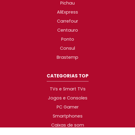
Pichau
AliExpress
Carrefour
Centauro
Ponto
Consul
Brastemp
CATEGORIAS TOP
TVs e Smart TVs
Jogos e Consoles
PC Gamer
Smartphones
Caixas de som
Geladeiras