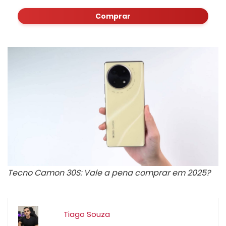
Comprar
Tecno Camon 30S: Vale a pena comprar em 2025?
Tiago Souza