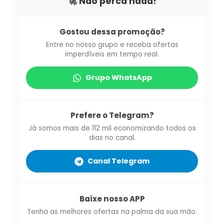
🚀 Não perca nada!
Gostou dessa promoção?
Entre no nosso grupo e receba ofertas
imperdíveis em tempo real.
Grupo WhatsApp
Prefere o Telegram?
Já somos mais de 112 mil economizando todos os
dias no canal.
Canal Telegram
Baixe nosso APP
Tenha as melhores ofertas na palma da sua mão.