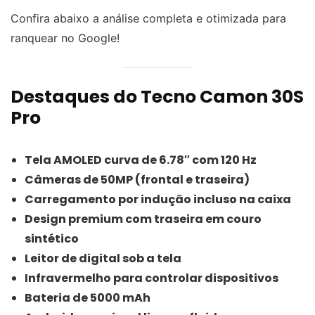
Confira abaixo a análise completa e otimizada para
ranquear no Google!
Destaques do Tecno Camon 30S
Pro
Tela AMOLED curva de 6.78″ com 120 Hz
Câmeras de 50MP (frontal e traseira)
Carregamento por indução incluso na caixa
Design premium com traseira em couro
sintético
Leitor de digital sob a tela
Infravermelho para controlar dispositivos
Bateria de 5000 mAh