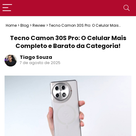
Home
>
Blog
>
Review
>
Tecno Camon 30S Pro: O Celular Mais
Completo e Barato da Categoria!
Tecno Camon 30S Pro: O Celular Mais
Completo e Barato da Categoria!
Tiago Souza
7 de agosto de 2025