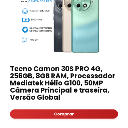
Tecno Camon 30S PRO 4G,
256GB, 8GB RAM, Processador
Mediatek Hélio G100, 50MP
Câmera Principal e traseira,
Versão Global
Comprar