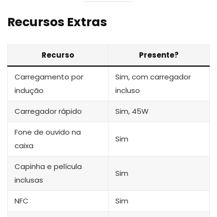
Recursos Extras
Recurso
Presente?
Carregamento por
Sim, com carregador
indução
incluso
Carregador rápido
Sim, 45W
Fone de ouvido na
Sim
caixa
Capinha e película
Sim
inclusas
NFC
Sim