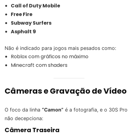
Call of Duty Mobile
Free Fire
Subway Surfers
Asphalt 9
Não é indicado para jogos mais pesados como:
Roblox com gráficos no máximo
Minecraft com shaders
Câmeras e Gravação de Vídeo
O foco da linha
“Camon”
é a fotografia, e o 30S Pro
não decepciona:
Câmera Traseira