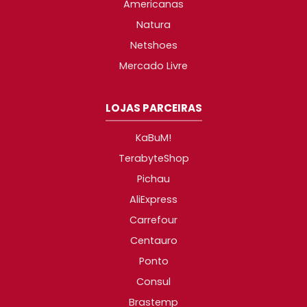
Americanas
Natura
Netshoes
Mercado Livre
LOJAS PARCEIRAS
KaBuM!
TerabyteShop
Pichau
AliExpress
Carrefour
Centauro
Ponto
Consul
Brastemp