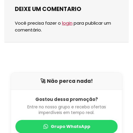
DEIXE UM COMENTARIO
Você precisa fazer o
login
para publicar um
comentário.
🚀 Não perca nada!
Gostou dessa promoção?
Entre no nosso grupo e receba ofertas
imperdíveis em tempo real.
Grupo WhatsApp