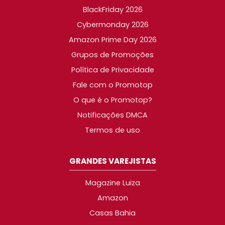
BlackFriday 2026
Cybermonday 2026
Amazon Prime Day 2026
Grupos de Promoções
Política de Privacidade
Fale com o Promotop
O que é o Promotop?
Notificações DMCA
Termos de uso
GRANDES VAREJISTAS
Magazine Luiza
Amazon
Casas Bahia