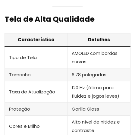
Tela de Alta Qualidade
Característica
Detalhes
AMOLED com bordas
Tipo de Tela
curvas
Tamanho
6.78 polegadas
120 Hz (ótimo para
Taxa de Atualização
fluidez e jogos leves)
Proteção
Gorilla Glass
Alto nível de nitidez e
Cores e Brilho
contraste