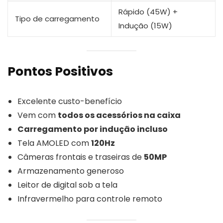
Rápido (45W) +
Tipo de carregamento
Indução (15W)
Pontos Positivos
Excelente custo-benefício
Vem com
todos os acessórios na caixa
Carregamento por indução incluso
Tela AMOLED com
120Hz
Câmeras frontais e traseiras de
50MP
Armazenamento generoso
Leitor de digital sob a tela
Infravermelho para controle remoto