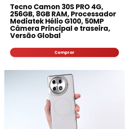
Tecno Camon 30S PRO 4G,
256GB, 8GB RAM, Processador
Mediatek Hélio G100, 50MP
Câmera Principal e traseira,
Versão Global
Comprar