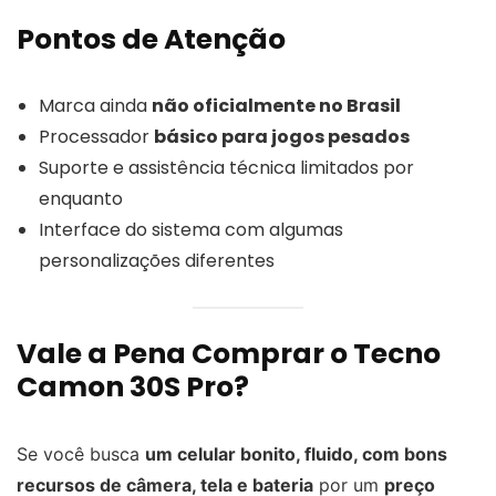
Pontos de Atenção
Marca ainda
não oficialmente no Brasil
Processador
básico para jogos pesados
Suporte e assistência técnica limitados por
enquanto
Interface do sistema com algumas
personalizações diferentes
Vale a Pena Comprar o Tecno
Camon 30S Pro?
Se você busca
um celular bonito, fluido, com bons
recursos de câmera, tela e bateria
por um
preço