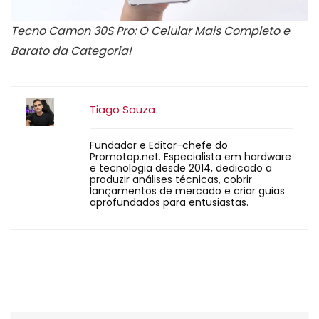
Tecno Camon 30S Pro: O Celular Mais Completo e
Barato da Categoria!
Tiago Souza
Fundador e Editor-chefe do
Promotop.net. Especialista em hardware
e tecnologia desde 2014, dedicado a
produzir análises técnicas, cobrir
lançamentos de mercado e criar guias
aprofundados para entusiastas.