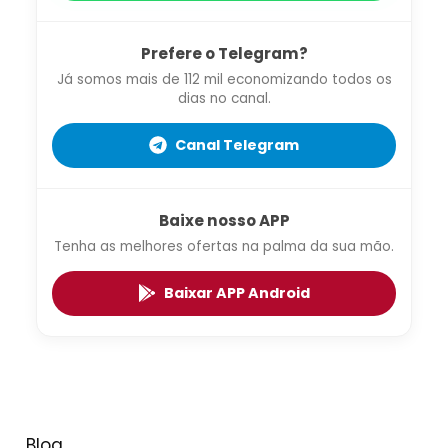
Prefere o Telegram?
Já somos mais de 112 mil economizando todos os
dias no canal.
Canal Telegram
Baixe nosso APP
Tenha as melhores ofertas na palma da sua mão.
Baixar APP Android
Blog