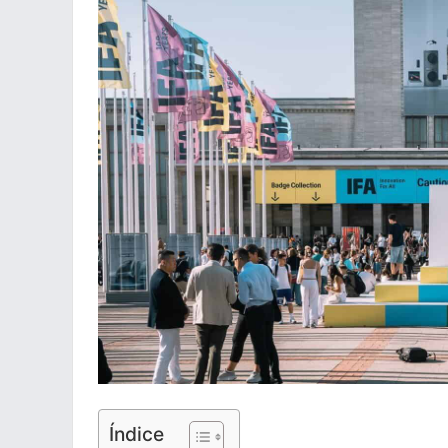
Índice