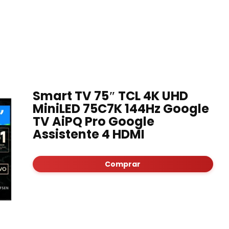
Smart TV 75″ TCL 4K UHD
MiniLED 75C7K 144Hz Google
TV AiPQ Pro Google
Assistente 4 HDMI
Comprar