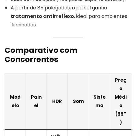
A partir de 85 polegadas, o painel ganha
tratamento antirreflexo
, ideal para ambientes
iluminados.
Comparativo com
Concorrentes
Preç
o
Mod
Pain
Siste
Médi
HDR
Som
elo
el
ma
o
(55”
)