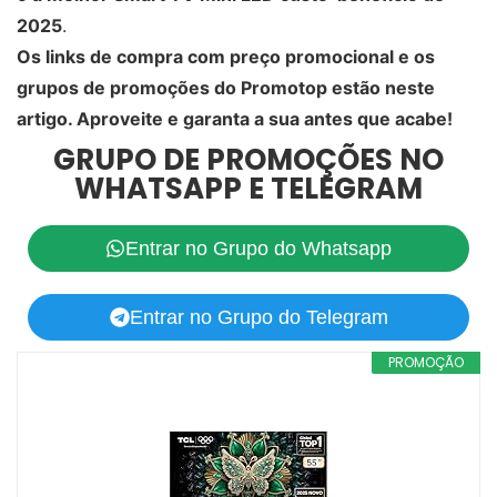
2025
.
Os links de compra com preço promocional e os
grupos de promoções do Promotop estão neste
artigo. Aproveite e garanta a sua antes que acabe!
GRUPO DE PROMOÇÕES NO
WHATSAPP E TELEGRAM
Entrar no Grupo do Whatsapp
Entrar no Grupo do Telegram
PROMOÇÃO