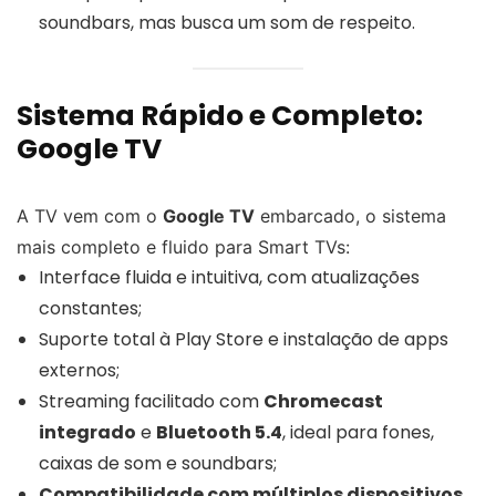
soundbars, mas busca um som de respeito.
Sistema Rápido e Completo:
Google TV
A TV vem com o
Google TV
embarcado, o sistema
mais completo e fluido para Smart TVs:
Interface fluida e intuitiva, com atualizações
constantes;
Suporte total à Play Store e instalação de apps
externos;
Streaming facilitado com
Chromecast
integrado
e
Bluetooth 5.4
, ideal para fones,
caixas de som e soundbars;
Compatibilidade com múltiplos dispositivos