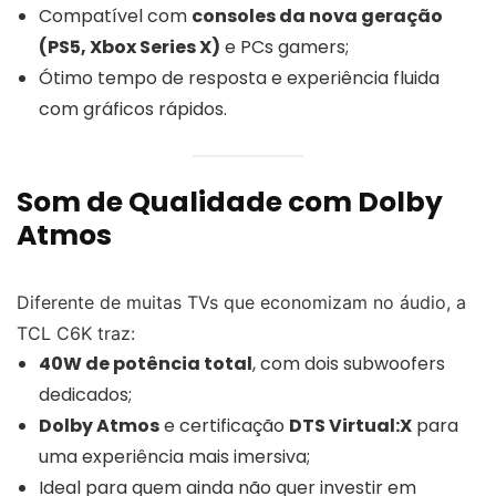
Compatível com
consoles da nova geração
(PS5, Xbox Series X)
e PCs gamers;
Ótimo tempo de resposta e experiência fluida
com gráficos rápidos.
Som de Qualidade com Dolby
Atmos
Diferente de muitas TVs que economizam no áudio, a
TCL C6K traz:
40W de potência total
, com dois subwoofers
dedicados;
Dolby Atmos
e certificação
DTS Virtual:X
para
uma experiência mais imersiva;
Ideal para quem ainda não quer investir em