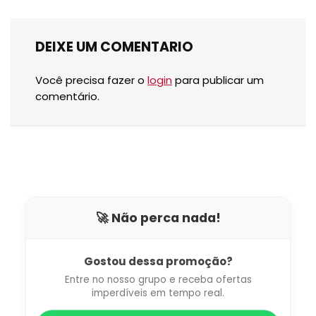
DEIXE UM COMENTARIO
Você precisa fazer o
login
para publicar um
comentário.
🚀 Não perca nada!
Gostou dessa promoção?
Entre no nosso grupo e receba ofertas
imperdíveis em tempo real.