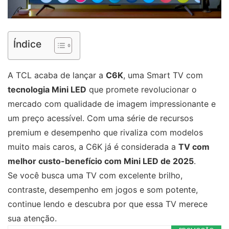
Índice
A TCL acaba de lançar a
C6K
, uma Smart TV com
tecnologia Mini LED
que promete revolucionar o
mercado com qualidade de imagem impressionante e
um preço acessível. Com uma série de recursos
premium e desempenho que rivaliza com modelos
muito mais caros, a C6K já é considerada a
TV com
melhor custo-benefício com Mini LED de 2025
.
Se você busca uma TV com excelente brilho,
contraste, desempenho em jogos e som potente,
continue lendo e descubra por que essa TV merece
sua atenção.