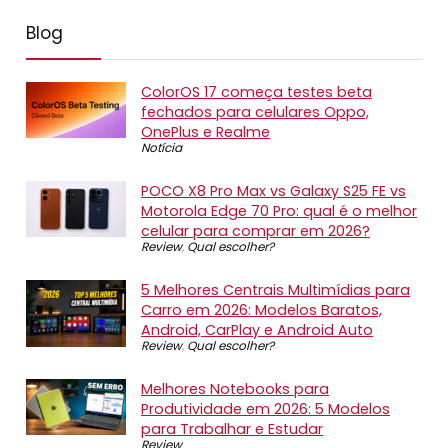
Blog
ColorOS 17 começa testes beta
fechados para celulares Oppo,
OnePlus e Realme
Notícia
POCO X8 Pro Max vs Galaxy S25 FE vs
Motorola Edge 70 Pro: qual é o melhor
celular para comprar em 2026?
Review
,
Qual escolher?
5 Melhores Centrais Multimídias para
Carro em 2026: Modelos Baratos,
Android, CarPlay e Android Auto
Review
,
Qual escolher?
Melhores Notebooks para
Produtividade em 2026: 5 Modelos
para Trabalhar e Estudar
Review