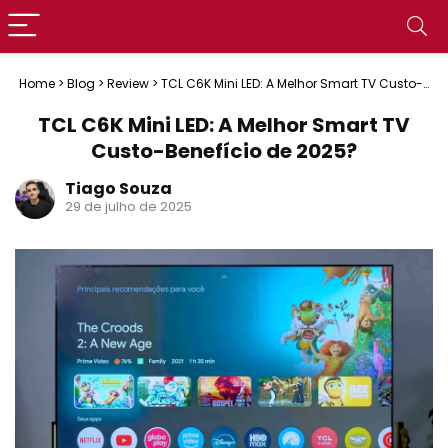
Home
>
Blog
>
Review
>
TCL C6K Mini LED: A Melhor Smart TV Custo-
Benefício de 2025?
TCL C6K Mini LED: A Melhor Smart TV
Custo-Benefício de 2025?
Tiago Souza
29 de julho de 2025