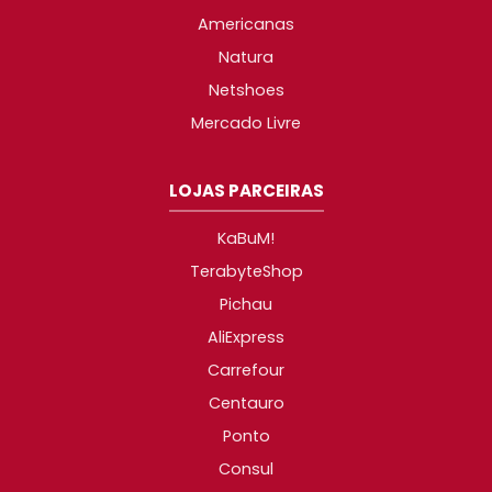
Americanas
Natura
Netshoes
Mercado Livre
LOJAS PARCEIRAS
KaBuM!
TerabyteShop
Pichau
AliExpress
Carrefour
Centauro
Ponto
Consul