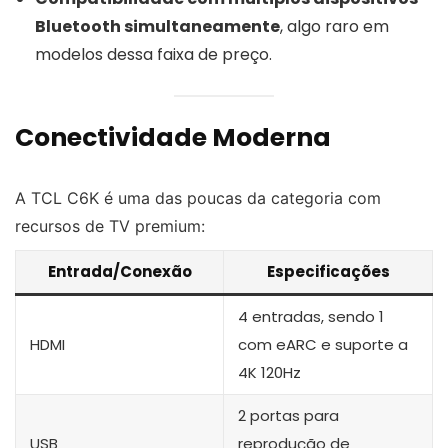
Bluetooth simultaneamente
, algo raro em
modelos dessa faixa de preço.
Conectividade Moderna
A TCL C6K é uma das poucas da categoria com
recursos de TV premium:
Entrada/Conexão
Especificações
4 entradas, sendo 1
HDMI
com eARC e suporte a
4K 120Hz
2 portas para
USB
reprodução de