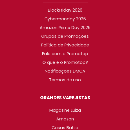
BlackFriday 2026
Cybermonday 2026
Amazon Prime Day 2026
Grupos de Promoções
Política de Privacidade
Fale com o Promotop
O que é o Promotop?
Notificações DMCA
Termos de uso
GRANDES VAREJISTAS
Magazine Luiza
Amazon
Casas Bahia