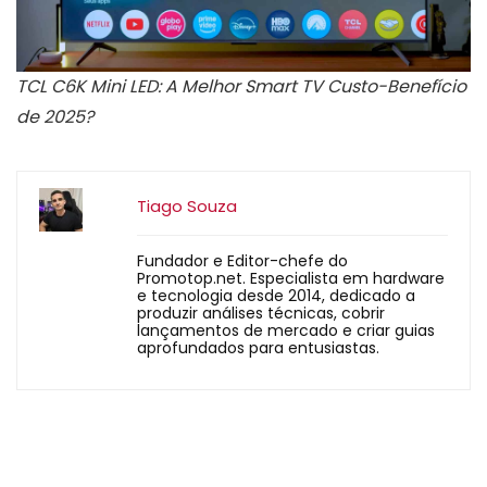
TCL C6K Mini LED: A Melhor Smart TV Custo-Benefício
de 2025?
Tiago Souza
Fundador e Editor-chefe do
Promotop.net. Especialista em hardware
e tecnologia desde 2014, dedicado a
produzir análises técnicas, cobrir
lançamentos de mercado e criar guias
aprofundados para entusiastas.