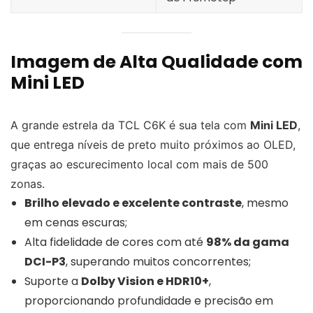
Imagem de Alta Qualidade com
Mini LED
A grande estrela da TCL C6K é sua tela com
Mini LED
,
que entrega níveis de preto muito próximos ao OLED,
graças ao escurecimento local com mais de 500
zonas.
Brilho elevado e excelente contraste
, mesmo
em cenas escuras;
Alta fidelidade de cores com até
98% da gama
DCI-P3
, superando muitos concorrentes;
Suporte a
Dolby Vision e HDR10+
,
proporcionando profundidade e precisão em