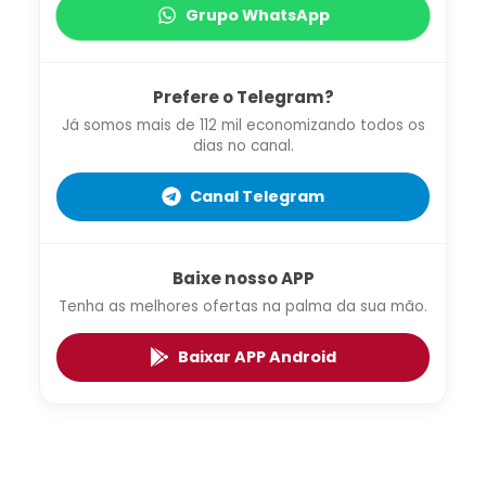
Grupo WhatsApp
Prefere o Telegram?
Já somos mais de 112 mil economizando todos os
dias no canal.
Canal Telegram
Baixe nosso APP
Tenha as melhores ofertas na palma da sua mão.
Baixar APP Android