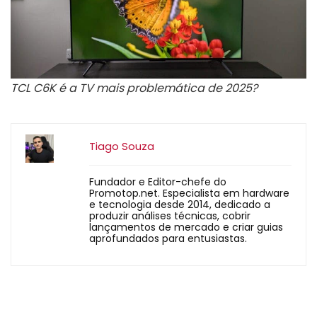
TCL C6K é a TV mais problemática de 2025?
Tiago Souza
Fundador e Editor-chefe do
Promotop.net. Especialista em hardware
e tecnologia desde 2014, dedicado a
produzir análises técnicas, cobrir
lançamentos de mercado e criar guias
aprofundados para entusiastas.