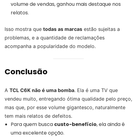
volume de vendas, ganhou mais destaque nos
relatos.
Isso mostra que
todas as marcas
estão sujeitas a
problemas, e a quantidade de reclamações
acompanha a popularidade do modelo.
Conclusão
A
TCL C6K não é uma bomba
. Ela é uma TV que
vendeu muito, entregando ótima qualidade pelo preço,
mas que, por esse volume gigantesco, naturalmente
tem mais relatos de defeitos.
Para quem busca
custo-benefício
, ela ainda é
uma excelente opção.