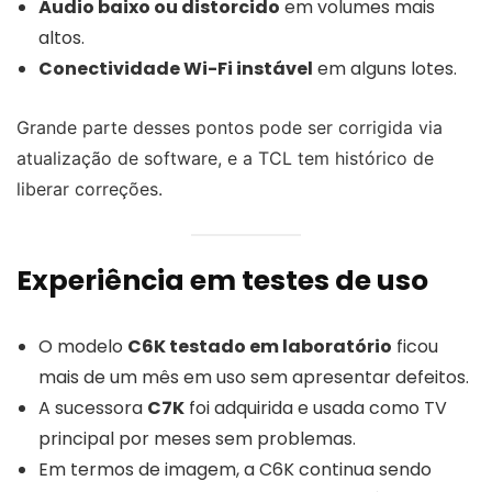
Áudio baixo ou distorcido
em volumes mais
altos.
Conectividade Wi-Fi instável
em alguns lotes.
Grande parte desses pontos pode ser corrigida via
atualização de software, e a TCL tem histórico de
liberar correções.
Experiência em testes de uso
O modelo
C6K testado em laboratório
ficou
mais de um mês em uso sem apresentar defeitos.
A sucessora
C7K
foi adquirida e usada como TV
principal por meses sem problemas.
Em termos de imagem, a C6K continua sendo