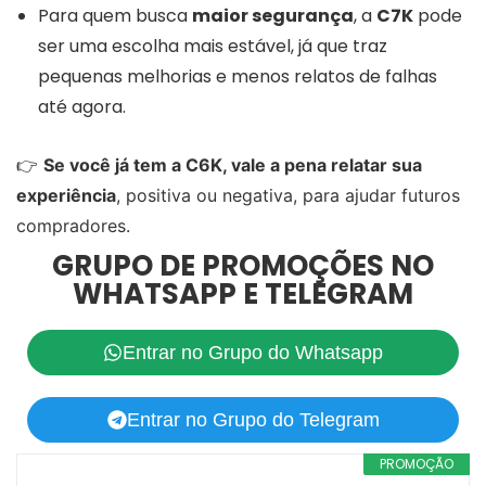
Para quem busca
maior segurança
, a
C7K
pode
ser uma escolha mais estável, já que traz
pequenas melhorias e menos relatos de falhas
até agora.
👉
Se você já tem a C6K, vale a pena relatar sua
experiência
, positiva ou negativa, para ajudar futuros
compradores.
GRUPO DE PROMOÇÕES NO
WHATSAPP E TELEGRAM
Entrar no Grupo do Whatsapp
Entrar no Grupo do Telegram
PROMOÇÃO