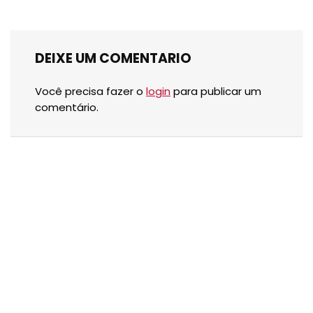
DEIXE UM COMENTARIO
Você precisa fazer o
login
para publicar um
comentário.