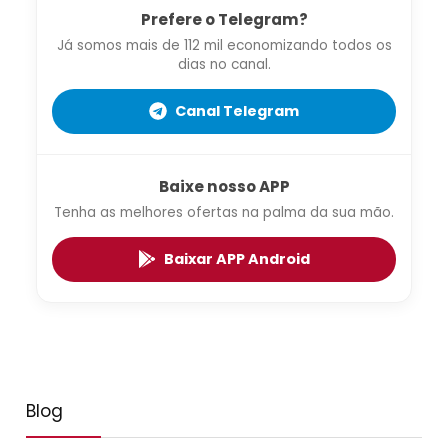
Prefere o Telegram?
Já somos mais de 112 mil economizando todos os
dias no canal.
Canal Telegram
Baixe nosso APP
Tenha as melhores ofertas na palma da sua mão.
Baixar APP Android
Blog