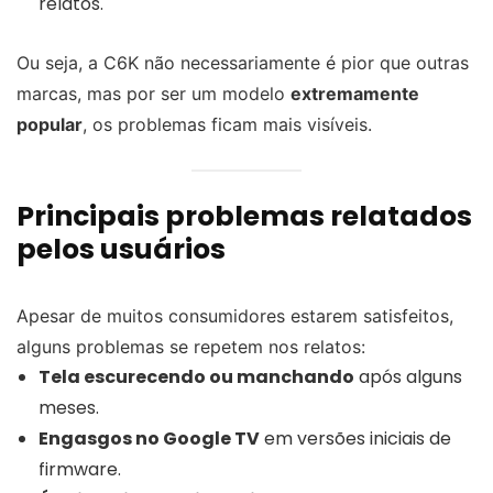
relatos.
Ou seja, a C6K não necessariamente é pior que outras
marcas, mas por ser um modelo
extremamente
popular
, os problemas ficam mais visíveis.
Principais problemas relatados
pelos usuários
Apesar de muitos consumidores estarem satisfeitos,
alguns problemas se repetem nos relatos:
Tela escurecendo ou manchando
após alguns
meses.
Engasgos no Google TV
em versões iniciais de
firmware.