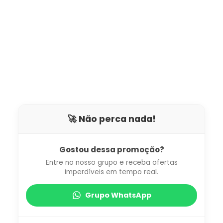
🚀 Não perca nada!
Gostou dessa promoção?
Entre no nosso grupo e receba ofertas
imperdíveis em tempo real.
Grupo WhatsApp