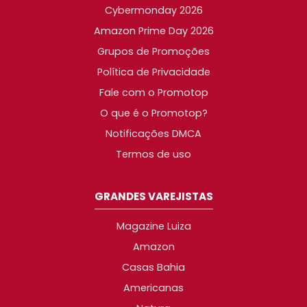
Cybermonday 2026
Amazon Prime Day 2026
Grupos de Promoções
Política de Privacidade
Fale com o Promotop
O que é o Promotop?
Notificações DMCA
Termos de uso
GRANDES VAREJISTAS
Magazine Luiza
Amazon
Casas Bahia
Americanas