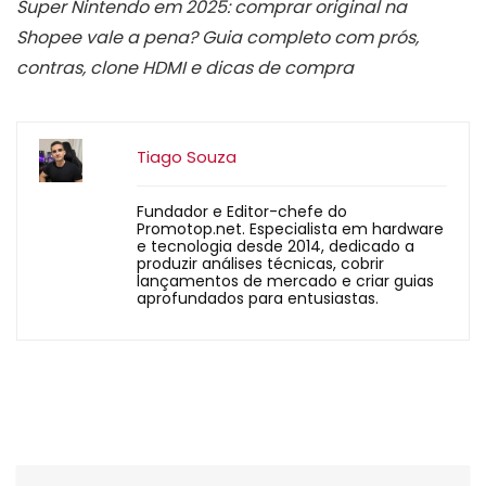
Super Nintendo em 2025: comprar original na
Shopee vale a pena? Guia completo com prós,
contras, clone HDMI e dicas de compra
Tiago Souza
Fundador e Editor-chefe do
Promotop.net. Especialista em hardware
e tecnologia desde 2014, dedicado a
produzir análises técnicas, cobrir
lançamentos de mercado e criar guias
aprofundados para entusiastas.