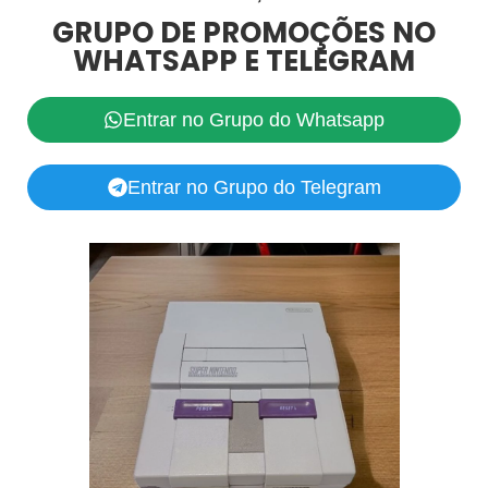
GRUPO DE PROMOÇÕES NO
WHATSAPP E TELEGRAM
Entrar no Grupo do Whatsapp
Entrar no Grupo do Telegram