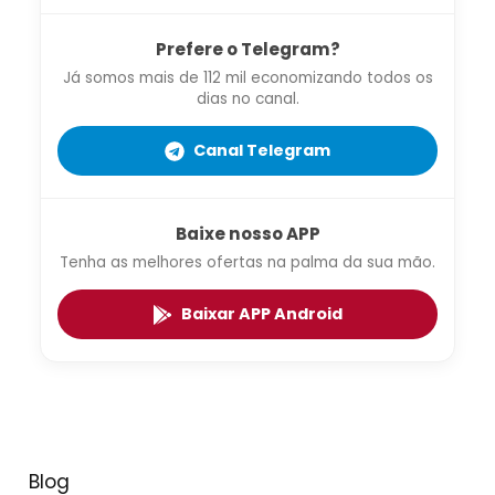
Prefere o Telegram?
Já somos mais de 112 mil economizando todos os
dias no canal.
Canal Telegram
Baixe nosso APP
Tenha as melhores ofertas na palma da sua mão.
Baixar APP Android
Blog