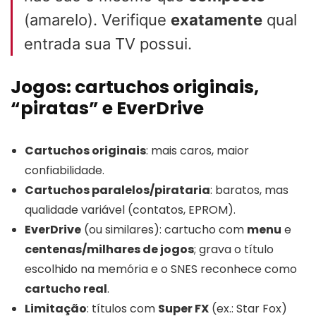
(amarelo). Verifique
exatamente
qual
entrada sua TV possui.
Jogos: cartuchos originais,
“piratas” e EverDrive
Cartuchos originais
: mais caros, maior
confiabilidade.
Cartuchos paralelos/pirataria
: baratos, mas
qualidade variável (contatos, EPROM).
EverDrive
(ou similares): cartucho com
menu
e
centenas/milhares de jogos
; grava o título
escolhido na memória e o SNES reconhece como
cartucho real
.
Limitação
: títulos com
Super FX
(ex.: Star Fox)