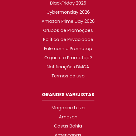
BlackFriday 2026
Cybermonday 2026
Amazon Prime Day 2026
Grupos de Promoções
Política de Privacidade
Fale com o Promotop
O que é o Promotop?
Notificações DMCA
Termos de uso
GRANDES VAREJISTAS
Magazine Luiza
Amazon
Casas Bahia
Americanas