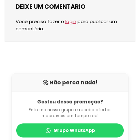
DEIXE UM COMENTARIO
Você precisa fazer o
login
para publicar um
comentário.
🚀 Não perca nada!
Gostou dessa promoção?
Entre no nosso grupo e receba ofertas
imperdíveis em tempo real.
Grupo WhatsApp