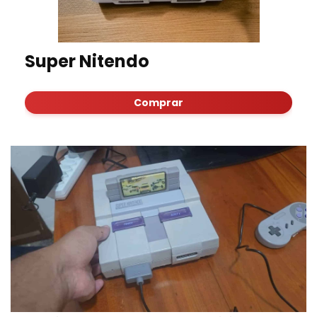
Super Nitendo
Comprar