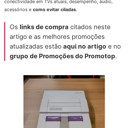
conectividade em TVs atuais, desempenho, áudio,
acessórios e
como evitar ciladas
.
Os
links de compra
citados neste
artigo e as melhores promoções
atualizadas estão
aqui no artigo
e no
grupo de Promoções do Promotop
.