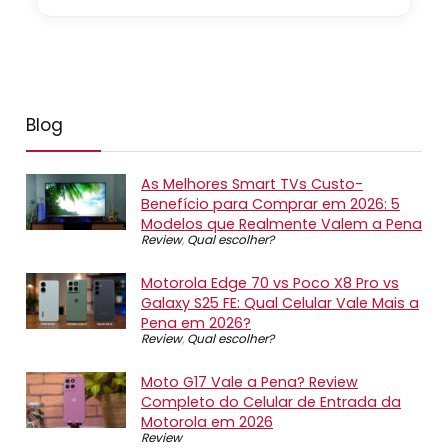
Blog
As Melhores Smart TVs Custo-
Benefício para Comprar em 2026: 5
Modelos que Realmente Valem a Pena
Review
,
Qual escolher?
Motorola Edge 70 vs Poco X8 Pro vs
Galaxy S25 FE: Qual Celular Vale Mais a
Pena em 2026?
Review
,
Qual escolher?
Moto G17 Vale a Pena? Review
Completo do Celular de Entrada da
Motorola em 2026
Review