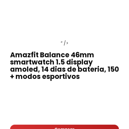
” />
Amazfit Balance 46mm
smartwatch 1.5 display
amoled, 14 dias de bateria, 150
+ modos esportivos