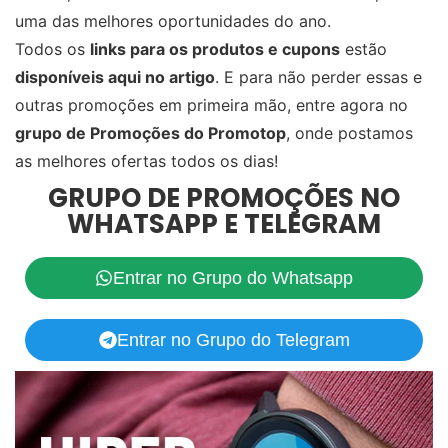
uma das melhores oportunidades do ano.
Todos os
links para os produtos e cupons
estão
disponíveis aqui no artigo
. E para não perder essas e
outras promoções em primeira mão, entre agora no
grupo de Promoções do Promotop
, onde postamos
as melhores ofertas todos os dias!
GRUPO DE PROMOÇÕES NO
WHATSAPP E TELEGRAM
Entrar no Grupo do Whatsapp
Entrar no Grupo do Telegram