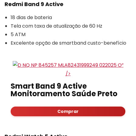
Redmi Band 9 Active
18 dias de bateria
Tela com taxa de atualização de 60 Hz
5 ATM
Excelente opção de smartband custo-benefício
”
/>
Smart Band 9 Active
Monitoramento Saúde Preto
Comprar