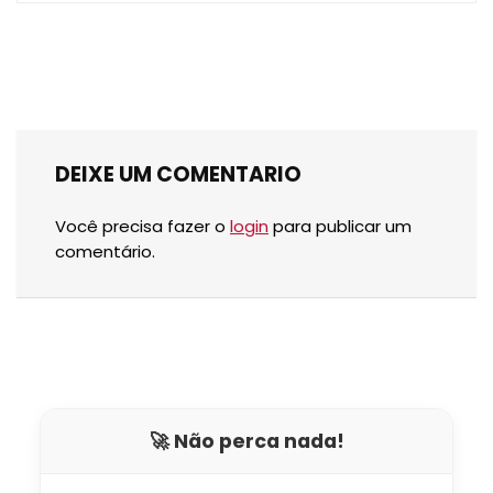
DEIXE UM COMENTARIO
Você precisa fazer o
login
para publicar um
comentário.
🚀 Não perca nada!