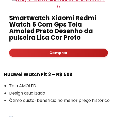
/>
Smartwatch Xiaomi Redmi
Watch 5 Com Gps Tela
Amoled Preto Desenho da
pulseira Lisa Cor Preto
Comprar
Huawei Watch Fit 3 – R$ 599
Tela AMOLED
Design atualizado
Ótimo custo-benefício no menor preço histórico