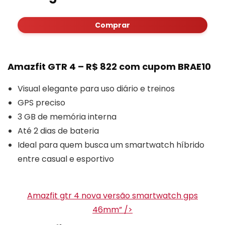
Comprar
Amazfit GTR 4 – R$ 822 com cupom BRAE10
Visual elegante para uso diário e treinos
GPS preciso
3 GB de memória interna
Até 2 dias de bateria
Ideal para quem busca um smartwatch híbrido
entre casual e esportivo
Amazfit gtr 4 nova versão smartwatch gps
46mm” />