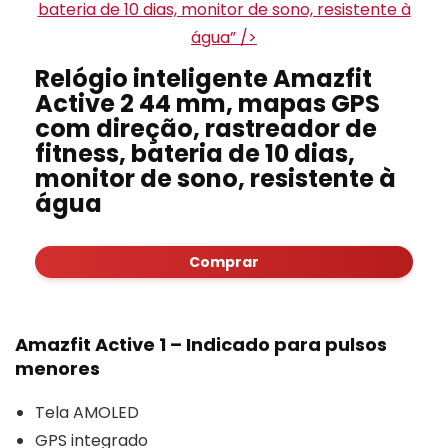
bateria de 10 dias, monitor de sono, resistente à
água” />
Relógio inteligente Amazfit
Active 2 44 mm, mapas GPS
com direção, rastreador de
fitness, bateria de 10 dias,
monitor de sono, resistente à
água
Comprar
Amazfit Active 1 – Indicado para pulsos
menores
Tela AMOLED
GPS integrado