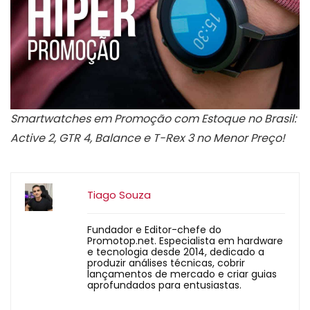
Smartwatches em Promoção com Estoque no Brasil:
Active 2, GTR 4, Balance e T-Rex 3 no Menor Preço!
Tiago Souza
Fundador e Editor-chefe do
Promotop.net. Especialista em hardware
e tecnologia desde 2014, dedicado a
produzir análises técnicas, cobrir
lançamentos de mercado e criar guias
aprofundados para entusiastas.