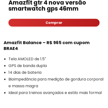
Amazfit gtr 4 nova versão
smartwatch gps 46mm
Comprar
Amazfit Balance – R$ 965 com cupom
BRAE4
Tela AMOLED de 1.5″
GPS de banda dupla
14 dias de bateria
Bioimpedância para medição de gordura corporal
e massa magra
Ideal para treinos avançados e estilo mais formal