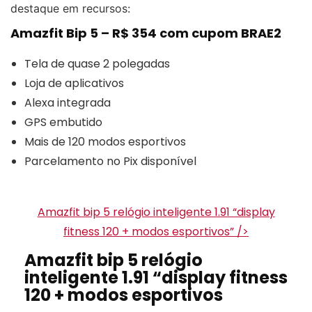
destaque em recursos:
Amazfit Bip 5 – R$ 354 com cupom BRAE2
Tela de quase 2 polegadas
Loja de aplicativos
Alexa integrada
GPS embutido
Mais de 120 modos esportivos
Parcelamento no Pix disponível
Amazfit bip 5 relógio inteligente 1.91 “display
fitness 120 + modos esportivos” />
Amazfit bip 5 relógio
inteligente 1.91 “display fitness
120 + modos esportivos