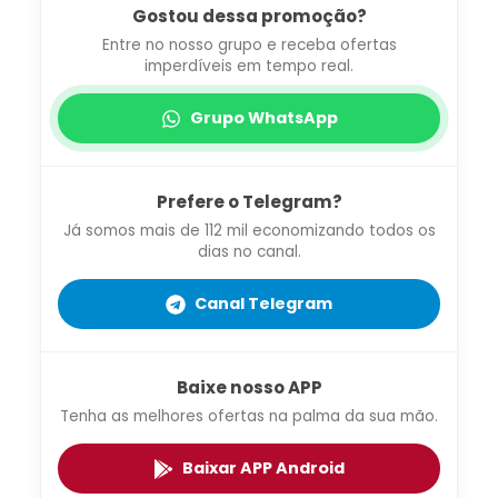
Gostou dessa promoção?
Entre no nosso grupo e receba ofertas
imperdíveis em tempo real.
Grupo WhatsApp
Prefere o Telegram?
Já somos mais de 112 mil economizando todos os
dias no canal.
Canal Telegram
Baixe nosso APP
Tenha as melhores ofertas na palma da sua mão.
Baixar APP Android