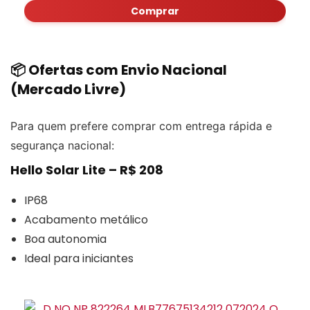
Comprar
📦 Ofertas com Envio Nacional
(Mercado Livre)
Para quem prefere comprar com entrega rápida e
segurança nacional:
Hello Solar Lite – R$ 208
IP68
Acabamento metálico
Boa autonomia
Ideal para iniciantes