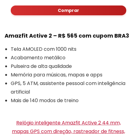
Comprar
Amazfit Active 2 – R$ 565 com cupom BRA3
Tela AMOLED com 1000 nits
Acabamento metálico
Pulseira de alta qualidade
Memória para músicas, mapas e apps
GPS, 5 ATM, assistente pessoal com inteligência
artificial
Mais de 140 modos de treino
Relógio inteligente Amazfit Active 2 44 mm,
mapas GPS com direção, rastreador de fitness,