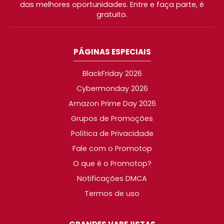
das melhores oportunidades. Entre e faça parte, é
gratuito.
PÁGINAS ESPECIAIS
BlackFriday 2026
Cybermonday 2026
Amazon Prime Day 2026
Grupos de Promoções
Política de Privacidade
Fale com o Promotop
O que é o Promotop?
Notificações DMCA
Termos de uso