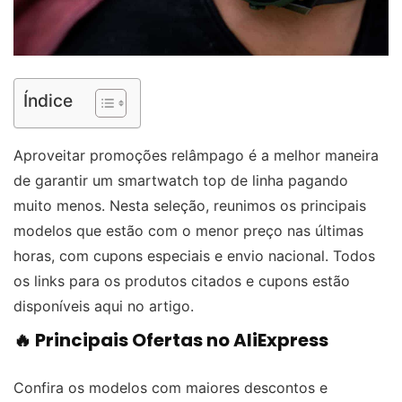
Índice
Aproveitar promoções relâmpago é a melhor maneira
de garantir um smartwatch top de linha pagando
muito menos. Nesta seleção, reunimos os principais
modelos que estão com o menor preço nas últimas
horas, com cupons especiais e envio nacional. Todos
os links para os produtos citados e cupons estão
disponíveis aqui no artigo.
🔥 Principais Ofertas no AliExpress
Confira os modelos com maiores descontos e