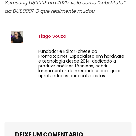
Samsung U8600F em 2025: vale como “substituta”
da DU8000? O que realmente mudou
Tiago Souza
Fundador e Editor-chefe do
Promotop.net. Especialista em hardware
e tecnologia desde 2014, dedicado a
produzir análises técnicas, cobrir
lançamentos de mercado e criar guias
aprofundados para entusiastas.
DEIXE UM COMENTARIO