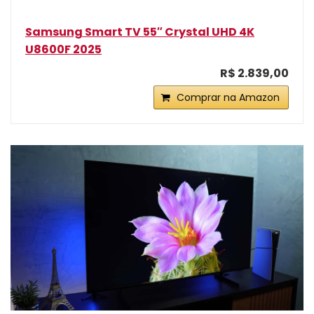
Samsung Smart TV 55″ Crystal UHD 4K
U8600F 2025
R$ 2.839,00
Comprar na Amazon