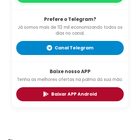
Prefere o Telegram?
Já somos mais de 112 mil economizando todos os
dias no canal.
Canal Telegram
Baixe nosso APP
Tenha as melhores ofertas na palma da sua mão.
Baixar APP Android