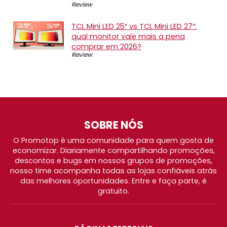
Review
TCL Mini LED 25″ vs TCL Mini LED 27″:
qual monitor vale mais a pena
comprar em 2026?
Review
SOBRE NÓS
O Promotop é uma comunidade para quem gosta de
economizar. Diariamente compartilhando promoções,
descontos e bugs em nossos grupos de promoções,
nosso time acompanha todas as lojas confiáveis atrás
das melhores oportunidades. Entre e faça parte, é
gratuito.