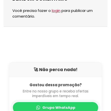
Você precisa fazer o
login
para publicar um
comentário.
🚀 Não perca nada!
Gostou dessa promoção?
Entre no nosso grupo e receba ofertas
imperdíveis em tempo real.
Grupo WhatsApp