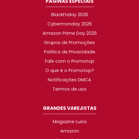
PÁGINAS ESPECIAIS
BlackFriday 2026
Cybermonday 2026
Amazon Prime Day 2026
Grupos de Promoções
Política de Privacidade
Fale com o Promotop
O que é o Promotop?
Notificações DMCA
Termos de uso
GRANDES VAREJISTAS
Magazine Luiza
Amazon