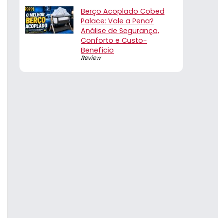
Berço Acoplado Cobed
Palace: Vale a Pena?
Análise de Segurança,
Conforto e Custo-
Benefício
Review