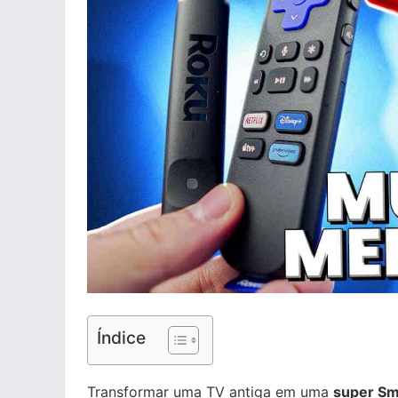
Índice
Transformar uma TV antiga em uma
super Sm