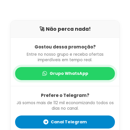
🚀 Não perca nada!
Gostou dessa promoção?
Entre no nosso grupo e receba ofertas
imperdíveis em tempo real.
Grupo WhatsApp
Prefere o Telegram?
Já somos mais de 112 mil economizando todos os
dias no canal.
Canal Telegram