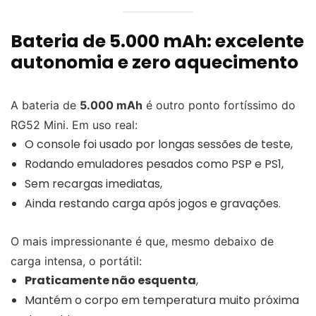
Bateria de 5.000 mAh: excelente
autonomia e zero aquecimento
A bateria de
5.000 mAh
é outro ponto fortíssimo do
RG52 Mini. Em uso real:
O console foi usado por longas sessões de teste,
Rodando emuladores pesados como PSP e PS1,
Sem recargas imediatas,
Ainda restando carga após jogos e gravações.
O mais impressionante é que, mesmo debaixo de
carga intensa, o portátil:
Praticamente não esquenta
,
Mantém o corpo em temperatura muito próxima