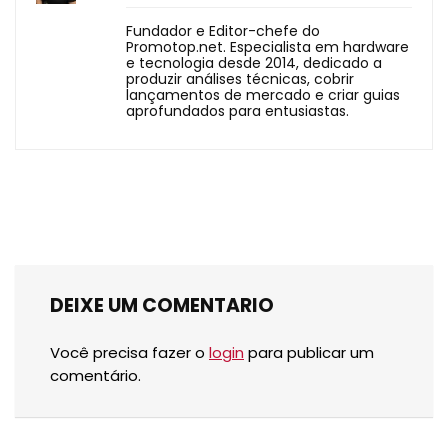
Fundador e Editor-chefe do
Promotop.net. Especialista em hardware
e tecnologia desde 2014, dedicado a
produzir análises técnicas, cobrir
lançamentos de mercado e criar guias
aprofundados para entusiastas.
DEIXE UM COMENTARIO
Você precisa fazer o
login
para publicar um
comentário.