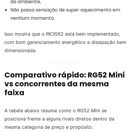
da ambiente,
Não passa sensação de super aquecimento em
nenhum momento.
Isso mostra que o RK3562 está bem implementado,
com bom gerenciamento energético e dissipação bem
dimensionada.
Comparativo rápido: RG52 Mini
vs concorrentes da mesma
faixa
A tabela abaixo resume como o RG52 Mini se
posiciona frente a alguns rivais diretos dentro da
mesma categoria de preço e propósito.