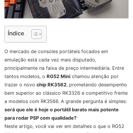
Índice
O mercado de consoles portáteis focados em
emulação está cada vez mais disputado,
principalmente na faixa de preço intermediária. Entre
tantos modelos, o
RG52 Mini
chamou atenção por
trazer o novo
chip RK3562
, prometendo desempenho
bem superior ao clássico RK3326 e competitivo frente
a modelos com RK3566. A grande pergunta é simples:
será que ele é hoje o portátil barato mais potente
para rodar PSP com qualidade?
Neste artigo, você vai ver em detalhes o que o RG52