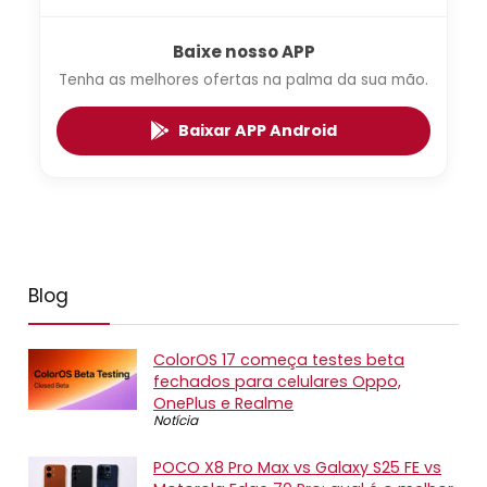
Baixe nosso APP
Tenha as melhores ofertas na palma da sua mão.
Baixar APP Android
Blog
ColorOS 17 começa testes beta
fechados para celulares Oppo,
OnePlus e Realme
Notícia
POCO X8 Pro Max vs Galaxy S25 FE vs