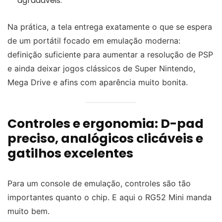
agradáveis.
Na prática, a tela entrega exatamente o que se espera
de um portátil focado em emulação moderna:
definição suficiente para aumentar a resolução de PSP
e ainda deixar jogos clássicos de Super Nintendo,
Mega Drive e afins com aparência muito bonita.
Controles e ergonomia: D-pad
preciso, analógicos clicáveis e
gatilhos excelentes
Para um console de emulação, controles são tão
importantes quanto o chip. E aqui o RG52 Mini manda
muito bem.