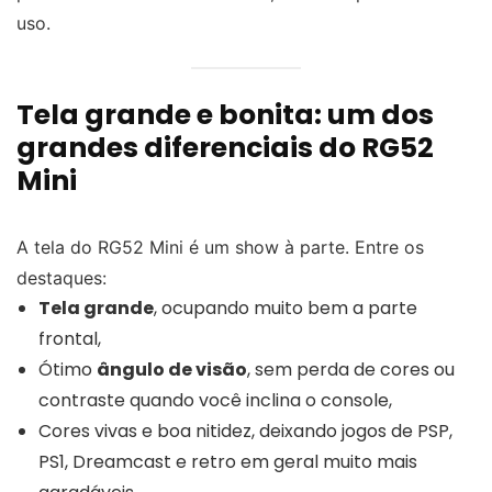
uso.
Tela grande e bonita: um dos
grandes diferenciais do RG52
Mini
A tela do RG52 Mini é um show à parte. Entre os
destaques:
Tela grande
, ocupando muito bem a parte
frontal,
Ótimo
ângulo de visão
, sem perda de cores ou
contraste quando você inclina o console,
Cores vivas e boa nitidez, deixando jogos de PSP,
PS1, Dreamcast e retro em geral muito mais