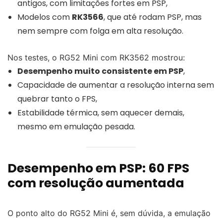
antigos, com limitações fortes em PSP,
Modelos com
RK3566
, que até rodam PSP, mas
nem sempre com folga em alta resolução.
Nos testes, o RG52 Mini com RK3562 mostrou:
Desempenho muito consistente em PSP
,
Capacidade de aumentar a resolução interna sem
quebrar tanto o FPS,
Estabilidade térmica, sem aquecer demais,
mesmo em emulação pesada.
Desempenho em PSP: 60 FPS
com resolução aumentada
O ponto alto do RG52 Mini é, sem dúvida, a emulação