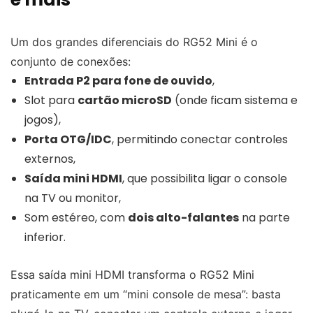
Um dos grandes diferenciais do RG52 Mini é o
conjunto de conexões:
Entrada P2 para fone de ouvido
,
Slot para
cartão microSD
(onde ficam sistema e
jogos),
Porta OTG/IDC
, permitindo conectar controles
externos,
Saída mini HDMI
, que possibilita ligar o console
na TV ou monitor,
Som estéreo, com
dois alto-falantes
na parte
inferior.
Essa saída mini HDMI transforma o RG52 Mini
praticamente em um “mini console de mesa”: basta