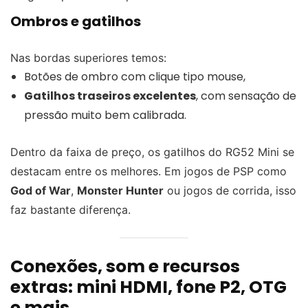
Ombros e gatilhos
Nas bordas superiores temos:
Botões de ombro com clique tipo mouse,
Gatilhos traseiros excelentes
, com sensação de
pressão muito bem calibrada.
Dentro da faixa de preço, os gatilhos do RG52 Mini se
destacam entre os melhores. Em jogos de PSP como
God of War
,
Monster Hunter
ou jogos de corrida, isso
faz bastante diferença.
Conexões, som e recursos
extras: mini HDMI, fone P2, OTG
e mais