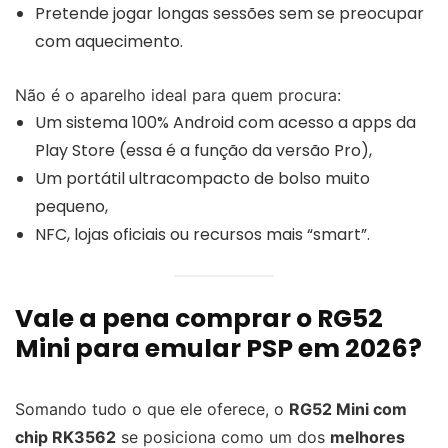
Pretende jogar longas sessões sem se preocupar
com aquecimento.
Não é o aparelho ideal para quem procura:
Um sistema 100% Android com acesso a apps da
Play Store (essa é a função da versão Pro),
Um portátil ultracompacto de bolso muito
pequeno,
NFC, lojas oficiais ou recursos mais “smart”.
Vale a pena comprar o RG52
Mini para emular PSP em 2026?
Somando tudo o que ele oferece, o
RG52 Mini com
chip RK3562
se posiciona como um dos
melhores