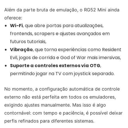
Além da parte bruta de emulação, o RG52 Mini ainda
oferece:
Wi-Fi
, que abre portas para atualizações,
frontends, scrapers e ajustes avançados em
futuros tutoriais,
Vibração
, que torna experiências como Resident
Evil, jogos de corrida e God of War mais imersivas,
Suporte a controles externos via OTG
,
permitindo jogar na TV com joystick separado.
No momento, a configuração automática de controle
externo não está perfeita em todos os emuladores,
exigindo ajustes manualmente. Mas isso é algo
contornável: com tempo e paciência, é possível deixar
perfis refinados para diferentes sistemas.