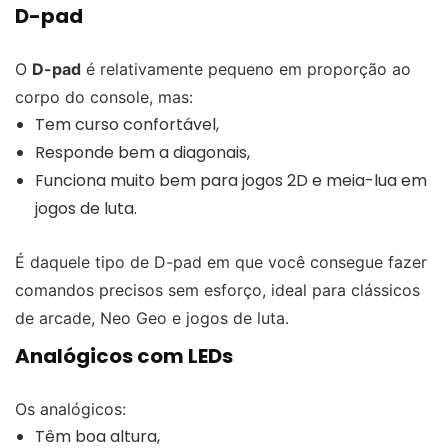
D-pad
O
D-pad
é relativamente pequeno em proporção ao
corpo do console, mas:
Tem curso confortável,
Responde bem a diagonais,
Funciona muito bem para jogos 2D e meia-lua em
jogos de luta.
É daquele tipo de D-pad em que você consegue fazer
comandos precisos sem esforço, ideal para clássicos
de arcade, Neo Geo e jogos de luta.
Analógicos com LEDs
Os analógicos:
Têm boa altura,