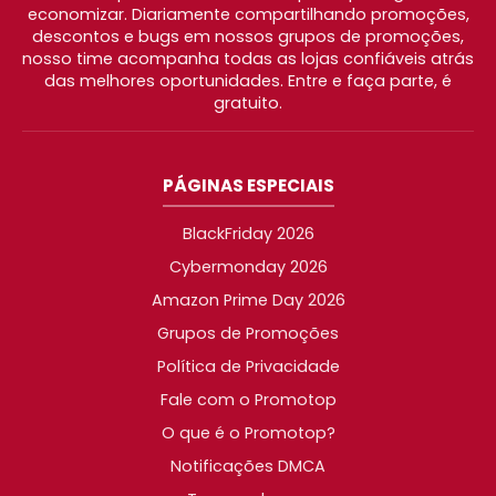
economizar. Diariamente compartilhando promoções,
descontos e bugs em nossos grupos de promoções,
nosso time acompanha todas as lojas confiáveis atrás
das melhores oportunidades. Entre e faça parte, é
gratuito.
PÁGINAS ESPECIAIS
BlackFriday 2026
Cybermonday 2026
Amazon Prime Day 2026
Grupos de Promoções
Política de Privacidade
Fale com o Promotop
O que é o Promotop?
Notificações DMCA