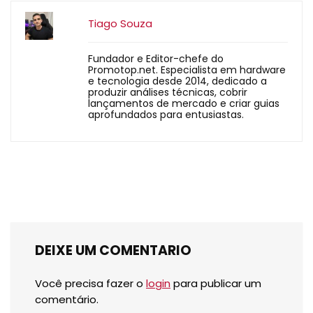
Tiago Souza
Fundador e Editor-chefe do
Promotop.net. Especialista em hardware
e tecnologia desde 2014, dedicado a
produzir análises técnicas, cobrir
lançamentos de mercado e criar guias
aprofundados para entusiastas.
DEIXE UM COMENTARIO
Você precisa fazer o
login
para publicar um
comentário.