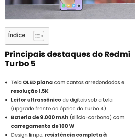
Índice
Principais destaques do Redmi
Turbo 5
Tela
OLED plana
com cantos arredondados e
resolução 1.5K
Leitor ultrassônico
de digitais sob a tela
(upgrade frente ao óptico do Turbo 4)
Bateria de 9.000 mAh
(silício-carbono) com
carregamento de 100 W
Design limpo,
resistência completa à