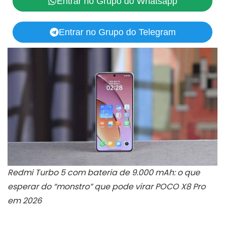
Entrar no Grupo do Whatsapp
Entrar no Grupo do Telegram
Redmi Turbo 5 com bateria de 9.000 mAh: o que
esperar do “monstro” que pode virar POCO X8 Pro
em 2026