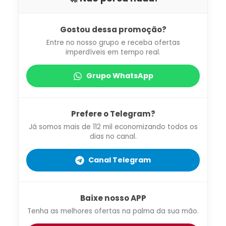
Gostou dessa promoção?
Entre no nosso grupo e receba ofertas
imperdíveis em tempo real.
Grupo WhatsApp
Prefere o Telegram?
Já somos mais de 112 mil economizando todos os
dias no canal.
Canal Telegram
Baixe nosso APP
Tenha as melhores ofertas na palma da sua mão.