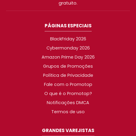
gratuito.
PÁGINAS ESPECIAIS
BlackFriday 2026
Cybermonday 2026
Amazon Prime Day 2026
Grupos de Promoções
Política de Privacidade
Fale com o Promotop
O que é o Promotop?
Notificações DMCA
Termos de uso
GRANDES VAREJISTAS