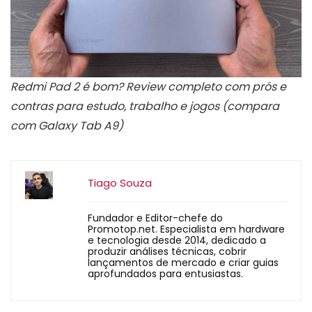
Redmi Pad 2 é bom? Review completo com prós e
contras para estudo, trabalho e jogos (compara
com Galaxy Tab A9)
Tiago Souza
Fundador e Editor-chefe do
Promotop.net. Especialista em hardware
e tecnologia desde 2014, dedicado a
produzir análises técnicas, cobrir
lançamentos de mercado e criar guias
aprofundados para entusiastas.