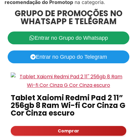
recomendação do Promotop
na categoria.
GRUPO DE PROMOÇÕES NO
WHATSAPP E TELEGRAM
Entrar no Grupo do Whatsapp
Entrar no Grupo do Telegram
Tablet Xaiomi Redmi Pad 2 11”
256gb 8 Ram Wi-fi Cor Cinza G
Cor Cinza escuro
Comprar