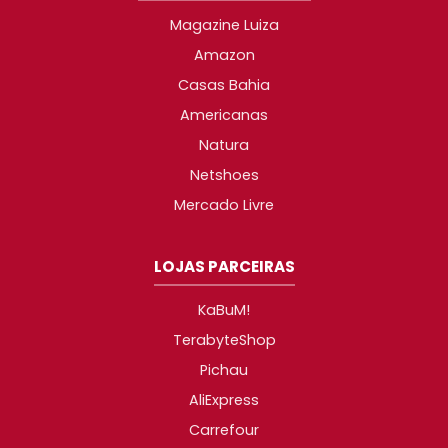
Magazine Luiza
Amazon
Casas Bahia
Americanas
Natura
Netshoes
Mercado Livre
LOJAS PARCEIRAS
KaBuM!
TerabyteShop
Pichau
AliExpress
Carrefour