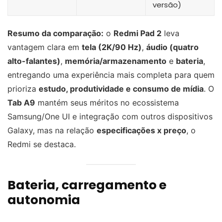
versão)
Resumo da comparação:
o
Redmi Pad 2
leva
vantagem clara em
tela (2K/90 Hz)
,
áudio (quatro
alto-falantes)
,
memória/armazenamento
e
bateria
,
entregando uma experiência mais completa para quem
prioriza
estudo, produtividade e consumo de mídia
. O
Tab A9
mantém seus méritos no ecossistema
Samsung/One UI e integração com outros dispositivos
Galaxy, mas na relação
especificações x preço
, o
Redmi se destaca.
Bateria, carregamento e
autonomia