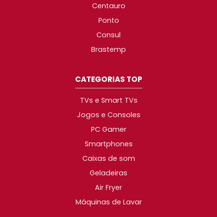
Centauro
Ponto
Consul
Brastemp
CATEGORIAS TOP
TVs e Smart TVs
Jogos e Consoles
PC Gamer
Smartphones
Caixas de som
Geladeiras
Air Fryer
Máquinas de Lavar