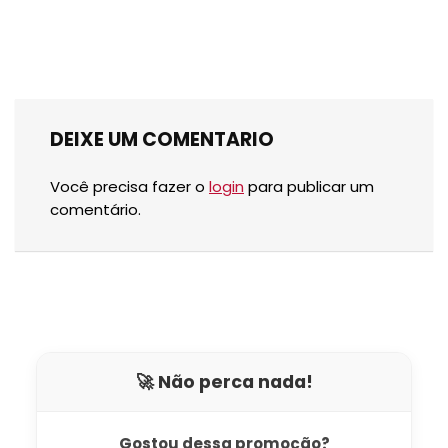
DEIXE UM COMENTARIO
Você precisa fazer o
login
para publicar um
comentário.
🚀 Não perca nada!
Gostou dessa promoção?