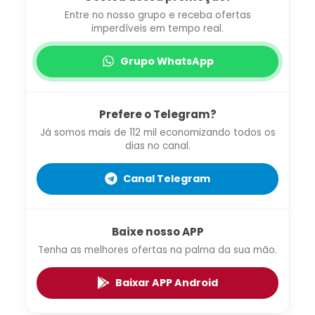
Entre no nosso grupo e receba ofertas
imperdíveis em tempo real.
Grupo WhatsApp
Prefere o Telegram?
Já somos mais de 112 mil economizando todos os
dias no canal.
Canal Telegram
Baixe nosso APP
Tenha as melhores ofertas na palma da sua mão.
Baixar APP Android