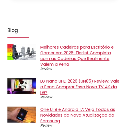
Blog
Melhores Cadeiras para Escritório e
Gamer em 2026: Tierlist Completa
com as Cadeiras Que Realmente
Valem a Pena
Review
LG Nano UHD 2026 (UN85) Review: Vale
a Pena Comprar Essa Nova TV 4K da
LG?
Review
One UI 9 e Android 17: Veja Todas as
Novidades da Nova Atualização da
Samsung
Review