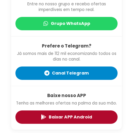
Entre no nosso grupo e receba ofertas
imperdíveis em tempo real.
Grupo WhatsApp
Prefere o Telegram?
Já somos mais de 112 mil economizando todos os
dias no canal.
Canal Telegram
Baixe nosso APP
Tenha as melhores ofertas na palma da sua mão.
Baixar APP Android