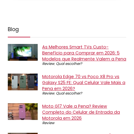
Blog
As Melhores Smart TVs Custo-
Benefício para Comprar em 2026: 5
Modelos que Realmente Valem a Pena
Review
,
Qual escolher?
Motorola Edge 70 vs Poco X8 Pro vs
Galaxy S25 FE: Qual Celular Vale Mais a
Pena em 2026?
Review
,
Qual escolher?
Moto G17 Vale a Pena? Review
Completo do Celular de Entrada da
Motorola em 2026
Review