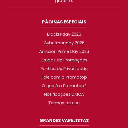
gratuito.
PÁGINAS ESPECIAIS
BlackFriday 2026
Cybermonday 2026
Amazon Prime Day 2026
Grupos de Promoções
Política de Privacidade
Fale com o Promotop
O que é o Promotop?
Notificações DMCA
Termos de uso
GRANDES VAREJISTAS