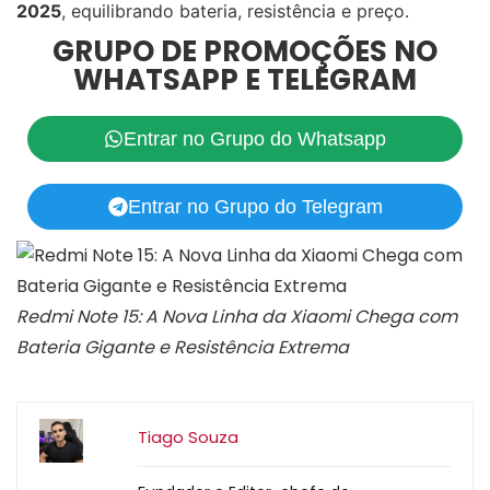
2025
, equilibrando bateria, resistência e preço.
GRUPO DE PROMOÇÕES NO
WHATSAPP E TELEGRAM
Entrar no Grupo do Whatsapp
Entrar no Grupo do Telegram
Redmi Note 15: A Nova Linha da Xiaomi Chega com
Bateria Gigante e Resistência Extrema
Tiago Souza