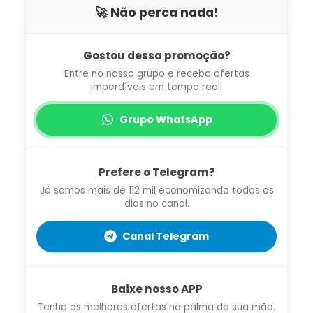
🚀 Não perca nada!
Gostou dessa promoção?
Entre no nosso grupo e receba ofertas
imperdíveis em tempo real.
Grupo WhatsApp
Prefere o Telegram?
Já somos mais de 112 mil economizando todos os
dias no canal.
Canal Telegram
Baixe nosso APP
Tenha as melhores ofertas na palma da sua mão.