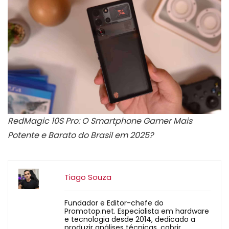
RedMagic 10S Pro: O Smartphone Gamer Mais
Potente e Barato do Brasil em 2025?
Tiago Souza
Fundador e Editor-chefe do
Promotop.net. Especialista em hardware
e tecnologia desde 2014, dedicado a
produzir análises técnicas, cobrir