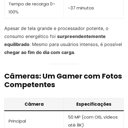
Tempo de recarga 0–
~37 minutos
100%
Apesar de tela grande e processador potente, o
consumo energético foi
surpreendentemente
equilibrado
. Mesmo para usuários intensos, é possível
chegar ao fim do dia com carga
.
Câmeras: Um Gamer com Fotos
Competentes
Câmera
Especificações
50 MP (com OIS, vídeos
Principal
até 8K)