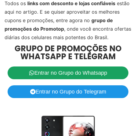
Todos os
links com desconto e lojas confiáveis
estão
aqui no artigo. E se quiser aproveitar os melhores
cupons e promoções, entre agora no
grupo de
promoções do Promotop
, onde você encontra ofertas
diárias dos celulares mais potentes do Brasil.
GRUPO DE PROMOÇÕES NO
WHATSAPP E TELEGRAM
Entrar no Grupo do Whatsapp
Entrar no Grupo do Telegram