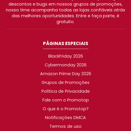
descontos e bugs em nossos grupos de promoções,
nosso time acompanha todas as lojas confiáveis atrás
das melhores oportunidades. Entre e faça parte, é
gratuito.
PÁGINAS ESPECIAIS
BlackFriday 2026
Cybermonday 2026
Amazon Prime Day 2026
Grupos de Promoções
Política de Privacidade
Fale com o Promotop
O que é o Promotop?
Notificações DMCA
Termos de uso