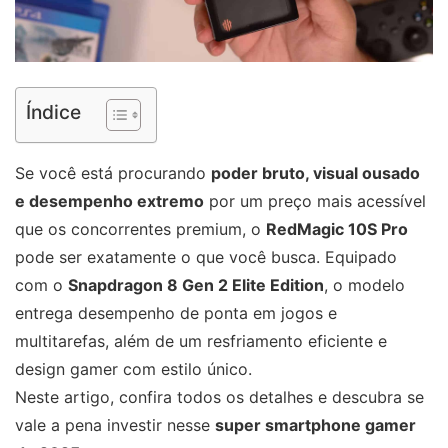
Índice
Se você está procurando
poder bruto, visual ousado
e desempenho extremo
por um preço mais acessível
que os concorrentes premium, o
RedMagic 10S Pro
pode ser exatamente o que você busca. Equipado
com o
Snapdragon 8 Gen 2 Elite Edition
, o modelo
entrega desempenho de ponta em jogos e
multitarefas, além de um resfriamento eficiente e
design gamer com estilo único.
Neste artigo, confira todos os detalhes e descubra se
vale a pena investir nesse
super smartphone gamer