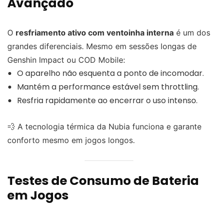
Avançado
O
resfriamento ativo com ventoinha interna
é um dos
grandes diferenciais. Mesmo em sessões longas de
Genshin Impact ou COD Mobile:
O aparelho não esquenta a ponto de incomodar.
Mantém a performance estável sem throttling.
Resfria rapidamente ao encerrar o uso intenso.
💨 A tecnologia térmica da Nubia funciona e garante
conforto mesmo em jogos longos.
Testes de Consumo de Bateria
em Jogos