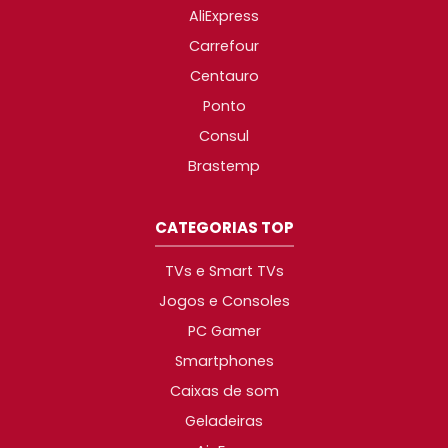
AliExpress
Carrefour
Centauro
Ponto
Consul
Brastemp
CATEGORIAS TOP
TVs e Smart TVs
Jogos e Consoles
PC Gamer
Smartphones
Caixas de som
Geladeiras