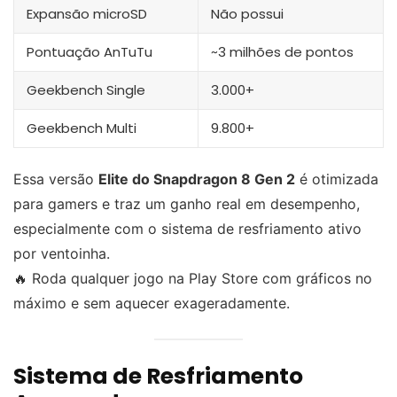
Expansão microSD
Não possui
Pontuação AnTuTu
~3 milhões de pontos
Geekbench Single
3.000+
Geekbench Multi
9.800+
Essa versão
Elite do Snapdragon 8 Gen 2
é otimizada
para gamers e traz um ganho real em desempenho,
especialmente com o sistema de resfriamento ativo
por ventoinha.
🔥 Roda qualquer jogo na Play Store com gráficos no
máximo e sem aquecer exageradamente.
Sistema de Resfriamento