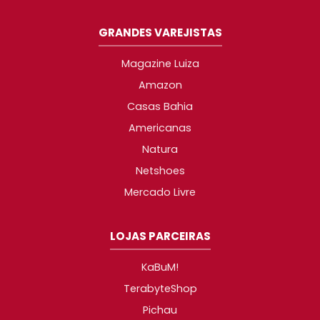
GRANDES VAREJISTAS
Magazine Luiza
Amazon
Casas Bahia
Americanas
Natura
Netshoes
Mercado Livre
LOJAS PARCEIRAS
KaBuM!
TerabyteShop
Pichau