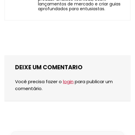
lançamentos de mercado e criar guias
aprofundados para entusiastas.
DEIXE UM COMENTARIO
Você precisa fazer o
login
para publicar um
comentário.