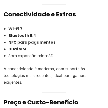
Conectividade e Extras
Wi-Fi 7
Bluetooth 5.4
NFC para pagamentos
Dual SIM
Sem expansão microSD
A conectividade é moderna, com suporte às
tecnologias mais recentes, ideal para gamers
exigentes.
Preço e Custo-Benefício