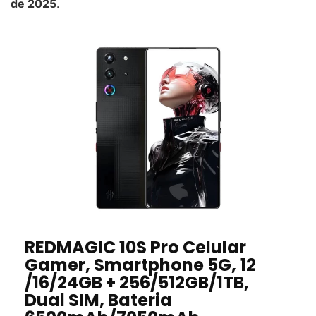
de 2025
.
REDMAGIC 10S Pro Celular
Gamer, Smartphone 5G, 12
/16/24GB + 256/512GB/1TB,
Dual SIM, Bateria