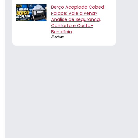
Berço Acoplado Cobed
Palace: Vale a Pena?
Análise de Segurança,
Conforto e Custo-
Benefício
Review