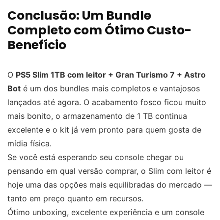
Conclusão: Um Bundle
Completo com Ótimo Custo-
Benefício
O
PS5 Slim 1TB com leitor + Gran Turismo 7 + Astro
Bot
é um dos bundles mais completos e vantajosos
lançados até agora. O acabamento fosco ficou muito
mais bonito, o armazenamento de 1 TB continua
excelente e o kit já vem pronto para quem gosta de
mídia física.
Se você está esperando seu console chegar ou
pensando em qual versão comprar, o Slim com leitor é
hoje uma das opções mais equilibradas do mercado —
tanto em preço quanto em recursos.
Ótimo unboxing, excelente experiência e um console