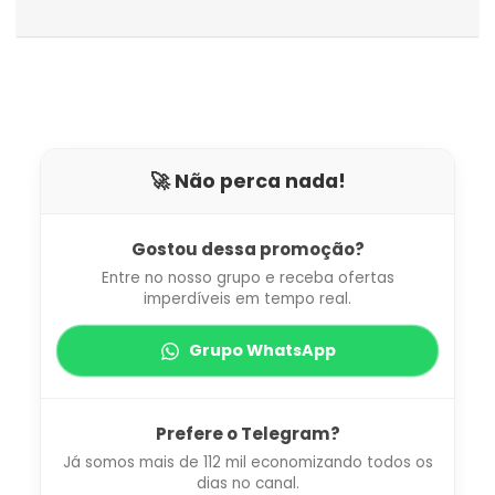
🚀 Não perca nada!
Gostou dessa promoção?
Entre no nosso grupo e receba ofertas
imperdíveis em tempo real.
Grupo WhatsApp
Prefere o Telegram?
Já somos mais de 112 mil economizando todos os
dias no canal.