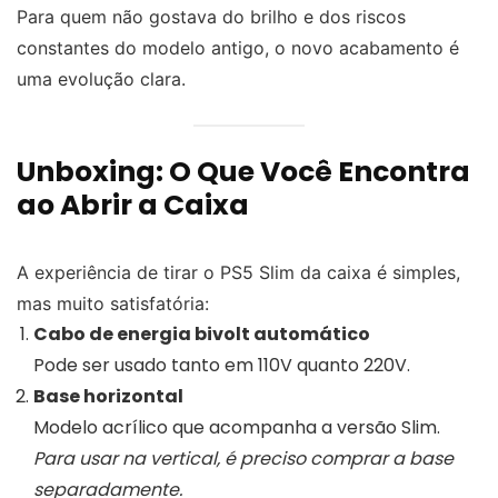
Para quem não gostava do brilho e dos riscos
constantes do modelo antigo, o novo acabamento é
uma evolução clara.
Unboxing: O Que Você Encontra
ao Abrir a Caixa
A experiência de tirar o PS5 Slim da caixa é simples,
mas muito satisfatória:
Cabo de energia bivolt automático
Pode ser usado tanto em 110V quanto 220V.
Base horizontal
Modelo acrílico que acompanha a versão Slim.
Para usar na vertical, é preciso comprar a base
separadamente.