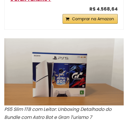
R$ 4.568,64
Comprar na Amazon
PS5 Slim 1TB com Leitor: Unboxing Detalhado do
Bundle com Astro Bot e Gran Turismo 7