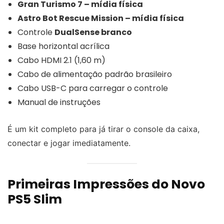
Gran Turismo 7 – mídia física
Astro Bot Rescue Mission – mídia física
Controle
DualSense branco
Base horizontal acrílica
Cabo HDMI 2.1 (1,60 m)
Cabo de alimentação padrão brasileiro
Cabo USB-C para carregar o controle
Manual de instruções
É um kit completo para já tirar o console da caixa,
conectar e jogar imediatamente.
Primeiras Impressões do Novo
PS5 Slim