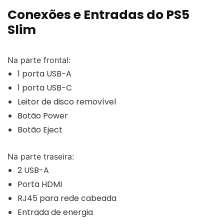
Conexões e Entradas do PS5
Slim
Na parte frontal:
1 porta USB-A
1 porta USB-C
Leitor de disco removível
Botão Power
Botão Eject
Na parte traseira:
2 USB-A
Porta HDMI
RJ45 para rede cabeada
Entrada de energia