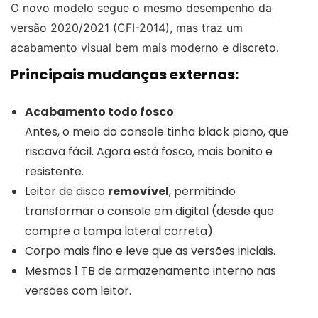
O novo modelo segue o mesmo desempenho da
versão 2020/2021 (CFI-2014), mas traz um
acabamento visual bem mais moderno e discreto.
Principais mudanças externas:
Acabamento todo fosco
Antes, o meio do console tinha black piano, que
riscava fácil. Agora está fosco, mais bonito e
resistente.
Leitor de disco
removível
, permitindo
transformar o console em digital (desde que
compre a tampa lateral correta).
Corpo mais fino e leve que as versões iniciais.
Mesmos 1 TB de armazenamento interno nas
versões com leitor.