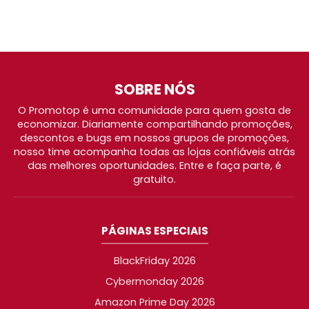
SOBRE NÓS
O Promotop é uma comunidade para quem gosta de
economizar. Diariamente compartilhando promoções,
descontos e bugs em nossos grupos de promoções,
nosso time acompanha todas as lojas confiáveis atrás
das melhores oportunidades. Entre e faça parte, é
gratuito.
PÁGINAS ESPECIAIS
BlackFriday 2026
Cybermonday 2026
Amazon Prime Day 2026