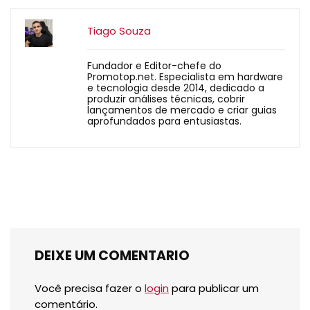
Tiago Souza
Fundador e Editor-chefe do
Promotop.net. Especialista em hardware
e tecnologia desde 2014, dedicado a
produzir análises técnicas, cobrir
lançamentos de mercado e criar guias
aprofundados para entusiastas.
DEIXE UM COMENTARIO
Você precisa fazer o
login
para publicar um
comentário.