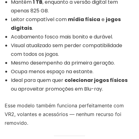
Mantém
1 TB
, enquanto a versão digital tem
apenas 825 GB.
Leitor compatível com
mídia física
e
jogos
digitais
.
Acabamento fosco mais bonito e durável.
Visual atualizado sem perder compatibilidade
com todos os jogos.
Mesmo desempenho da primeira geração.
Ocupa menos espaço na estante.
Ideal para quem quer
colecionar jogos físicos
ou aproveitar promoções em Blu-ray.
Esse modelo também funciona perfeitamente com
VR2, volantes e acessórios — nenhum recurso foi
removido.