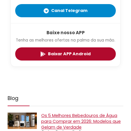
Canal Telegram
Baixe nosso APP
Tenha as melhores ofertas na palma da sua mão.
Baixar APP Android
Blog
Os 5 Melhores Bebedouros de Água
para Comprar em 2026: Modelos que
Gelam de Verdade