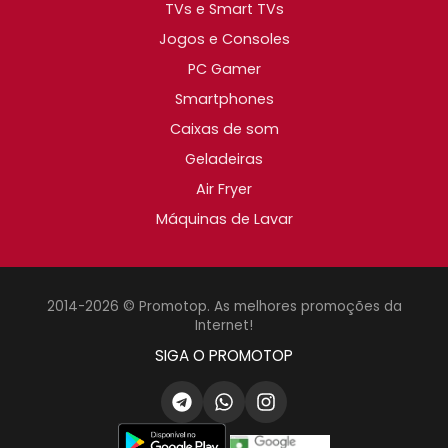
TVs e Smart TVs
Jogos e Consoles
PC Gamer
Smartphones
Caixas de som
Geladeiras
Air Fryer
Máquinas de Lavar
2014-2026 © Promotop. As melhores promoções da
Internet!
SIGA O PROMOTOP