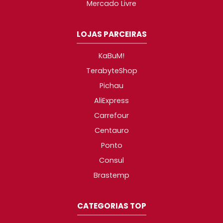
Mercado Livre
LOJAS PARCEIRAS
KaBuM!
TerabyteShop
Pichau
AliExpress
Carrefour
Centauro
Ponto
Consul
Brastemp
CATEGORIAS TOP