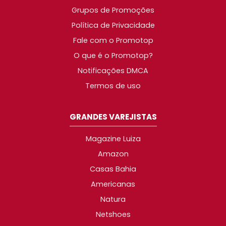
Grupos de Promoções
Política de Privacidade
Fale com o Promotop
O que é o Promotop?
Notificações DMCA
Termos de uso
GRANDES VAREJISTAS
Magazine Luiza
Amazon
Casas Bahia
Americanas
Natura
Netshoes