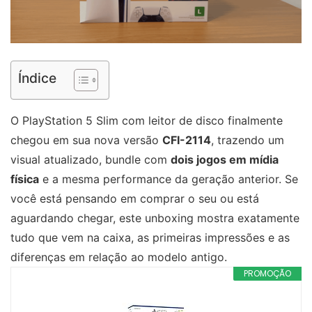
Índice
O PlayStation 5 Slim com leitor de disco finalmente
chegou em sua nova versão
CFI-2114
, trazendo um
visual atualizado, bundle com
dois jogos em mídia
física
e a mesma performance da geração anterior. Se
você está pensando em comprar o seu ou está
aguardando chegar, este unboxing mostra exatamente
tudo que vem na caixa, as primeiras impressões e as
diferenças em relação ao modelo antigo.
PROMOÇÃO