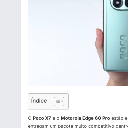
Índice
O
Poco X7
e o
Motorola Edge 60 Pro
estão e
entregam um pacote muito competitivo dentr