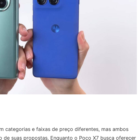
m categorias e faixas de preço diferentes, mas ambos
o de suas propostas. Enquanto o Poco X7 busca oferecer