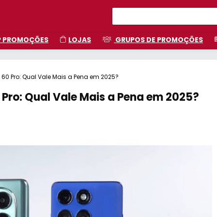
P PROMOÇÕES
LOJAS
GRUPOS DE PROMOÇÕES
 60 Pro: Qual Vale Mais a Pena em 2025?
 Pro: Qual Vale Mais a Pena em 2025?