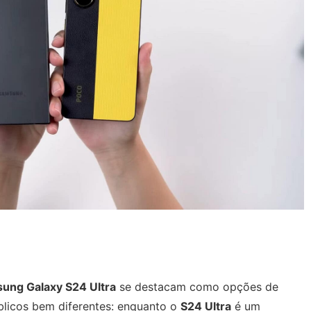
ung Galaxy S24 Ultra
se destacam como opções de
licos bem diferentes: enquanto o
S24 Ultra
é um