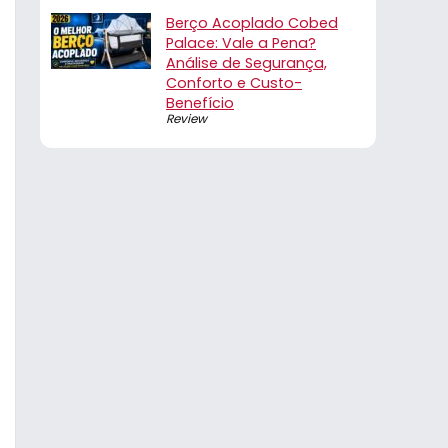
Berço Acoplado Cobed
Palace: Vale a Pena?
Análise de Segurança,
Conforto e Custo-
Benefício
Review