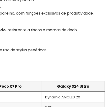
.
parelho, com funções exclusivas de produtividade.
ado
, resistente a riscos e marcas de dedo.
 uso de stylus genéricas.
Poco X7 Pro
Galaxy S24 Ultra
Dynamic AMOLED 2X