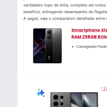
verdadeiro topo de linha, completo em todos
benefício, entregando desempenho de flagshi
A seguir, veja o comparativo detalhado entre
Smartphone Xia
RAM 256GB ROM
Carregador Padrã
” /