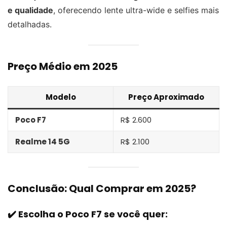
e qualidade
, oferecendo lente ultra-wide e selfies mais
detalhadas.
Preço Médio em 2025
Modelo
Preço Aproximado
Poco F7
R$ 2.600
Realme 14 5G
R$ 2.100
Conclusão: Qual Comprar em 2025?
✔️ Escolha o Poco F7 se você quer: