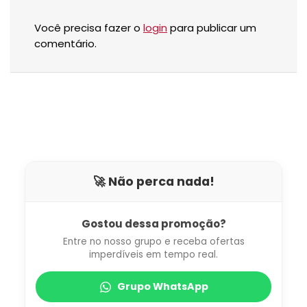
Você precisa fazer o
login
para publicar um
comentário.
🚀 Não perca nada!
Gostou dessa promoção?
Entre no nosso grupo e receba ofertas
imperdíveis em tempo real.
Grupo WhatsApp