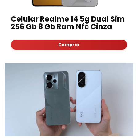
Celular Realme 14 5g Dual Sim
256 Gb 8 Gb Ram Nfc Cinza
Comprar