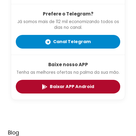
Prefere o Telegram?
Já somos mais de 112 mil economizando todos os
dias no canal.
Canal Telegram
Baixe nosso APP
Tenha as melhores ofertas na palma da sua mão.
Baixar APP Android
Blog