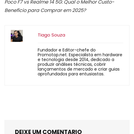
Poco F7 vs Realme 14 5G: Qual o Melhor Custo-
Benefício para Comprar em 2025?
Tiago Souza
Fundador e Editor-chefe do
Promotop.net. Especialista em hardware
e tecnologia desde 2014, dedicado a
produzir análises técnicas, cobrir
lançamentos de mercado e criar guias
aprofundados para entusiastas.
DEIXE UM COMENTARIO