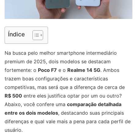
Índice
Na busca pelo melhor smartphone intermediário
premium de 2025, dois modelos se destacam
fortemente: o
Poco F7
e o
Realme 14 5G
. Ambos
trazem boas configurações e características
competitivas, mas será que a diferença de cerca de
R$ 500
entre eles justifica optar por um ou outro?
Abaixo, você confere uma
comparação detalhada
entre os dois modelos
, destacando suas principais
diferenças e qual vale mais a pena para cada perfil de
usuário.