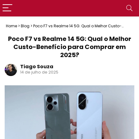
Home
>
Blog
>
Poco F7 vs Realme 14 5G: Qual o Melhor Custo-
Benefício para Comprar em 2025?
Poco F7 vs Realme 14 5G: Qual o Melhor
Custo-Benefício para Comprar em
2025?
Tiago Souza
14 de julho de 2025