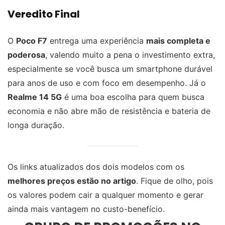
Veredito Final
O
Poco F7
entrega uma experiência
mais completa e
poderosa
, valendo muito a pena o investimento extra,
especialmente se você busca um smartphone durável
para anos de uso e com foco em desempenho. Já o
Realme 14 5G
é uma boa escolha para quem busca
economia e não abre mão de resistência e bateria de
longa duração.
Os links atualizados dos dois modelos com os
melhores preços estão no artigo
. Fique de olho, pois
os valores podem cair a qualquer momento e gerar
ainda mais vantagem no custo-benefício.