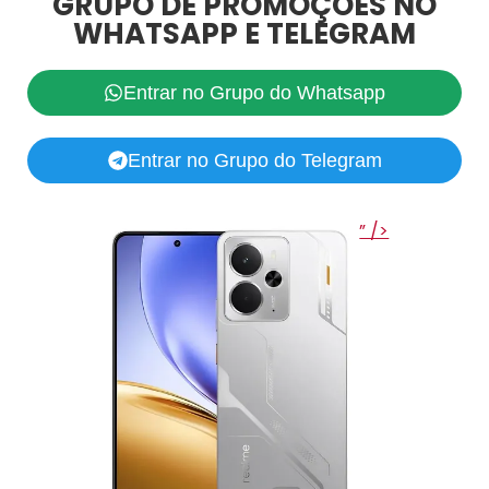
GRUPO DE PROMOÇÕES NO
WHATSAPP E TELEGRAM
Entrar no Grupo do Whatsapp
Entrar no Grupo do Telegram
” />