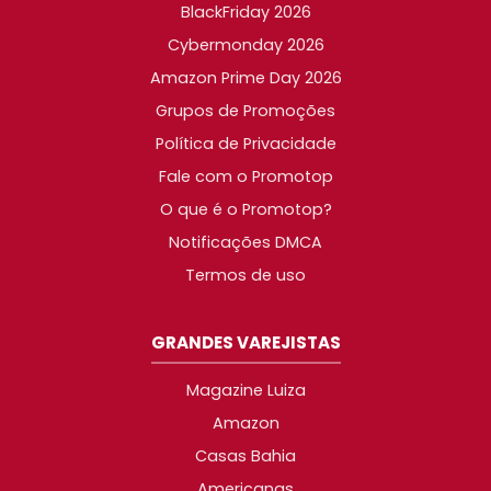
BlackFriday 2026
Cybermonday 2026
Amazon Prime Day 2026
Grupos de Promoções
Política de Privacidade
Fale com o Promotop
O que é o Promotop?
Notificações DMCA
Termos de uso
GRANDES VAREJISTAS
Magazine Luiza
Amazon
Casas Bahia
Americanas