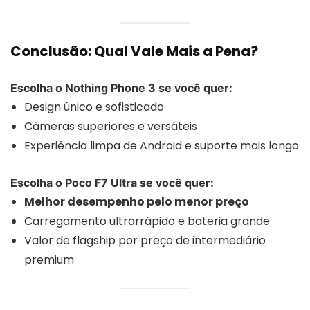
Conclusão: Qual Vale Mais a Pena?
Escolha o Nothing Phone 3 se você quer:
Design único e sofisticado
Câmeras superiores e versáteis
Experiência limpa de Android e suporte mais longo
Escolha o Poco F7 Ultra se você quer:
Melhor desempenho pelo menor preço
Carregamento ultrarrápido e bateria grande
Valor de flagship por preço de intermediário
premium