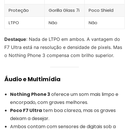
Proteção
Gorilla Glass 7i
Poco Shield
LTPO
Não
Não
Destaque
: Nada de LTPO em ambos. A vantagem do
F7 Ultra está na resolução e densidade de pixels. Mas
o Nothing Phone 3 compensa com brilho superior.
Áudio e Multimídia
Nothing Phone 3
oferece um som mais limpo e
encorpado, com graves melhores.
Poco F7 Ultra
tem boa clareza, mas os graves
deixam a desejar.
Ambos contam com sensores de digitais sob a