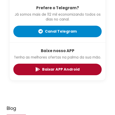
Prefere o Telegram?
Já somos mais de 112 mil economizando todos os
dias no canal.
Canal Telegram
Baixe nosso APP
Tenha as melhores ofertas na palma da sua mão.
Baixar APP Android
Blog