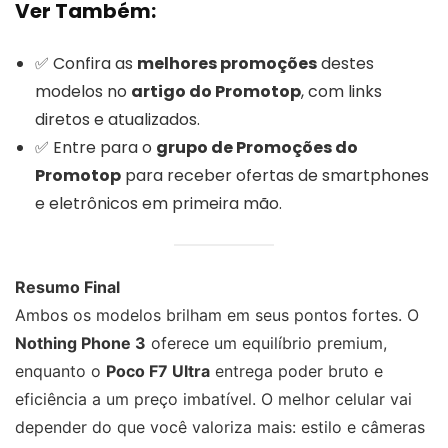
Ver Também:
✅ Confira as
melhores promoções
destes
modelos no
artigo do Promotop
, com links
diretos e atualizados.
✅ Entre para o
grupo de Promoções do
Promotop
para receber ofertas de smartphones
e eletrônicos em primeira mão.
Resumo Final
Ambos os modelos brilham em seus pontos fortes. O
Nothing Phone 3
oferece um equilíbrio premium,
enquanto o
Poco F7 Ultra
entrega poder bruto e
eficiência a um preço imbatível. O melhor celular vai
depender do que você valoriza mais: estilo e câmeras