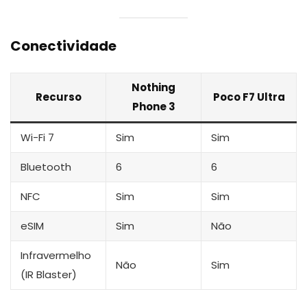
Conectividade
Nothing
Recurso
Poco F7 Ultra
Phone 3
Wi-Fi 7
Sim
Sim
Bluetooth
6
6
NFC
Sim
Sim
eSIM
Sim
Não
Infravermelho
Não
Sim
(IR Blaster)