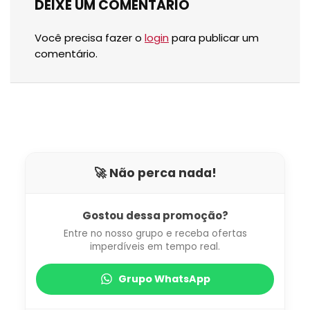
DEIXE UM COMENTARIO
Você precisa fazer o
login
para publicar um
comentário.
🚀 Não perca nada!
Gostou dessa promoção?
Entre no nosso grupo e receba ofertas
imperdíveis em tempo real.
Grupo WhatsApp