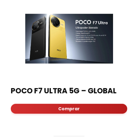
POCO F7 ULTRA 5G – GLOBAL
Comprar