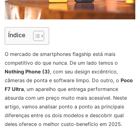
Índice
O mercado de smartphones flagship está mais
competitivo do que nunca. De um lado temos o
Nothing Phone (3)
, com seu design excêntrico,
câmeras de ponta e software limpo. Do outro, o
Poco
F7 Ultra
, um aparelho que entrega performance
absurda com um preço muito mais acessível. Neste
artigo, vamos analisar ponto a ponto as principais
diferenças entre os dois modelos e descobrir qual
deles oferece o melhor custo-benefício em 2025.