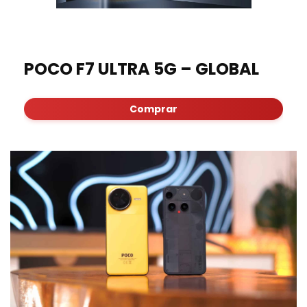
POCO F7 ULTRA 5G – GLOBAL
Comprar