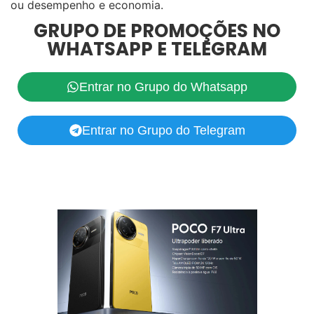
ou desempenho e economia.
GRUPO DE PROMOÇÕES NO
WHATSAPP E TELEGRAM
Entrar no Grupo do Whatsapp
Entrar no Grupo do Telegram