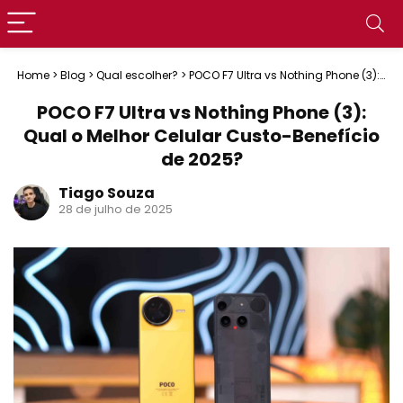
Home
>
Blog
>
Qual escolher?
>
POCO F7 Ultra vs Nothing Phone (3):
Qual o Melhor Celular Custo-Benefício de 2025?
POCO F7 Ultra vs Nothing Phone (3):
Qual o Melhor Celular Custo-Benefício
de 2025?
Tiago Souza
28 de julho de 2025