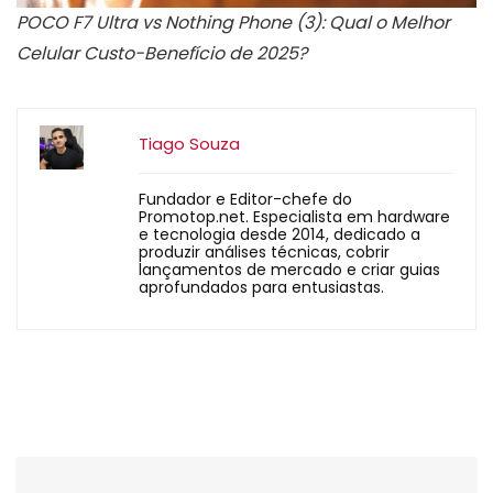
POCO F7 Ultra vs Nothing Phone (3): Qual o Melhor
Celular Custo-Benefício de 2025?
Tiago Souza
Fundador e Editor-chefe do
Promotop.net. Especialista em hardware
e tecnologia desde 2014, dedicado a
produzir análises técnicas, cobrir
lançamentos de mercado e criar guias
aprofundados para entusiastas.