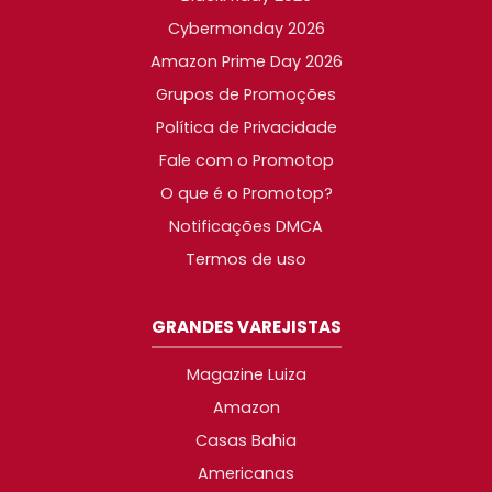
Cybermonday 2026
Amazon Prime Day 2026
Grupos de Promoções
Política de Privacidade
Fale com o Promotop
O que é o Promotop?
Notificações DMCA
Termos de uso
GRANDES VAREJISTAS
Magazine Luiza
Amazon
Casas Bahia
Americanas