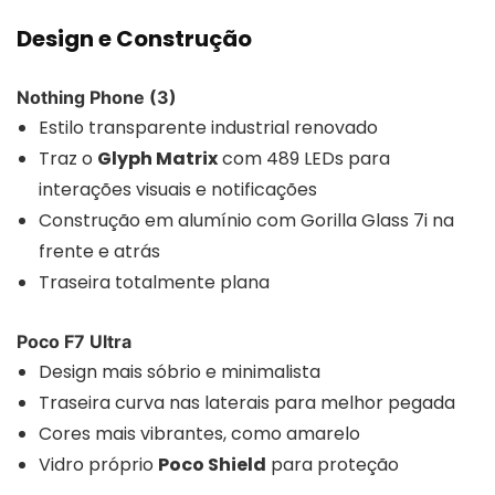
Design e Construção
Nothing Phone (3)
Estilo transparente industrial renovado
Traz o
Glyph Matrix
com 489 LEDs para
interações visuais e notificações
Construção em alumínio com Gorilla Glass 7i na
frente e atrás
Traseira totalmente plana
Poco F7 Ultra
Design mais sóbrio e minimalista
Traseira curva nas laterais para melhor pegada
Cores mais vibrantes, como amarelo
Vidro próprio
Poco Shield
para proteção