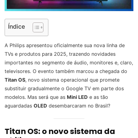
Índice
A Philips apresentou oficialmente sua nova linha de
TVs e produtos para 2025, trazendo novidades
importantes no segmento de áudio, monitores e, claro,
televisores. O evento também marcou a chegada do
Titan OS
, novo sistema operacional que promete
substituir gradualmente o Google TV em parte dos
modelos. Mas será que as
Mini LED
e as tão
aguardadas
OLED
desembarcaram no Brasil?
Titan OS: o novo sistema da