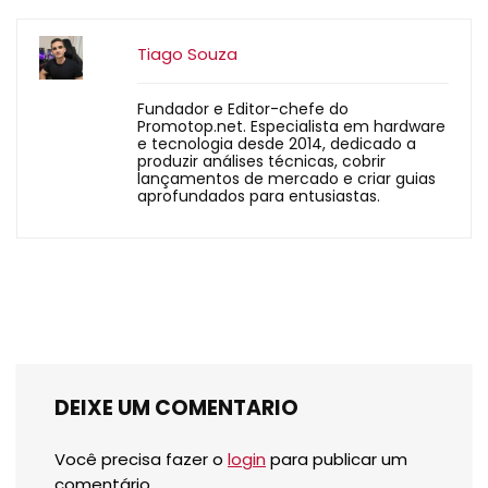
Tiago Souza
Fundador e Editor-chefe do
Promotop.net. Especialista em hardware
e tecnologia desde 2014, dedicado a
produzir análises técnicas, cobrir
lançamentos de mercado e criar guias
aprofundados para entusiastas.
DEIXE UM COMENTARIO
Você precisa fazer o
login
para publicar um
comentário.