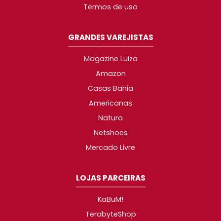
Termos de uso
GRANDES VAREJISTAS
Magazine Luiza
Amazon
Casas Bahia
Americanas
Natura
Netshoes
Mercado Livre
LOJAS PARCEIRAS
KaBuM!
TerabyteShop