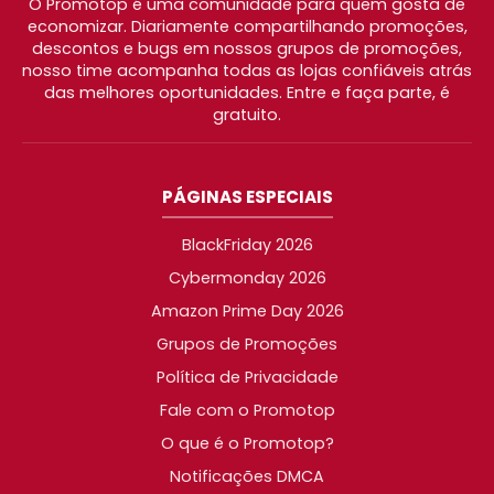
O Promotop é uma comunidade para quem gosta de
economizar. Diariamente compartilhando promoções,
descontos e bugs em nossos grupos de promoções,
nosso time acompanha todas as lojas confiáveis atrás
das melhores oportunidades. Entre e faça parte, é
gratuito.
PÁGINAS ESPECIAIS
BlackFriday 2026
Cybermonday 2026
Amazon Prime Day 2026
Grupos de Promoções
Política de Privacidade
Fale com o Promotop
O que é o Promotop?
Notificações DMCA