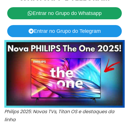
Entrar no Grupo do Whatsapp
Entrar no Grupo do Telegram
Philips 2025: Novas TVs, Titan OS e destaques da
linha