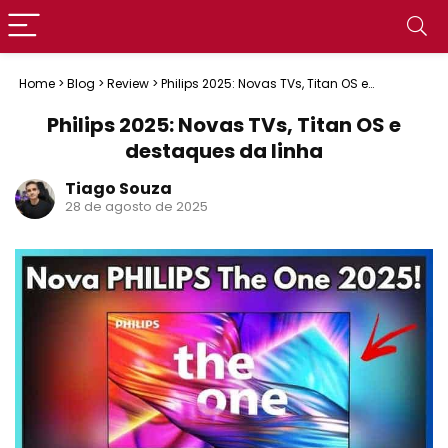
Home
>
Blog
>
Review
>
Philips 2025: Novas TVs, Titan OS e
destaques da linha
Philips 2025: Novas TVs, Titan OS e
destaques da linha
Tiago Souza
28 de agosto de 2025