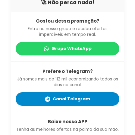
🚀 Não perca nada!
Gostou dessa promoção?
Entre no nosso grupo e receba ofertas
imperdíveis em tempo real.
Grupo WhatsApp
Prefere o Telegram?
Já somos mais de 112 mil economizando todos os
dias no canal.
Canal Telegram
Baixe nosso APP
Tenha as melhores ofertas na palma da sua mão.