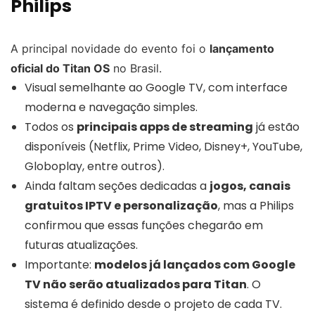
Philips
A principal novidade do evento foi o
lançamento
oficial do Titan OS
no Brasil.
Visual semelhante ao Google TV, com interface
moderna e navegação simples.
Todos os
principais apps de streaming
já estão
disponíveis (Netflix, Prime Video, Disney+, YouTube,
Globoplay, entre outros).
Ainda faltam seções dedicadas a
jogos, canais
gratuitos IPTV e personalização
, mas a Philips
confirmou que essas funções chegarão em
futuras atualizações.
Importante:
modelos já lançados com Google
TV não serão atualizados para Titan
. O
sistema é definido desde o projeto de cada TV.