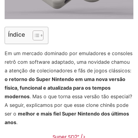
Índice
Em um mercado dominado por emuladores e consoles
retrô com software adaptado, uma novidade chamou
a atenção de colecionadores e fãs de jogos clássicos:
o retorno do Super Nintendo em uma nova versão
física, funcional e atualizada para os tempos
modernos
. Mas o que torna essa versão tão especial?
A seguir, explicamos por que esse clone chinês pode
ser o
melhor e mais fiel Super Nintendo dos últimos
anos
.
Super SD2” />