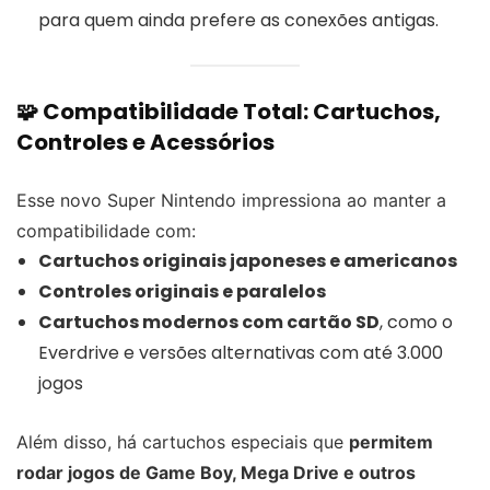
para quem ainda prefere as conexões antigas.
🧩 Compatibilidade Total: Cartuchos,
Controles e Acessórios
Esse novo Super Nintendo impressiona ao manter a
compatibilidade com:
Cartuchos originais japoneses e americanos
Controles originais e paralelos
Cartuchos modernos com cartão SD
, como o
Everdrive e versões alternativas com até 3.000
jogos
Além disso, há cartuchos especiais que
permitem
rodar jogos de Game Boy, Mega Drive e outros