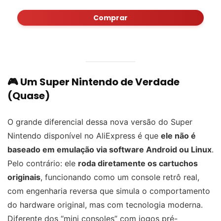
Comprar
🎮 Um Super Nintendo de Verdade
(Quase)
O grande diferencial dessa nova versão do Super
Nintendo disponível no AliExpress é que
ele não é
baseado em emulação via software Android ou Linux
.
Pelo contrário: ele
roda diretamente os cartuchos
originais
, funcionando como um console retrô real,
com engenharia reversa que simula o comportamento
do hardware original, mas com tecnologia moderna.
Diferente dos “mini consoles” com jogos pré-