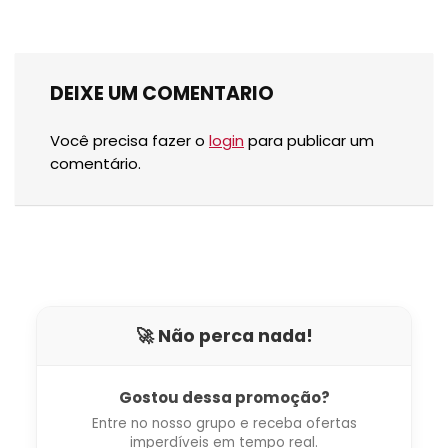
DEIXE UM COMENTARIO
Você precisa fazer o
login
para publicar um
comentário.
🚀 Não perca nada!
Gostou dessa promoção?
Entre no nosso grupo e receba ofertas
imperdíveis em tempo real.