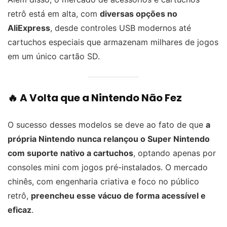
retrô está em alta, com
diversas opções no
AliExpress
, desde controles USB modernos até
cartuchos especiais que armazenam milhares de jogos
em um único cartão SD.
🔥 A Volta que a Nintendo Não Fez
O sucesso desses modelos se deve ao fato de que
a
própria Nintendo nunca relançou o Super Nintendo
com suporte nativo a cartuchos
, optando apenas por
consoles mini com jogos pré-instalados. O mercado
chinês, com engenharia criativa e foco no público
retrô,
preencheu esse vácuo de forma acessível e
eficaz
.