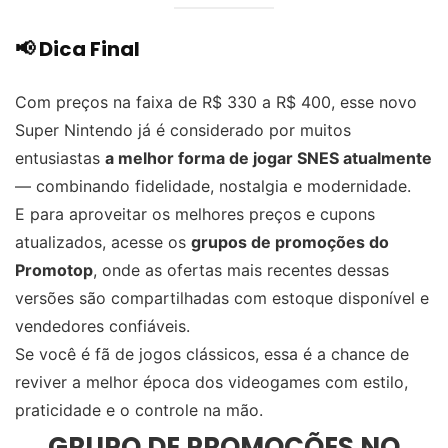
📢 Dica Final
Com preços na faixa de R$ 330 a R$ 400, esse novo
Super Nintendo já é considerado por muitos
entusiastas
a melhor forma de jogar SNES atualmente
— combinando fidelidade, nostalgia e modernidade.
E para aproveitar os melhores preços e cupons
atualizados, acesse os
grupos de promoções do
Promotop
, onde as ofertas mais recentes dessas
versões são compartilhadas com estoque disponível e
vendedores confiáveis.
Se você é fã de jogos clássicos, essa é a chance de
reviver a melhor época dos videogames com estilo,
praticidade e o controle na mão.
GRUPO DE PROMOÇÕES NO