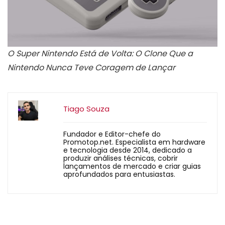
O Super Nintendo Está de Volta: O Clone Que a
Nintendo Nunca Teve Coragem de Lançar
Tiago Souza
Fundador e Editor-chefe do
Promotop.net. Especialista em hardware
e tecnologia desde 2014, dedicado a
produzir análises técnicas, cobrir
lançamentos de mercado e criar guias
aprofundados para entusiastas.