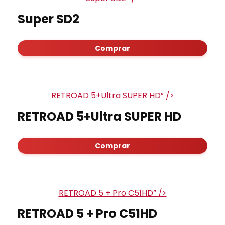
Super SD2
Comprar
RETROAD 5+Ultra SUPER HD” />
RETROAD 5+Ultra SUPER HD
Comprar
RETROAD 5 + Pro C51HD” />
RETROAD 5 + Pro C51HD