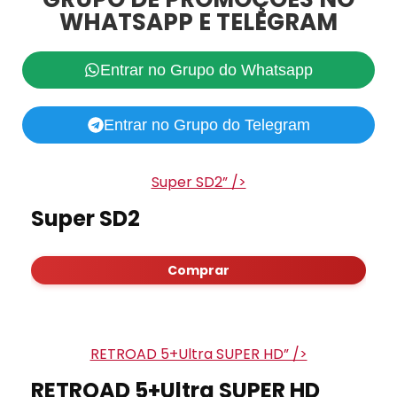
WHATSAPP E TELEGRAM
Entrar no Grupo do Whatsapp
Entrar no Grupo do Telegram
Super SD2” />
Super SD2
Comprar
RETROAD 5+Ultra SUPER HD” />
RETROAD 5+Ultra SUPER HD