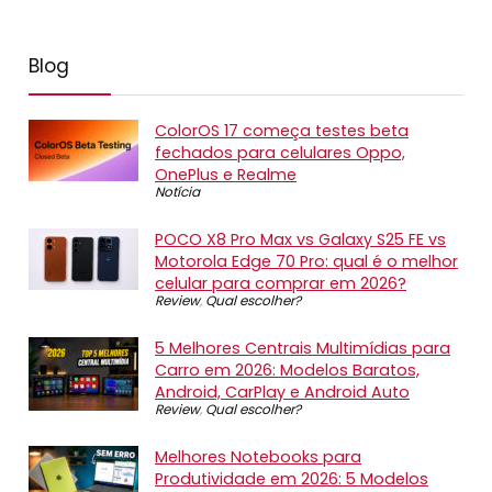
Blog
ColorOS 17 começa testes beta
fechados para celulares Oppo,
OnePlus e Realme
Notícia
POCO X8 Pro Max vs Galaxy S25 FE vs
Motorola Edge 70 Pro: qual é o melhor
celular para comprar em 2026?
Review
,
Qual escolher?
5 Melhores Centrais Multimídias para
Carro em 2026: Modelos Baratos,
Android, CarPlay e Android Auto
Review
,
Qual escolher?
Melhores Notebooks para
Produtividade em 2026: 5 Modelos