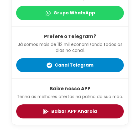
Grupo WhatsApp
Prefere o Telegram?
Já somos mais de 112 mil economizando todos os
dias no canal.
Canal Telegram
Baixe nosso APP
Tenha as melhores ofertas na palma da sua mão.
Baixar APP Android