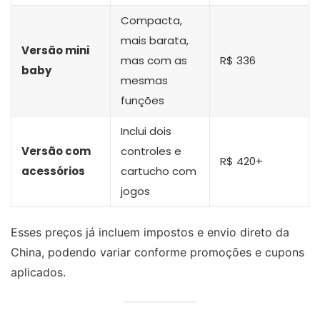
Compacta,
mais barata,
Versão mini
mas com as
R$ 336
baby
mesmas
funções
Inclui dois
Versão com
controles e
R$ 420+
acessórios
cartucho com
jogos
Esses preços já incluem impostos e envio direto da
China, podendo variar conforme promoções e cupons
aplicados.