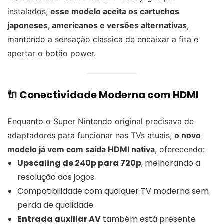
instalados,
esse modelo aceita os cartuchos
japoneses, americanos e versões alternativas
,
mantendo a sensação clássica de encaixar a fita e
apertar o botão power.
🔌 Conectividade Moderna com HDMI
Enquanto o Super Nintendo original precisava de
adaptadores para funcionar nas TVs atuais,
o novo
modelo já vem com saída HDMI nativa
, oferecendo:
Upscaling de 240p para 720p
, melhorando a
resolução dos jogos.
Compatibilidade com qualquer TV moderna sem
perda de qualidade.
Entrada auxiliar AV
também está presente