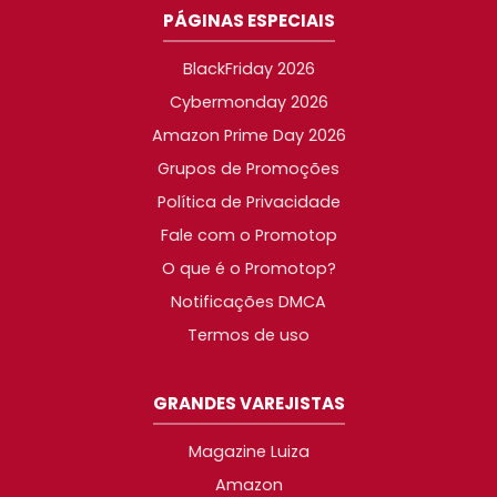
PÁGINAS ESPECIAIS
BlackFriday 2026
Cybermonday 2026
Amazon Prime Day 2026
Grupos de Promoções
Política de Privacidade
Fale com o Promotop
O que é o Promotop?
Notificações DMCA
Termos de uso
GRANDES VAREJISTAS
Magazine Luiza
Amazon