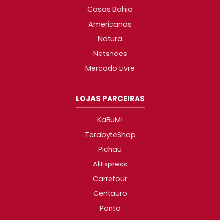
Casas Bahia
Americanas
Natura
Netshoes
Mercado Livre
LOJAS PARCEIRAS
KaBuM!
TerabyteShop
Pichau
AliExpress
Carrefour
Centauro
Ponto