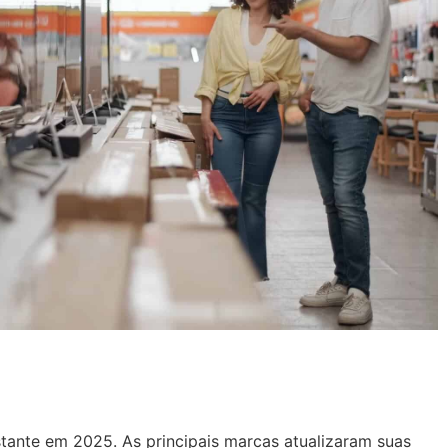
ante em 2025. As principais marcas atualizaram suas