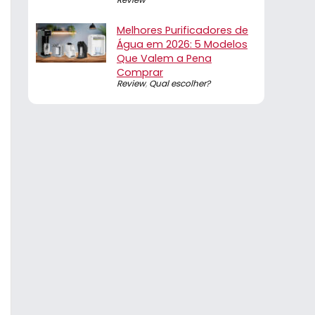
Melhores Purificadores de
Água em 2026: 5 Modelos
Que Valem a Pena
Comprar
Review
,
Qual escolher?