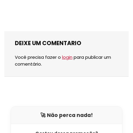
DEIXE UM COMENTARIO
Você precisa fazer o
login
para publicar um
comentário.
🚀 Não perca nada!