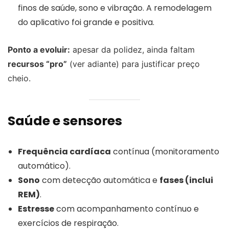
finos de saúde, sono e vibração. A remodelagem
do aplicativo foi grande e positiva.
Ponto a evoluir:
apesar da polidez, ainda faltam
recursos “pro”
(ver adiante) para justificar preço
cheio.
Saúde e sensores
Frequência cardíaca
contínua (monitoramento
automático).
Sono
com detecção automática e
fases (inclui
REM)
.
Estresse
com acompanhamento contínuo e
exercícios de respiração.