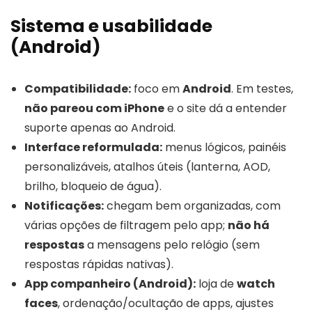
Sistema e usabilidade
(Android)
Compatibilidade:
foco em
Android
. Em testes,
não pareou com iPhone
e o site dá a entender
suporte apenas ao Android.
Interface reformulada:
menus lógicos, painéis
personalizáveis, atalhos úteis (lanterna, AOD,
brilho, bloqueio de água).
Notificações:
chegam bem organizadas, com
várias opções de filtragem pelo app;
não há
respostas
a mensagens pelo relógio (sem
respostas rápidas nativas).
App companheiro (Android):
loja de
watch
faces
, ordenação/ocultação de apps, ajustes