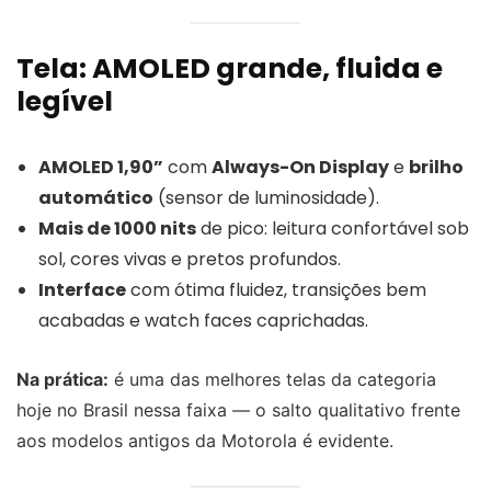
Tela: AMOLED grande, fluida e
legível
AMOLED 1,90”
com
Always-On Display
e
brilho
automático
(sensor de luminosidade).
Mais de 1000 nits
de pico: leitura confortável sob
sol, cores vivas e pretos profundos.
Interface
com ótima fluidez, transições bem
acabadas e watch faces caprichadas.
Na prática:
é uma das melhores telas da categoria
hoje no Brasil nessa faixa — o salto qualitativo frente
aos modelos antigos da Motorola é evidente.