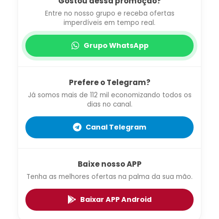
Gostou dessa promoção?
Entre no nosso grupo e receba ofertas
imperdíveis em tempo real.
Grupo WhatsApp
Prefere o Telegram?
Já somos mais de 112 mil economizando todos os
dias no canal.
Canal Telegram
Baixe nosso APP
Tenha as melhores ofertas na palma da sua mão.
Baixar APP Android