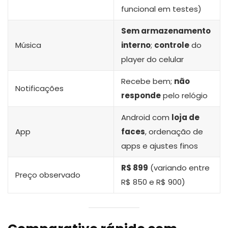
funcional em testes)
Sem armazenamento
Música
interno
;
controle
do
player do celular
Recebe bem;
não
Notificações
responde
pelo relógio
Android com
loja de
App
faces
, ordenação de
apps e ajustes finos
R$ 899
(variando entre
Preço observado
R$ 850 e R$ 900)