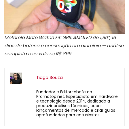
Motorola Moto Watch Fit: GPS, AMOLED de 1,90”, 16
dias de bateria e construção em alumínio — análise
completa e se vale os R$ 899
Tiago Souza
Fundador e Editor-chefe do
Promotop.net. Especialista em hardware
e tecnologia desde 2014, dedicado a
produzir análises técnicas, cobrir
lançamentos de mercado e criar guias
aprofundados para entusiastas.