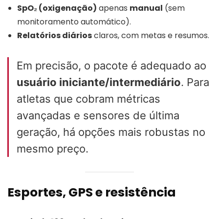
SpO₂ (oxigenação)
apenas
manual
(sem
monitoramento automático).
Relatórios diários
claros, com metas e resumos.
Em precisão, o pacote é adequado ao
usuário iniciante/intermediário
. Para
atletas que cobram métricas
avançadas e sensores de última
geração, há opções mais robustas no
mesmo preço.
Esportes, GPS e resistência