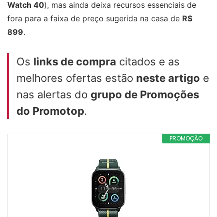
Watch 40
), mas ainda deixa recursos essenciais de
fora para a faixa de preço sugerida na casa de
R$
899
.
Os
links de compra
citados e as
melhores ofertas estão
neste artigo
e
nas alertas do
grupo de Promoções
do Promotop
.
PROMOÇÃO