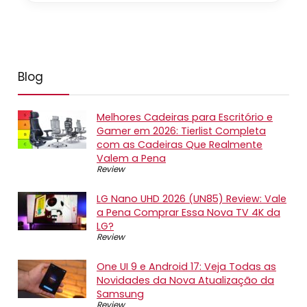
Blog
Melhores Cadeiras para Escritório e
Gamer em 2026: Tierlist Completa
com as Cadeiras Que Realmente
Valem a Pena
Review
LG Nano UHD 2026 (UN85) Review: Vale
a Pena Comprar Essa Nova TV 4K da
LG?
Review
One UI 9 e Android 17: Veja Todas as
Novidades da Nova Atualização da
Samsung
Review