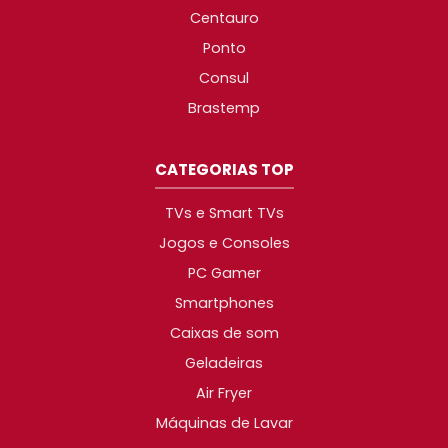
Centauro
Ponto
Consul
Brastemp
CATEGORIAS TOP
TVs e Smart TVs
Jogos e Consoles
PC Gamer
Smartphones
Caixas de som
Geladeiras
Air Fryer
Máquinas de Lavar