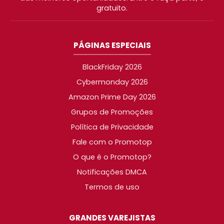
gratuito.
PÁGINAS ESPECIAIS
BlackFriday 2026
Cybermonday 2026
Amazon Prime Day 2026
Grupos de Promoções
Política de Privacidade
Fale com o Promotop
O que é o Promotop?
Notificações DMCA
Termos de uso
GRANDES VAREJISTAS