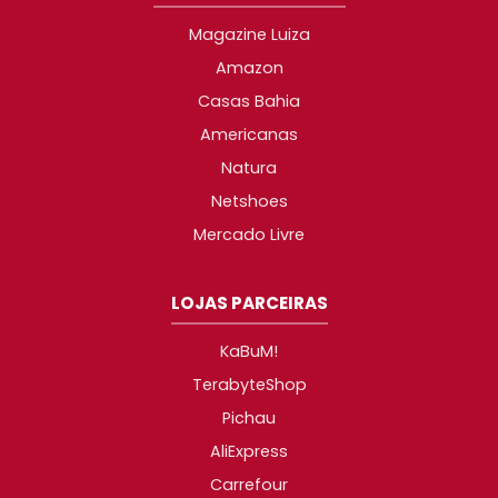
Magazine Luiza
Amazon
Casas Bahia
Americanas
Natura
Netshoes
Mercado Livre
LOJAS PARCEIRAS
KaBuM!
TerabyteShop
Pichau
AliExpress
Carrefour