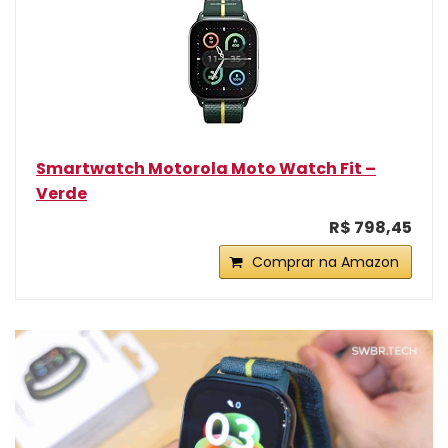
Smartwatch Motorola Moto Watch Fit –
Verde
R$ 798,45
Comprar na Amazon