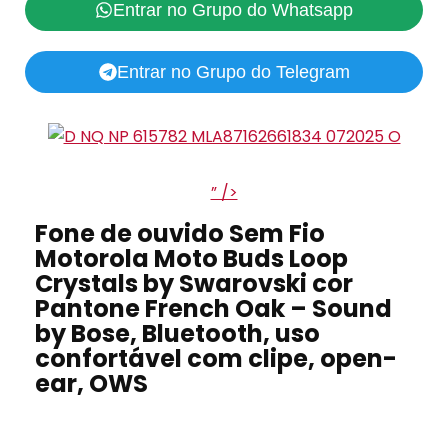
Entrar no Grupo do Whatsapp
Entrar no Grupo do Telegram
” />
Fone de ouvido Sem Fio
Motorola Moto Buds Loop
Crystals by Swarovski cor
Pantone French Oak – Sound
by Bose, Bluetooth, uso
confortável com clipe, open-
ear, OWS