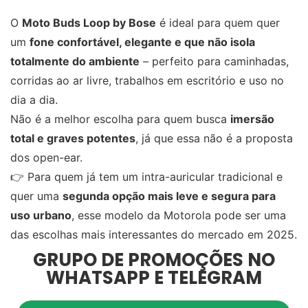
O
Moto Buds Loop by Bose
é ideal para quem quer
um
fone confortável, elegante e que não isola
totalmente do ambiente
– perfeito para caminhadas,
corridas ao ar livre, trabalhos em escritório e uso no
dia a dia.
Não é a melhor escolha para quem busca
imersão
total e graves potentes
, já que essa não é a proposta
dos open-ear.
👉 Para quem já tem um intra-auricular tradicional e
quer uma
segunda opção mais leve e segura para
uso urbano
, esse modelo da Motorola pode ser uma
das escolhas mais interessantes do mercado em 2025.
GRUPO DE PROMOÇÕES NO
WHATSAPP E TELEGRAM