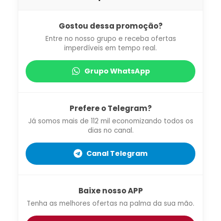
Gostou dessa promoção?
Entre no nosso grupo e receba ofertas
imperdíveis em tempo real.
Grupo WhatsApp
Prefere o Telegram?
Já somos mais de 112 mil economizando todos os
dias no canal.
Canal Telegram
Baixe nosso APP
Tenha as melhores ofertas na palma da sua mão.