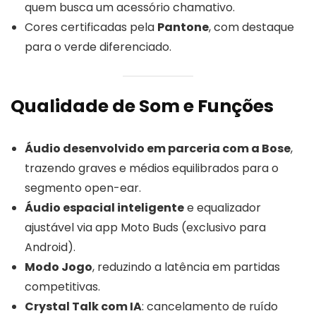
quem busca um acessório chamativo.
Cores certificadas pela
Pantone
, com destaque
para o verde diferenciado.
Qualidade de Som e Funções
Áudio desenvolvido em parceria com a Bose
,
trazendo graves e médios equilibrados para o
segmento open-ear.
Áudio espacial inteligente
e equalizador
ajustável via app Moto Buds (exclusivo para
Android).
Modo Jogo
, reduzindo a latência em partidas
competitivas.
Crystal Talk com IA
: cancelamento de ruído