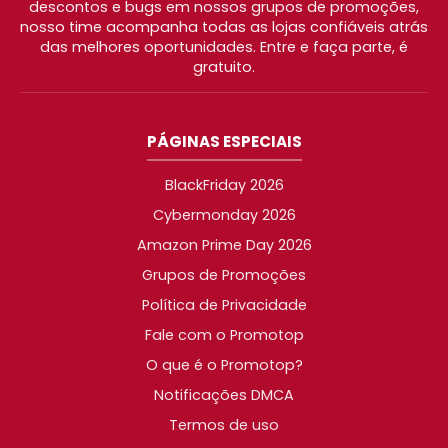
descontos e bugs em nossos grupos de promoções,
nosso time acompanha todas as lojas confiáveis atrás
das melhores oportunidades. Entre e faça parte, é
gratuito.
PÁGINAS ESPECIAIS
BlackFriday 2026
Cybermonday 2026
Amazon Prime Day 2026
Grupos de Promoções
Política de Privacidade
Fale com o Promotop
O que é o Promotop?
Notificações DMCA
Termos de uso