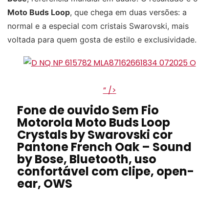
Moto Buds Loop
, que chega em duas versões: a
normal e a especial com cristais Swarovski, mais
voltada para quem gosta de estilo e exclusividade.
” />
Fone de ouvido Sem Fio
Motorola Moto Buds Loop
Crystals by Swarovski cor
Pantone French Oak – Sound
by Bose, Bluetooth, uso
confortável com clipe, open-
ear, OWS