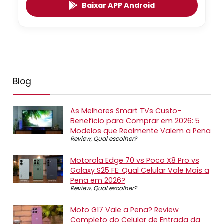
Baixar APP Android
Blog
As Melhores Smart TVs Custo-
Benefício para Comprar em 2026: 5
Modelos que Realmente Valem a Pena
Review
,
Qual escolher?
Motorola Edge 70 vs Poco X8 Pro vs
Galaxy S25 FE: Qual Celular Vale Mais a
Pena em 2026?
Review
,
Qual escolher?
Moto G17 Vale a Pena? Review
Completo do Celular de Entrada da