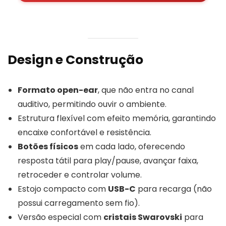
Design e Construção
Formato open-ear
, que não entra no canal
auditivo, permitindo ouvir o ambiente.
Estrutura flexível com efeito memória, garantindo
encaixe confortável e resistência.
Botões físicos
em cada lado, oferecendo
resposta tátil para play/pause, avançar faixa,
retroceder e controlar volume.
Estojo compacto com
USB-C
para recarga (não
possui carregamento sem fio).
Versão especial com
cristais Swarovski
para