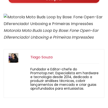
Motorola Moto Buds Loop by Bose: Fone Open-Ear
Diferenciado! Unboxing e Primeiras Impressões
Tiago Souza
Fundador e Editor-chefe do
Promotop.net. Especialista em hardware
e tecnologia desde 2014, dedicado a
produzir análises técnicas, cobrir
lançamentos de mercado e criar guias
aprofundados para entusiastas.