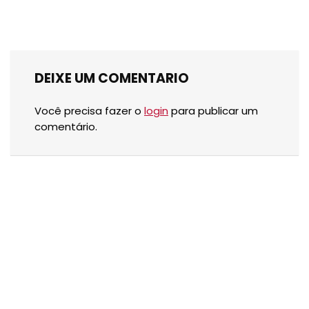
DEIXE UM COMENTARIO
Você precisa fazer o
login
para publicar um
comentário.