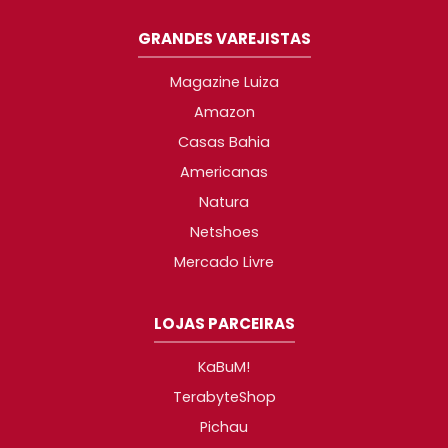
GRANDES VAREJISTAS
Magazine Luiza
Amazon
Casas Bahia
Americanas
Natura
Netshoes
Mercado Livre
LOJAS PARCEIRAS
KaBuM!
TerabyteShop
Pichau