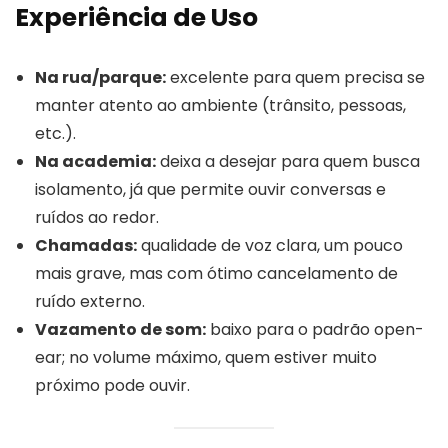
Experiência de Uso
Na rua/parque:
excelente para quem precisa se
manter atento ao ambiente (trânsito, pessoas,
etc.).
Na academia:
deixa a desejar para quem busca
isolamento, já que permite ouvir conversas e
ruídos ao redor.
Chamadas:
qualidade de voz clara, um pouco
mais grave, mas com ótimo cancelamento de
ruído externo.
Vazamento de som:
baixo para o padrão open-
ear; no volume máximo, quem estiver muito
próximo pode ouvir.