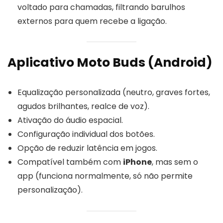
voltado para chamadas, filtrando barulhos
externos para quem recebe a ligação.
Aplicativo Moto Buds (Android)
Equalização personalizada (neutro, graves fortes,
agudos brilhantes, realce de voz).
Ativação do áudio espacial.
Configuração individual dos botões.
Opção de reduzir latência em jogos.
Compatível também com
iPhone
, mas sem o
app (funciona normalmente, só não permite
personalização).