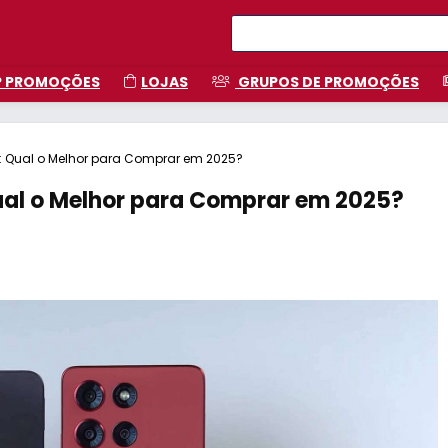
P PROMOÇÕES
LOJAS
GRUPOS DE PROMOÇÕES
: Qual o Melhor para Comprar em 2025?
ual o Melhor para Comprar em 2025?