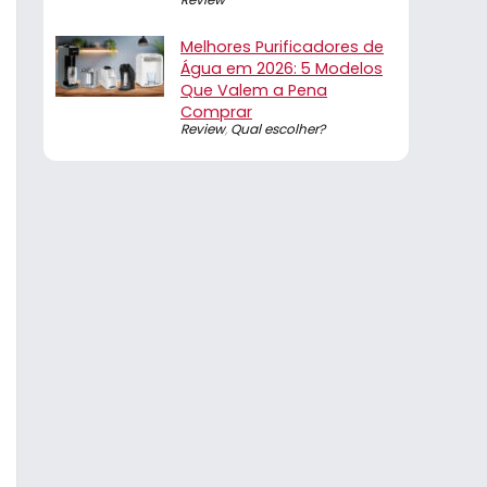
Melhores Purificadores de
Água em 2026: 5 Modelos
Que Valem a Pena
Comprar
Review
,
Qual escolher?