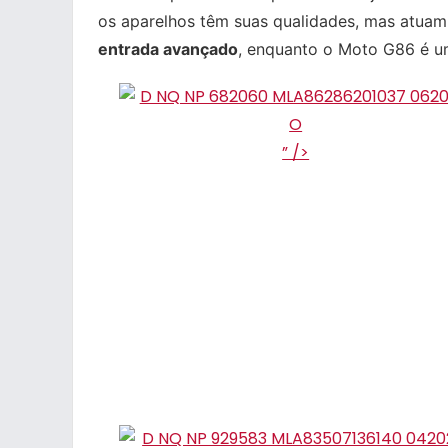
os aparelhos têm suas qualidades, mas atuam
entrada avançado
, enquanto o Moto G86 é 
” />