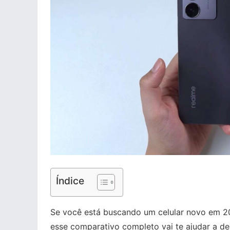
Índice
Se você está buscando um celular novo em 2
esse comparativo completo vai te ajudar a de