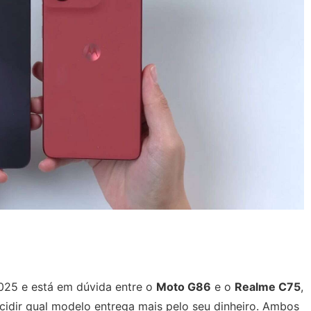
025 e está em dúvida entre o
Moto G86
e o
Realme C75
,
cidir qual modelo entrega mais pelo seu dinheiro. Ambos