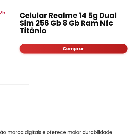
Celular Realme 14 5g Dual
Sim 256 Gb 8 Gb Ram Nfc
Titânio
Comprar
não marca digitais e oferece maior durabilidade