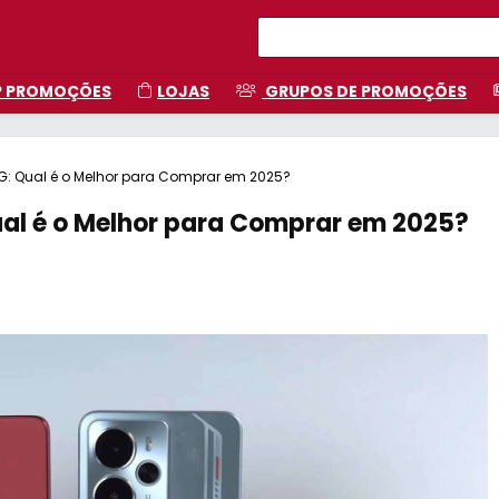
P PROMOÇÕES
LOJAS
GRUPOS DE PROMOÇÕES
G: Qual é o Melhor para Comprar em 2025?
ual é o Melhor para Comprar em 2025?