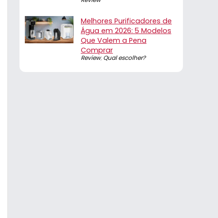
Melhores Purificadores de
Água em 2026: 5 Modelos
Que Valem a Pena
Comprar
Review
,
Qual escolher?