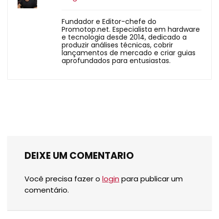
Fundador e Editor-chefe do
Promotop.net. Especialista em hardware
e tecnologia desde 2014, dedicado a
produzir análises técnicas, cobrir
lançamentos de mercado e criar guias
aprofundados para entusiastas.
DEIXE UM COMENTARIO
Você precisa fazer o
login
para publicar um
comentário.