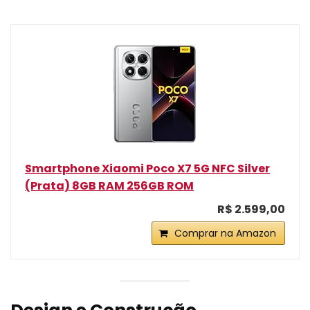
Smartphone Xiaomi Poco X7 5G NFC Silver
(Prata) 8GB RAM 256GB ROM
R$ 2.599,00
Comprar na Amazon