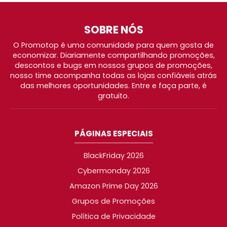
SOBRE NÓS
O Promotop é uma comunidade para quem gosta de
economizar. Diariamente compartilhando promoções,
descontos e bugs em nossos grupos de promoções,
nosso time acompanha todas as lojas confiáveis atrás
das melhores oportunidades. Entre e faça parte, é
gratuito.
PÁGINAS ESPECIAIS
BlackFriday 2026
Cybermonday 2026
Amazon Prime Day 2026
Grupos de Promoções
Política de Privacidade