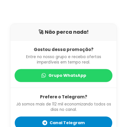
🚀 Não perca nada!
Gostou dessa promoção?
Entre no nosso grupo e receba ofertas
imperdíveis em tempo real.
Grupo WhatsApp
Prefere o Telegram?
Já somos mais de 112 mil economizando todos os
dias no canal.
Canal Telegram