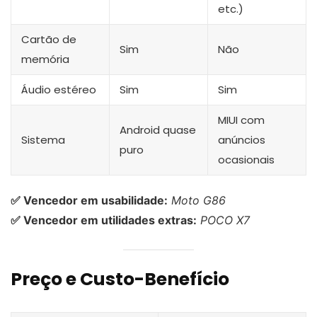
etc.)
Cartão de
Sim
Não
memória
Áudio estéreo
Sim
Sim
MIUI com
Android quase
Sistema
anúncios
puro
ocasionais
✅ Vencedor em usabilidade:
Moto G86
✅ Vencedor em utilidades extras:
POCO X7
Preço e Custo-Benefício