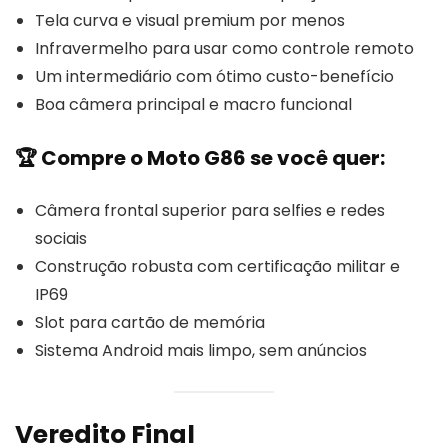
Tela curva e visual premium por menos
Infravermelho para usar como controle remoto
Um intermediário com ótimo custo-benefício
Boa câmera principal e macro funcional
🏆
Compre o Moto G86 se você quer:
Câmera frontal superior para selfies e redes
sociais
Construção robusta com certificação militar e
IP69
Slot para cartão de memória
Sistema Android mais limpo, sem anúncios
Veredito Final