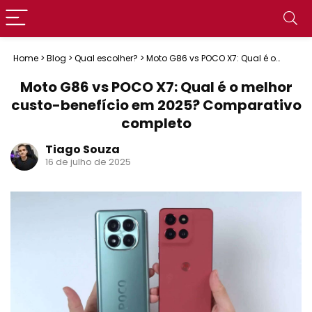
Home
>
Blog
>
Qual escolher?
>
Moto G86 vs POCO X7: Qual é o
melhor custo-benefício em 2025? Comparativo completo
Moto G86 vs POCO X7: Qual é o melhor
custo-benefício em 2025? Comparativo
completo
Tiago Souza
16 de julho de 2025