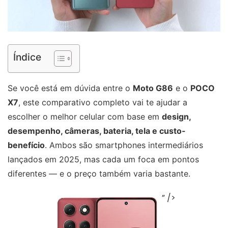
Índice
Se você está em dúvida entre o
Moto G86
e o
POCO
X7
, este comparativo completo vai te ajudar a
escolher o melhor celular com base em
design,
desempenho, câmeras, bateria, tela e custo-
benefício
. Ambos são smartphones intermediários
lançados em 2025, mas cada um foca em pontos
diferentes — e o preço também varia bastante.
” />