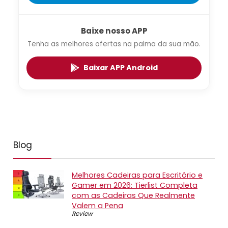
Baixe nosso APP
Tenha as melhores ofertas na palma da sua mão.
Baixar APP Android
Blog
Melhores Cadeiras para Escritório e
Gamer em 2026: Tierlist Completa
com as Cadeiras Que Realmente
Valem a Pena
Review