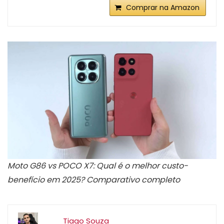
Comprar na Amazon
Moto G86 vs POCO X7: Qual é o melhor custo-
benefício em 2025? Comparativo completo
Tiago Souza