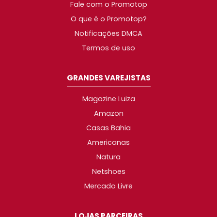
Fale com o Promotop
O que é o Promotop?
Notificações DMCA
Termos de uso
GRANDES VAREJISTAS
Magazine Luiza
Amazon
Casas Bahia
Americanas
Natura
Netshoes
Mercado Livre
LOJAS PARCEIRAS