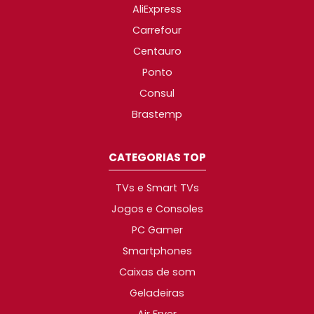
AliExpress
Carrefour
Centauro
Ponto
Consul
Brastemp
CATEGORIAS TOP
TVs e Smart TVs
Jogos e Consoles
PC Gamer
Smartphones
Caixas de som
Geladeiras