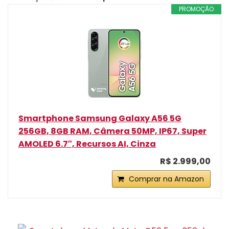
PROMOÇÃO
Smartphone Samsung Galaxy A56 5G
256GB, 8GB RAM, Câmera 50MP, IP67, Super
AMOLED 6.7″, Recursos AI, Cinza
R$ 2.999,00
Comprar na Amazon