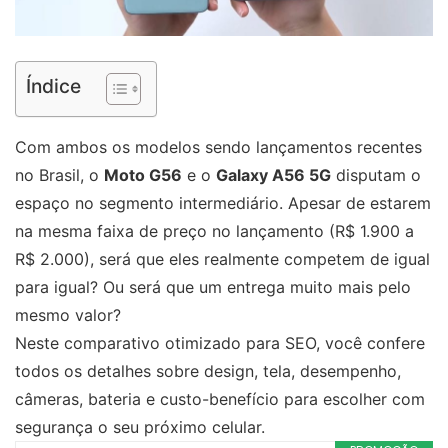
Índice
Com ambos os modelos sendo lançamentos recentes
no Brasil, o
Moto G56
e o
Galaxy A56 5G
disputam o
espaço no segmento intermediário. Apesar de estarem
na mesma faixa de preço no lançamento (R$ 1.900 a
R$ 2.000), será que eles realmente competem de igual
para igual? Ou será que um entrega muito mais pelo
mesmo valor?
Neste comparativo otimizado para SEO, você confere
todos os detalhes sobre design, tela, desempenho,
câmeras, bateria e custo-benefício para escolher com
segurança o seu próximo celular.