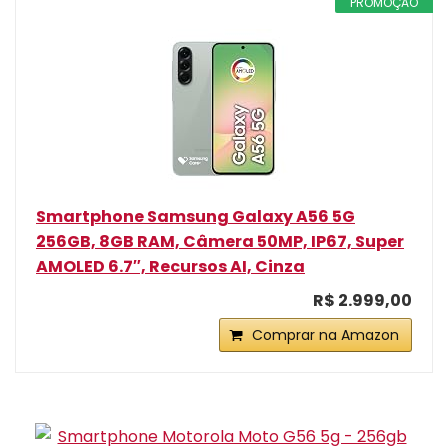
PROMOÇÃO
Smartphone Samsung Galaxy A56 5G
256GB, 8GB RAM, Câmera 50MP, IP67, Super
AMOLED 6.7″, Recursos AI, Cinza
R$ 2.999,00
Comprar na Amazon