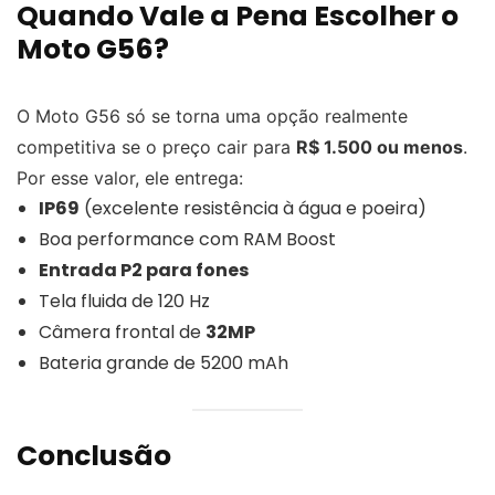
Quando Vale a Pena Escolher o
Moto G56?
O Moto G56 só se torna uma opção realmente
competitiva se o preço cair para
R$ 1.500 ou menos
.
Por esse valor, ele entrega:
IP69
(excelente resistência à água e poeira)
Boa performance com RAM Boost
Entrada P2 para fones
Tela fluida de 120 Hz
Câmera frontal de
32MP
Bateria grande de 5200 mAh
Conclusão