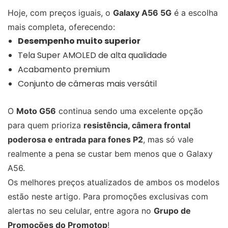
Hoje, com preços iguais, o
Galaxy A56 5G
é a escolha
mais completa, oferecendo:
Desempenho muito superior
Tela Super AMOLED de alta qualidade
Acabamento premium
Conjunto de câmeras mais versátil
O
Moto G56
continua sendo uma excelente opção
para quem prioriza
resistência, câmera frontal
poderosa e entrada para fones P2
, mas só vale
realmente a pena se custar bem menos que o Galaxy
A56.
Os melhores preços atualizados de ambos os modelos
estão neste artigo. Para promoções exclusivas com
alertas no seu celular, entre agora no
Grupo de
Promoções do Promotop
!