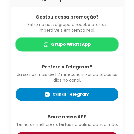
Gostou dessa promoção?
Entre no nosso grupo e receba ofertas
imperdíveis em tempo real.
Grupo WhatsApp
Prefere o Telegram?
Já somos mais de 112 mil economizando todos os
dias no canal.
Canal Telegram
Baixe nosso APP
Tenha as melhores ofertas na palma da sua mão.