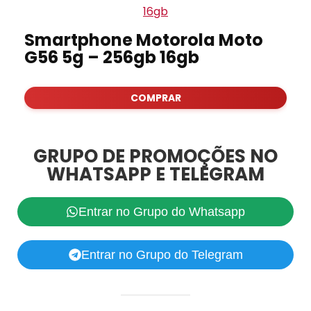
Smartphone Motorola Moto
G56 5g – 256gb 16gb
COMPRAR
GRUPO DE PROMOÇÕES NO
WHATSAPP E TELEGRAM
Entrar no Grupo do Whatsapp
Entrar no Grupo do Telegram