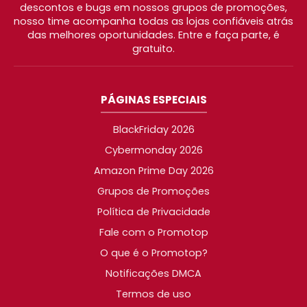
descontos e bugs em nossos grupos de promoções,
nosso time acompanha todas as lojas confiáveis atrás
das melhores oportunidades. Entre e faça parte, é
gratuito.
PÁGINAS ESPECIAIS
BlackFriday 2026
Cybermonday 2026
Amazon Prime Day 2026
Grupos de Promoções
Política de Privacidade
Fale com o Promotop
O que é o Promotop?
Notificações DMCA
Termos de uso