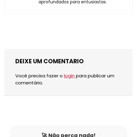
aprofundados para entusiastas.
DEIXE UM COMENTARIO
Você precisa fazer o
login
para publicar um
comentário.
🚀 Não perca nada!