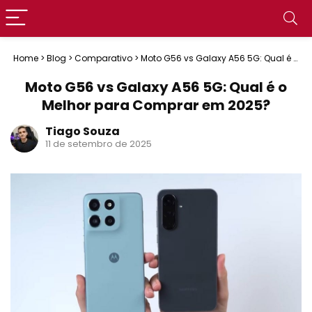
Home
>
Blog
>
Comparativo
>
Moto G56 vs Galaxy A56 5G: Qual é o
Melhor para Comprar em 2025?
Moto G56 vs Galaxy A56 5G: Qual é o
Melhor para Comprar em 2025?
Tiago Souza
11 de setembro de 2025