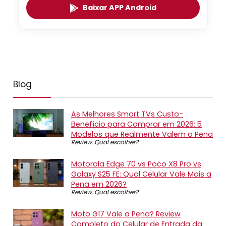
Baixar APP Android
Blog
As Melhores Smart TVs Custo-
Benefício para Comprar em 2026: 5
Modelos que Realmente Valem a Pena
Review
,
Qual escolher?
Motorola Edge 70 vs Poco X8 Pro vs
Galaxy S25 FE: Qual Celular Vale Mais a
Pena em 2026?
Review
,
Qual escolher?
Moto G17 Vale a Pena? Review
Completo do Celular de Entrada da