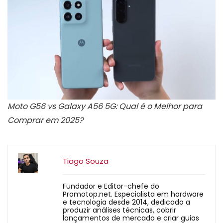
Moto G56 vs Galaxy A56 5G: Qual é o Melhor para
Comprar em 2025?
Tiago Souza
Fundador e Editor-chefe do
Promotop.net. Especialista em hardware
e tecnologia desde 2014, dedicado a
produzir análises técnicas, cobrir
lançamentos de mercado e criar guias