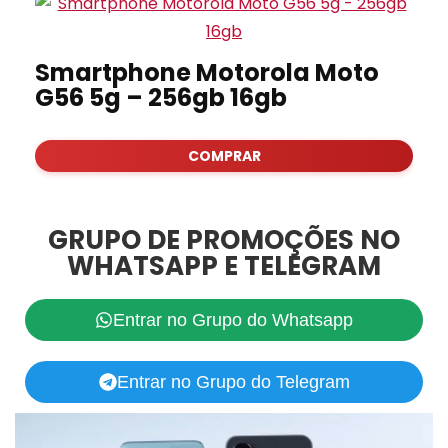
Smartphone Motorola Moto
G56 5g – 256gb 16gb
COMPRAR
GRUPO DE PROMOÇÕES NO
WHATSAPP E TELEGRAM
Entrar no Grupo do Whatsapp
Entrar no Grupo do Telegram