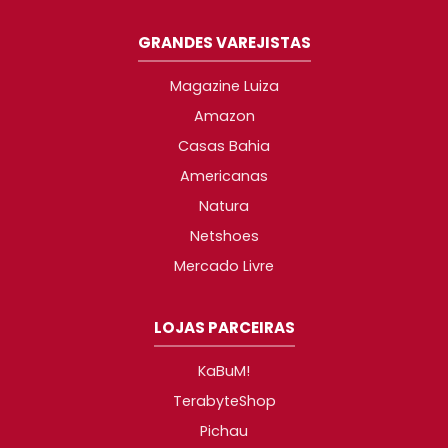
GRANDES VAREJISTAS
Magazine Luiza
Amazon
Casas Bahia
Americanas
Natura
Netshoes
Mercado Livre
LOJAS PARCEIRAS
KaBuM!
TerabyteShop
Pichau