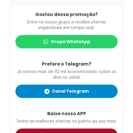
Gostou dessa promoção?
Entre no nosso grupo e receba ofertas
imperdíveis em tempo real.
Grupo WhatsApp
Prefere o Telegram?
Já somos mais de 112 mil economizando todos os
dias no canal.
Canal Telegram
Baixe nosso APP
Tenha as melhores ofertas na palma da sua mão.