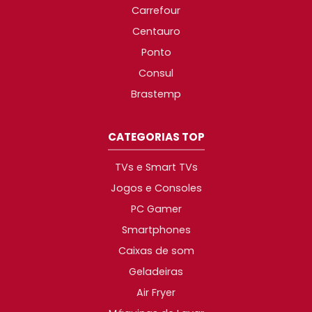
Carrefour
Centauro
Ponto
Consul
Brastemp
CATEGORIAS TOP
TVs e Smart TVs
Jogos e Consoles
PC Gamer
Smartphones
Caixas de som
Geladeiras
Air Fryer