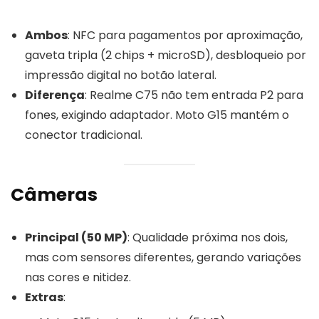
Ambos
: NFC para pagamentos por aproximação,
gaveta tripla (2 chips + microSD), desbloqueio por
impressão digital no botão lateral.
Diferença
: Realme C75 não tem entrada P2 para
fones, exigindo adaptador. Moto G15 mantém o
conector tradicional.
Câmeras
Principal (50 MP)
: Qualidade próxima nos dois,
mas com sensores diferentes, gerando variações
nas cores e nitidez.
Extras
: