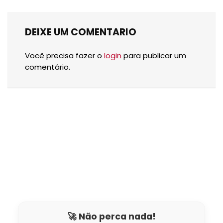
DEIXE UM COMENTARIO
Você precisa fazer o
login
para publicar um
comentário.
🚀 Não perca nada!