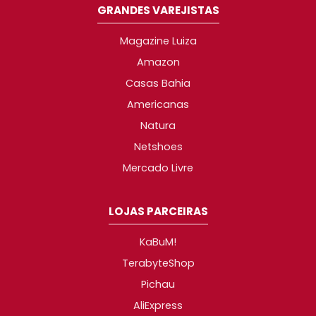
GRANDES VAREJISTAS
Magazine Luiza
Amazon
Casas Bahia
Americanas
Natura
Netshoes
Mercado Livre
LOJAS PARCEIRAS
KaBuM!
TerabyteShop
Pichau
AliExpress