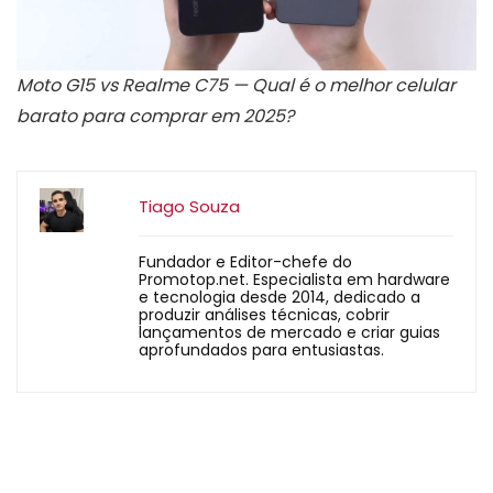
Moto G15 vs Realme C75 — Qual é o melhor celular
barato para comprar em 2025?
Tiago Souza
Fundador e Editor-chefe do
Promotop.net. Especialista em hardware
e tecnologia desde 2014, dedicado a
produzir análises técnicas, cobrir
lançamentos de mercado e criar guias
aprofundados para entusiastas.