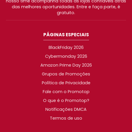
nosso time acompanha todas as lojas confiáveis atrás
das melhores oportunidades. Entre e faça parte, é
gratuito.
PÁGINAS ESPECIAIS
BlackFriday 2026
Cybermonday 2026
Amazon Prime Day 2026
Grupos de Promoções
Política de Privacidade
Fale com o Promotop
O que é o Promotop?
Notificações DMCA
Termos de uso