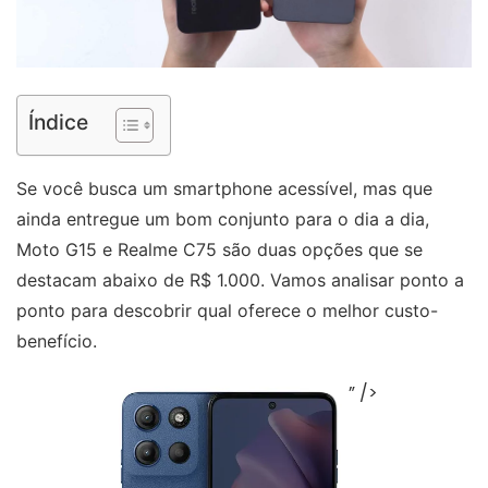
Índice
Se você busca um smartphone acessível, mas que
ainda entregue um bom conjunto para o dia a dia,
Moto G15 e Realme C75 são duas opções que se
destacam abaixo de R$ 1.000. Vamos analisar ponto a
ponto para descobrir qual oferece o melhor custo-
benefício.
” />