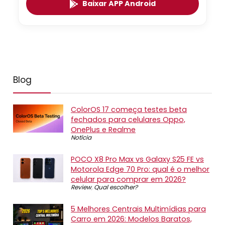
Baixar APP Android
Blog
ColorOS 17 começa testes beta
fechados para celulares Oppo,
OnePlus e Realme
Notícia
POCO X8 Pro Max vs Galaxy S25 FE vs
Motorola Edge 70 Pro: qual é o melhor
celular para comprar em 2026?
Review
,
Qual escolher?
5 Melhores Centrais Multimídias para
Carro em 2026: Modelos Baratos,