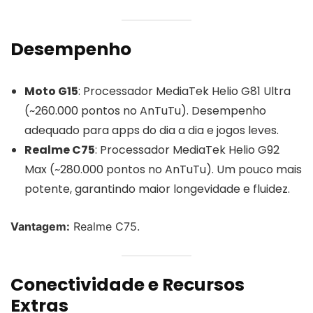
Desempenho
Moto G15
: Processador MediaTek Helio G81 Ultra
(~260.000 pontos no AnTuTu). Desempenho
adequado para apps do dia a dia e jogos leves.
Realme C75
: Processador MediaTek Helio G92
Max (~280.000 pontos no AnTuTu). Um pouco mais
potente, garantindo maior longevidade e fluidez.
Vantagem:
Realme C75.
Conectividade e Recursos
Extras