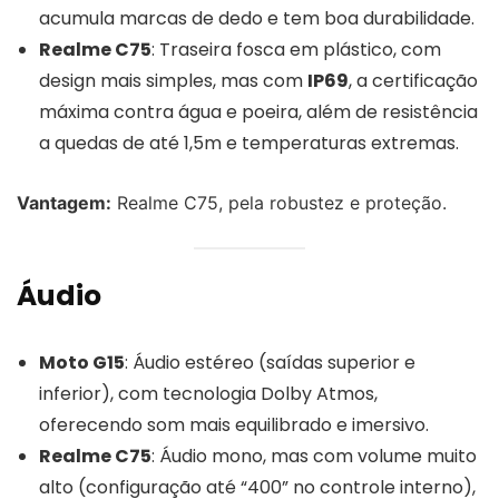
acumula marcas de dedo e tem boa durabilidade.
Realme C75
: Traseira fosca em plástico, com
design mais simples, mas com
IP69
, a certificação
máxima contra água e poeira, além de resistência
a quedas de até 1,5m e temperaturas extremas.
Vantagem:
Realme C75, pela robustez e proteção.
Áudio
Moto G15
: Áudio estéreo (saídas superior e
inferior), com tecnologia Dolby Atmos,
oferecendo som mais equilibrado e imersivo.
Realme C75
: Áudio mono, mas com volume muito
alto (configuração até “400” no controle interno),