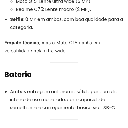
Moto G15: Lente ultra wide (5 MP).
Realme C75: Lente macro (2 MP).
Selfie
: 8 MP em ambos, com boa qualidade para a
categoria.
Empate técnico
, mas o Moto G15 ganha em
versatilidade pela ultra wide.
Bateria
Ambos entregam autonomia sólida para um dia
inteiro de uso moderado, com capacidade
semelhante e carregamento básico via USB-C.