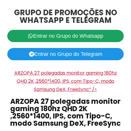
GRUPO DE PROMOÇÕES NO
WHATSAPP E TELEGRAM
Entrar no Grupo do Whatsapp
Entrar no Grupo do Telegram
ARZOPA 27 polegadas monitor gaming 180hz
QHD 2K ,2560*1400, IPS, com Tipo-C, modo
Samsung DeX, FreeSync” />
ARZOPA 27 polegadas monitor
gaming 180hz QHD 2K
,2560*1400, IPS, com Tipo-C,
modo Samsung DeX, FreeSync