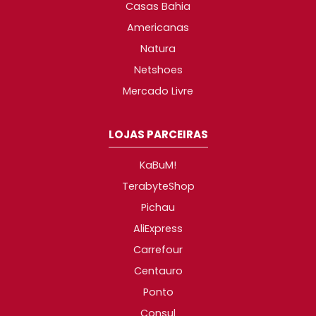
Casas Bahia
Americanas
Natura
Netshoes
Mercado Livre
LOJAS PARCEIRAS
KaBuM!
TerabyteShop
Pichau
AliExpress
Carrefour
Centauro
Ponto
Consul