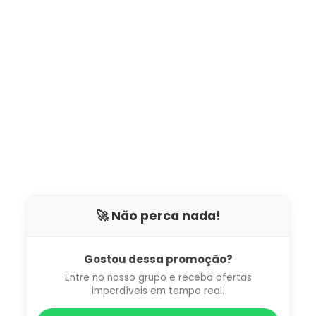
🚀 Não perca nada!
Gostou dessa promoção?
Entre no nosso grupo e receba ofertas
imperdíveis em tempo real.