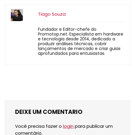
Tiago Souza
Fundador e Editor-chefe do
Promotop.net. Especialista em hardware
e tecnologia desde 2014, dedicado a
produzir análises técnicas, cobrir
lançamentos de mercado e criar guias
aprofundados para entusiastas.
DEIXE UM COMENTARIO
Você precisa fazer o
login
para publicar um
comentário.