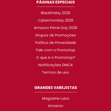
PÁGINAS ESPECIAIS
BlackFriday 2026
Cybermonday 2026
Amazon Prime Day 2026
Grupos de Promoções
Política de Privacidade
Fale com o Promotop
O que é o Promotop?
Notificações DMCA
Termos de uso
GRANDES VAREJISTAS
Magazine Luiza
Amazon