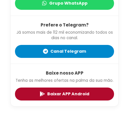
Grupo WhatsApp
Prefere o Telegram?
Já somos mais de 112 mil economizando todos os
dias no canal.
Canal Telegram
Baixe nosso APP
Tenha as melhores ofertas na palma da sua mão.
Baixar APP Android