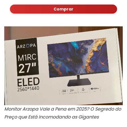
Comprar
Monitor Arzopa Vale a Pena em 2025? O Segredo do
Preço que Está Incomodando as Gigantes