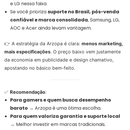
e LG nessa faixa.
Se você prioriza
suporte no Brasil, pós-venda
confiável e marca consolidada
, Samsung, LG,
AOC e Acer ainda levam vantagem.
👉 A estratégia da Arzopa é clara:
menos marketing,
mais especificações
. O preço baixo vem justamente
da economia em publicidade e design chamativo,
apostando no básico bem-feito.
✅
Recomendação
:
Para gamers e quem busca desempenho
barato
→ Arzopa é uma ótima escolha.
Para quem valoriza garantia e suporte local
→ Melhor investir em marcas tradicionais.