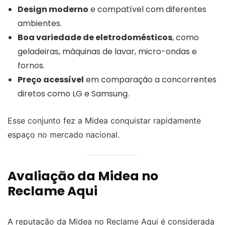
Design moderno
e compatível com diferentes
ambientes.
Boa variedade de eletrodomésticos
, como
geladeiras, máquinas de lavar, micro-ondas e
fornos.
Preço acessível
em comparação a concorrentes
diretos como LG e Samsung.
Esse conjunto fez a Midea conquistar rapidamente
espaço no mercado nacional.
Avaliação da Midea no
Reclame Aqui
A reputação da Midea no Reclame Aqui é considerada