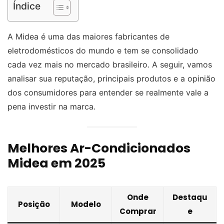
Índice
A Midea é uma das maiores fabricantes de
eletrodomésticos do mundo e tem se consolidado
cada vez mais no mercado brasileiro. A seguir, vamos
analisar sua reputação, principais produtos e a opinião
dos consumidores para entender se realmente vale a
pena investir na marca.
Melhores Ar-Condicionados
Midea em 2025
Onde
Destaqu
Posição
Modelo
Comprar
e