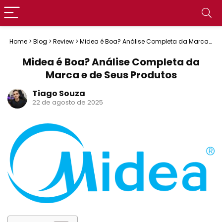
Home
>
Blog
>
Review
>
Midea é Boa? Análise Completa da Marca
e de Seus Produtos
Midea é Boa? Análise Completa da
Marca e de Seus Produtos
Tiago Souza
22 de agosto de 2025