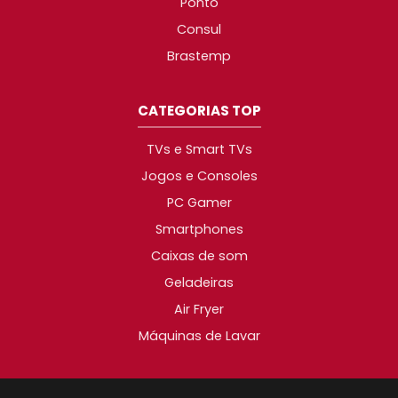
Ponto
Consul
Brastemp
CATEGORIAS TOP
TVs e Smart TVs
Jogos e Consoles
PC Gamer
Smartphones
Caixas de som
Geladeiras
Air Fryer
Máquinas de Lavar