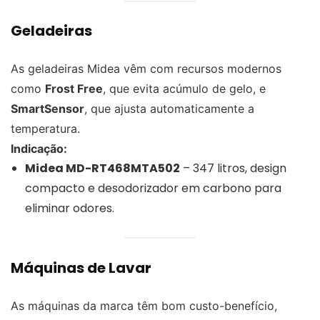
Geladeiras
As geladeiras Midea vêm com recursos modernos
como
Frost Free
, que evita acúmulo de gelo, e
SmartSensor
, que ajusta automaticamente a
temperatura.
Indicação:
Midea MD-RT468MTA502
– 347 litros, design
compacto e desodorizador em carbono para
eliminar odores.
Máquinas de Lavar
As máquinas da marca têm bom custo-benefício,