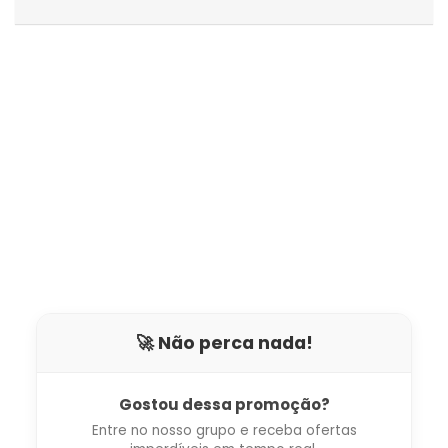
🚀 Não perca nada!
Gostou dessa promoção?
Entre no nosso grupo e receba ofertas