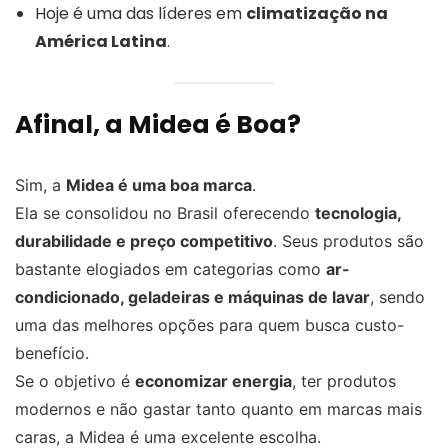
Hoje é uma das líderes em
climatização na
América Latina
.
Afinal, a Midea é Boa?
Sim, a
Midea é uma boa marca
.
Ela se consolidou no Brasil oferecendo
tecnologia,
durabilidade e preço competitivo
. Seus produtos são
bastante elogiados em categorias como
ar-
condicionado, geladeiras e máquinas de lavar
, sendo
uma das melhores opções para quem busca custo-
benefício.
Se o objetivo é
economizar energia
, ter produtos
modernos e não gastar tanto quanto em marcas mais
caras, a Midea é uma excelente escolha.