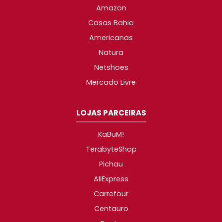
Amazon
Casas Bahia
Americanas
Natura
Netshoes
Mercado Livre
LOJAS PARCEIRAS
KaBuM!
TerabyteShop
Pichau
AliExpress
Carrefour
Centauro