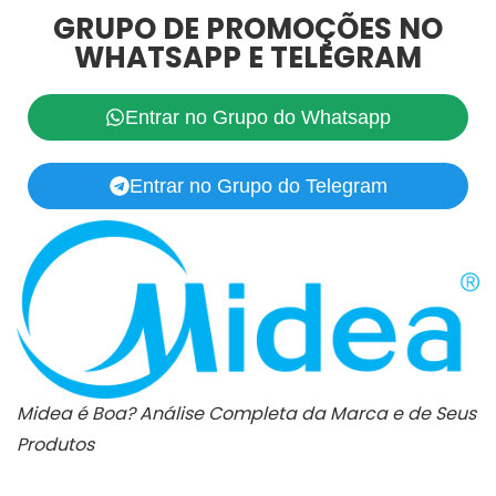
GRUPO DE PROMOÇÕES NO
WHATSAPP E TELEGRAM
Entrar no Grupo do Whatsapp
Entrar no Grupo do Telegram
Midea é Boa? Análise Completa da Marca e de Seus
Produtos