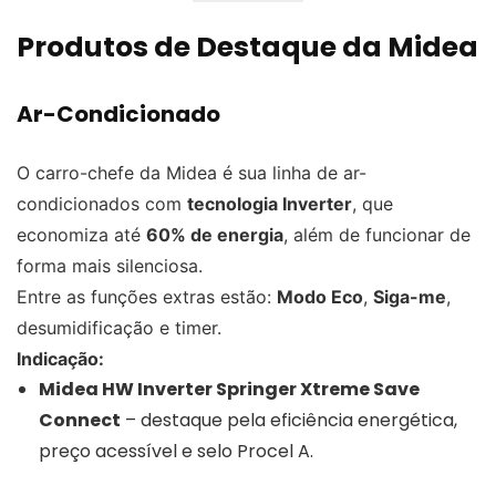
Produtos de Destaque da Midea
Ar-Condicionado
O carro-chefe da Midea é sua linha de ar-
condicionados com
tecnologia Inverter
, que
economiza até
60% de energia
, além de funcionar de
forma mais silenciosa.
Entre as funções extras estão:
Modo Eco
,
Siga-me
,
desumidificação e timer.
Indicação:
Midea HW Inverter Springer Xtreme Save
Connect
– destaque pela eficiência energética,
preço acessível e selo Procel A.