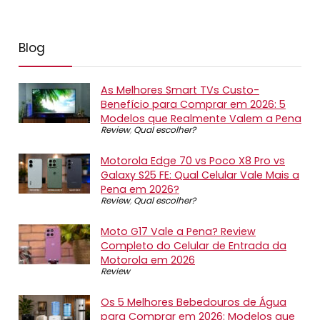
Blog
As Melhores Smart TVs Custo-
Benefício para Comprar em 2026: 5
Modelos que Realmente Valem a Pena
Review
,
Qual escolher?
Motorola Edge 70 vs Poco X8 Pro vs
Galaxy S25 FE: Qual Celular Vale Mais a
Pena em 2026?
Review
,
Qual escolher?
Moto G17 Vale a Pena? Review
Completo do Celular de Entrada da
Motorola em 2026
Review
Os 5 Melhores Bebedouros de Água
para Comprar em 2026: Modelos que