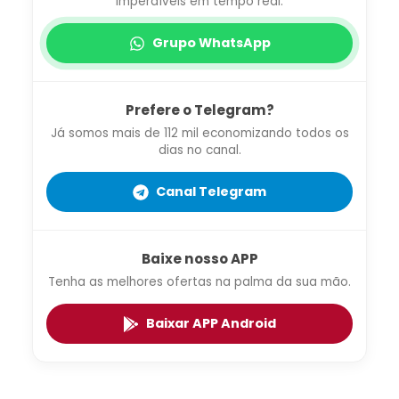
imperdíveis em tempo real.
Grupo WhatsApp
Prefere o Telegram?
Já somos mais de 112 mil economizando todos os
dias no canal.
Canal Telegram
Baixe nosso APP
Tenha as melhores ofertas na palma da sua mão.
Baixar APP Android