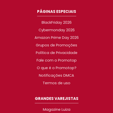
PÁGINAS ESPECIAIS
BlackFriday 2026
Cybermonday 2026
Amazon Prime Day 2026
Grupos de Promoções
Política de Privacidade
Fale com o Promotop
O que é o Promotop?
Notificações DMCA
Termos de uso
GRANDES VAREJISTAS
Magazine Luiza