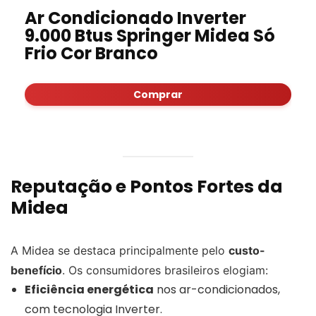
Ar Condicionado Inverter
9.000 Btus Springer Midea Só
Frio Cor Branco
Comprar
Reputação e Pontos Fortes da
Midea
A Midea se destaca principalmente pelo
custo-
benefício
. Os consumidores brasileiros elogiam:
Eficiência energética
nos ar-condicionados,
com tecnologia Inverter.