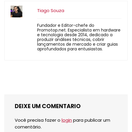
Tiago Souza
Fundador e Editor-chefe do
Promotop.net. Especialista em hardware
e tecnologia desde 2014, dedicado a
produzir análises técnicas, cobrir
lançamentos de mercado e criar guias
aprofundados para entusiastas.
DEIXE UM COMENTARIO
Você precisa fazer o
login
para publicar um
comentário.