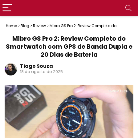
Home
>
Blog
>
Review
>
Mibro GS Pro 2: Review Completo do
Smartwatch com GPS de Banda Dupla e 20 Dias de Bateria
Mibro GS Pro 2: Review Completo do
Smartwatch com GPS de Banda Dupla e
20 Dias de Bateria
Tiago Souza
18 de agosto de 2025