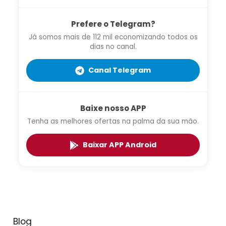
Prefere o Telegram?
Já somos mais de 112 mil economizando todos os
dias no canal.
Canal Telegram
Baixe nosso APP
Tenha as melhores ofertas na palma da sua mão.
Baixar APP Android
Blog