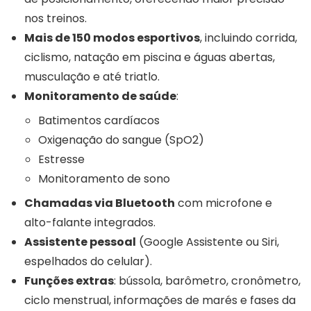
nos treinos.
Mais de 150 modos esportivos
, incluindo corrida,
ciclismo, natação em piscina e águas abertas,
musculação e até triatlo.
Monitoramento de saúde
:
Batimentos cardíacos
Oxigenação do sangue (SpO2)
Estresse
Monitoramento de sono
Chamadas via Bluetooth
com microfone e
alto-falante integrados.
Assistente pessoal
(Google Assistente ou Siri,
espelhados do celular).
Funções extras
: bússola, barômetro, cronômetro,
ciclo menstrual, informações de marés e fases da