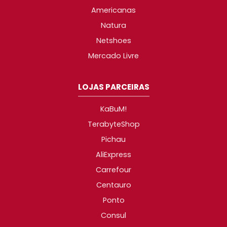
Americanas
Natura
Netshoes
Mercado Livre
LOJAS PARCEIRAS
KaBuM!
TerabyteShop
Pichau
AliExpress
Carrefour
Centauro
Ponto
Consul