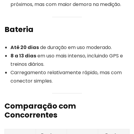
próximos, mas com maior demora na medição.
Bateria
Até 20 dias
de duração em uso moderado.
8 a 13 dias
em uso mais intenso, incluindo GPS e
treinos diários.
Carregamento relativamente rápido, mas com
conector simples.
Comparação com
Concorrentes