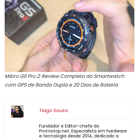
Mibro GS Pro 2: Review Completo do Smartwatch
com GPS de Banda Dupla e 20 Dias de Bateria
Tiago Souza
Fundador e Editor-chefe do
Promotop.net. Especialista em hardware
e tecnologia desde 2014, dedicado a