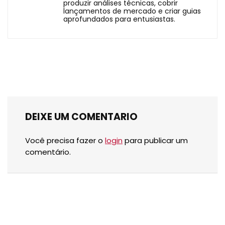
produzir análises técnicas, cobrir
lançamentos de mercado e criar guias
aprofundados para entusiastas.
DEIXE UM COMENTARIO
Você precisa fazer o
login
para publicar um
comentário.