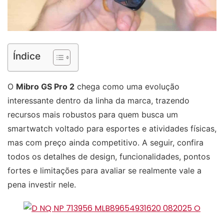
Índice
O
Mibro GS Pro 2
chega como uma evolução
interessante dentro da linha da marca, trazendo
recursos mais robustos para quem busca um
smartwatch voltado para esportes e atividades físicas,
mas com preço ainda competitivo. A seguir, confira
todos os detalhes de design, funcionalidades, pontos
fortes e limitações para avaliar se realmente vale a
pena investir nele.