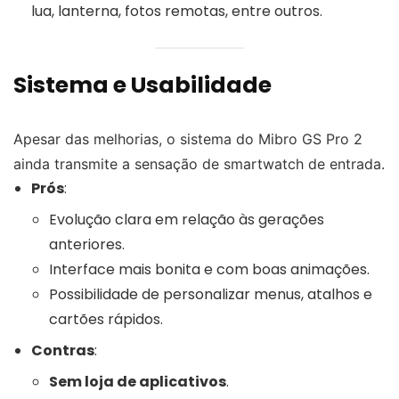
lua, lanterna, fotos remotas, entre outros.
Sistema e Usabilidade
Apesar das melhorias, o sistema do Mibro GS Pro 2
ainda transmite a sensação de smartwatch de entrada.
Prós
:
Evolução clara em relação às gerações
anteriores.
Interface mais bonita e com boas animações.
Possibilidade de personalizar menus, atalhos e
cartões rápidos.
Contras
:
Sem loja de aplicativos
.