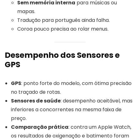
Sem memória interna
para músicas ou
mapas.
Tradução para português ainda falha.
Coroa pouco precisa ao rolar menus.
Desempenho dos Sensores e
GPS
GPS
: ponto forte do modelo, com ótima precisão
no traçado de rotas.
Sensores de saúde
: desempenho aceitável, mas
inferiores a concorrentes na mesma faixa de
preço.
Comparação prática
: contra um Apple Watch,
os resultados de oxigenação e batimento foram