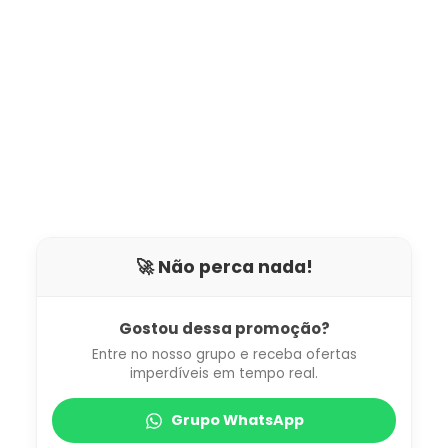
🚀 Não perca nada!
Gostou dessa promoção?
Entre no nosso grupo e receba ofertas
imperdíveis em tempo real.
Grupo WhatsApp