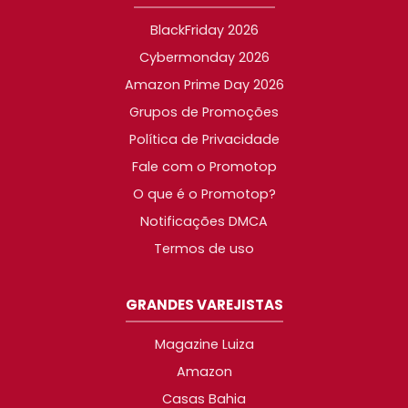
BlackFriday 2026
Cybermonday 2026
Amazon Prime Day 2026
Grupos de Promoções
Política de Privacidade
Fale com o Promotop
O que é o Promotop?
Notificações DMCA
Termos de uso
GRANDES VAREJISTAS
Magazine Luiza
Amazon
Casas Bahia