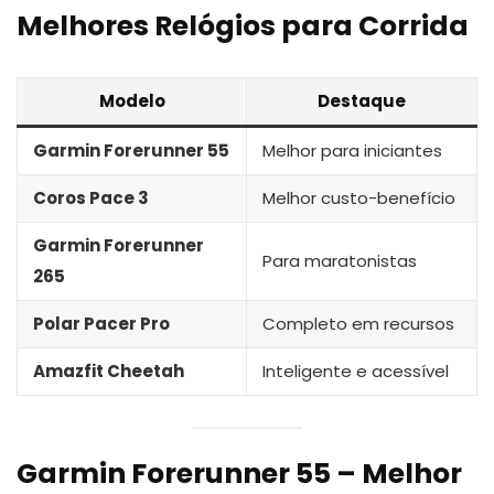
Melhores Relógios para Corrida
Modelo
Destaque
Garmin Forerunner 55
Melhor para iniciantes
Coros Pace 3
Melhor custo-benefício
Garmin Forerunner
Para maratonistas
265
Polar Pacer Pro
Completo em recursos
Amazfit Cheetah
Inteligente e acessível
Garmin Forerunner 55 – Melhor