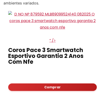
ambientes variados.
” />
Coros Pace 3 Smartwatch
Esportivo Garantia 2 Anos
Com Nfe
Comprar