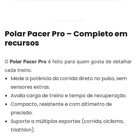
Polar Pacer Pro – Completo em
recursos
O
Polar Pacer Pro
é feito para quem gosta de detalhar
cada treino.
Mede a potência da corrida direto no pulso, sem
sensores extras.
Avalia carga de treino e tempo de recuperação.
Compacto, resistente e com altímetro de
precisão.
Suporte a múltiplos esportes (corrida, ciclismo,
triathlon).