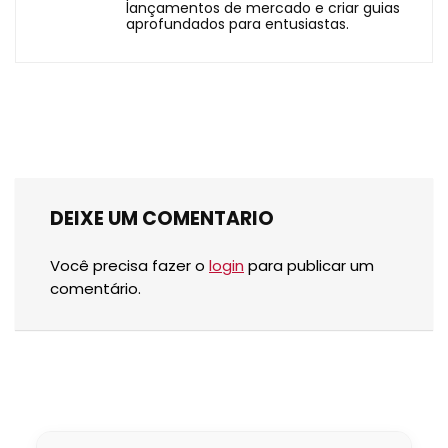
lançamentos de mercado e criar guias
aprofundados para entusiastas.
DEIXE UM COMENTARIO
Você precisa fazer o
login
para publicar um
comentário.