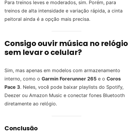
Para treinos leves e moderados, sim. Porém, para
treinos de alta intensidade e variação rápida, a cinta
peitoral ainda é a opção mais precisa.
Consigo ouvir música no relógio
sem levar o celular?
Sim, mas apenas em modelos com armazenamento
interno, como o
Garmin Forerunner 265
e o
Coros
Pace 3
. Neles, você pode baixar playlists do Spotify,
Deezer ou Amazon Music e conectar fones Bluetooth
diretamente ao relógio.
Conclusão