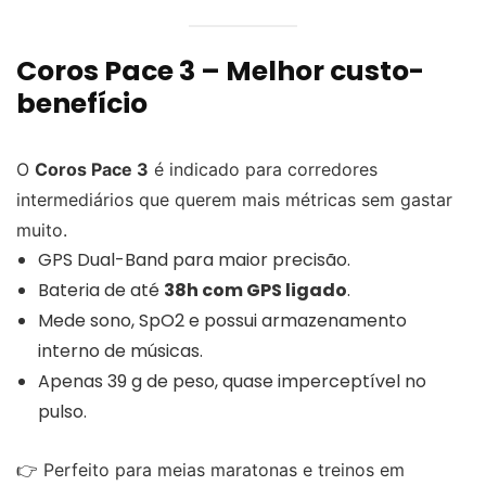
Coros Pace 3 – Melhor custo-
benefício
O
Coros Pace 3
é indicado para corredores
intermediários que querem mais métricas sem gastar
muito.
GPS Dual-Band para maior precisão.
Bateria de até
38h com GPS ligado
.
Mede sono, SpO2 e possui armazenamento
interno de músicas.
Apenas 39 g de peso, quase imperceptível no
pulso.
👉 Perfeito para meias maratonas e treinos em