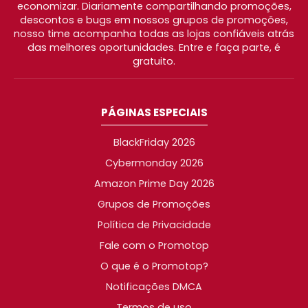
economizar. Diariamente compartilhando promoções,
descontos e bugs em nossos grupos de promoções,
nosso time acompanha todas as lojas confiáveis atrás
das melhores oportunidades. Entre e faça parte, é
gratuito.
PÁGINAS ESPECIAIS
BlackFriday 2026
Cybermonday 2026
Amazon Prime Day 2026
Grupos de Promoções
Política de Privacidade
Fale com o Promotop
O que é o Promotop?
Notificações DMCA
Termos de uso