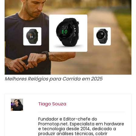
Melhores Relógios para Corrida em 2025
Tiago Souza
Fundador e Editor-chefe do
Promotop.net. Especialista em hardware
e tecnologia desde 2014, dedicado a
produzir análises técnicas, cobrir