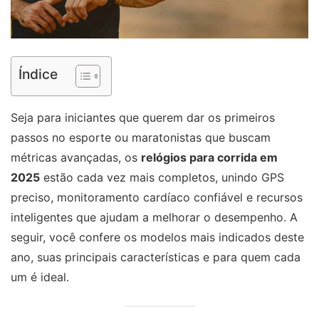
Índice
Seja para iniciantes que querem dar os primeiros
passos no esporte ou maratonistas que buscam
métricas avançadas, os
relógios para corrida em
2025
estão cada vez mais completos, unindo GPS
preciso, monitoramento cardíaco confiável e recursos
inteligentes que ajudam a melhorar o desempenho. A
seguir, você confere os modelos mais indicados deste
ano, suas principais características e para quem cada
um é ideal.