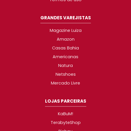
GRANDES VAREJISTAS
Magazine Luiza
Amazon
Casas Bahia
Americanas
Natura
Netshoes
Mercado Livre
LOJAS PARCEIRAS
KaBuM!
TerabyteShop