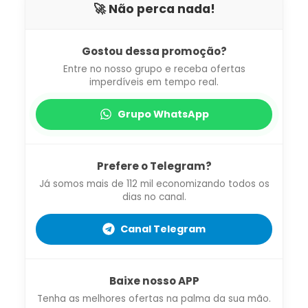
🚀 Não perca nada!
Gostou dessa promoção?
Entre no nosso grupo e receba ofertas
imperdíveis em tempo real.
Grupo WhatsApp
Prefere o Telegram?
Já somos mais de 112 mil economizando todos os
dias no canal.
Canal Telegram
Baixe nosso APP
Tenha as melhores ofertas na palma da sua mão.