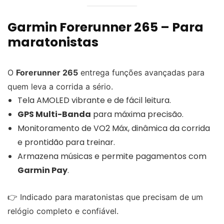
Garmin Forerunner 265 – Para
maratonistas
O
Forerunner 265
entrega funções avançadas para
quem leva a corrida a sério.
Tela AMOLED vibrante e de fácil leitura.
GPS Multi-Banda
para máxima precisão.
Monitoramento de VO2 Máx, dinâmica da corrida
e prontidão para treinar.
Armazena músicas e permite pagamentos com
Garmin Pay
.
👉 Indicado para maratonistas que precisam de um
relógio completo e confiável.