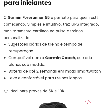
para iniciantes
O
Garmin Forerunner 55
é perfeito para quem está
começando. Simples e intuitivo, traz GPS integrado,
monitoramento cardíaco no pulso e treinos
personalizados.
Sugestões diárias de treino e tempo de
recuperação.
Compatível com o
Garmin Coach
, que cria
planos sob medida.
Bateria de até 2 semanas em modo smartwatch.
Leve e confortável para treinos longos.
👉 Ideal para provas de 5K e 10K.
” />