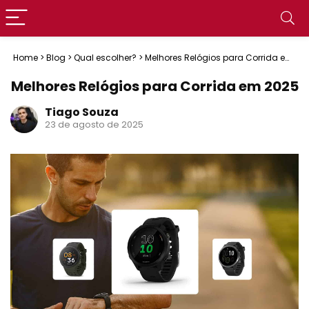
Home
>
Blog
>
Qual escolher?
>
Melhores Relógios para Corrida em
2025
Melhores Relógios para Corrida em 2025
Tiago Souza
23 de agosto de 2025