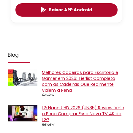
Baixar APP Android
Blog
Melhores Cadeiras para Escritório e
Gamer em 2026: Tierlist Completa
com as Cadeiras Que Realmente
Valem a Pena
Review
LG Nano UHD 2026 (UN85) Review: Vale
a Pena Comprar Essa Nova TV 4K da
LG?
Review