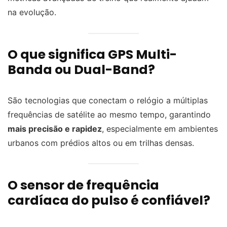
na evolução.
O que significa GPS Multi-
Banda ou Dual-Band?
São tecnologias que conectam o relógio a múltiplas
frequências de satélite ao mesmo tempo, garantindo
mais precisão e rapidez
, especialmente em ambientes
urbanos com prédios altos ou em trilhas densas.
O sensor de frequência
cardíaca do pulso é confiável?