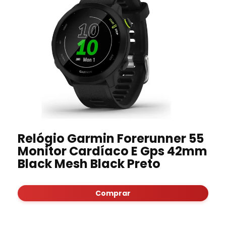
Relógio Garmin Forerunner 55
Monitor Cardíaco E Gps 42mm
Black Mesh Black Preto
Comprar