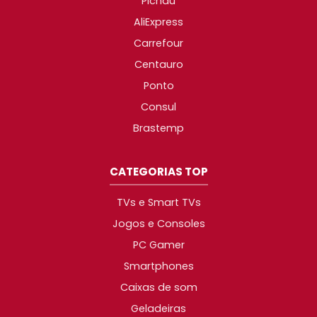
Pichau
AliExpress
Carrefour
Centauro
Ponto
Consul
Brastemp
CATEGORIAS TOP
TVs e Smart TVs
Jogos e Consoles
PC Gamer
Smartphones
Caixas de som
Geladeiras