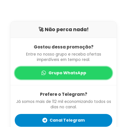
🚀 Não perca nada!
Gostou dessa promoção?
Entre no nosso grupo e receba ofertas
imperdíveis em tempo real.
Grupo WhatsApp
Prefere o Telegram?
Já somos mais de 112 mil economizando todos os
dias no canal.
Canal Telegram