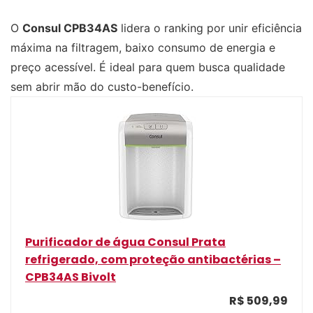
O
Consul CPB34AS
lidera o ranking por unir eficiência
máxima na filtragem, baixo consumo de energia e
preço acessível. É ideal para quem busca qualidade
sem abrir mão do custo-benefício.
Purificador de água Consul Prata
refrigerado, com proteção antibactérias –
CPB34AS Bivolt
R$ 509,99