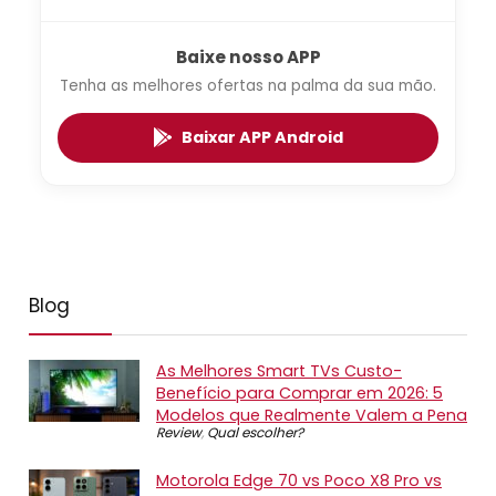
Baixe nosso APP
Tenha as melhores ofertas na palma da sua mão.
Baixar APP Android
Blog
As Melhores Smart TVs Custo-
Benefício para Comprar em 2026: 5
Modelos que Realmente Valem a Pena
Review
,
Qual escolher?
Motorola Edge 70 vs Poco X8 Pro vs