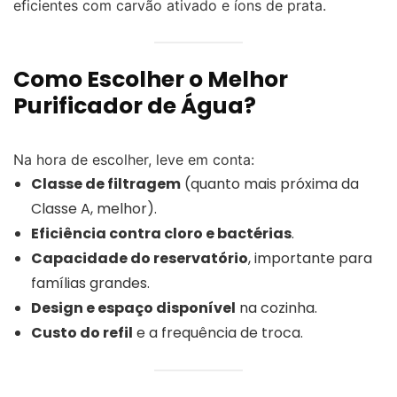
eficientes com carvão ativado e íons de prata.
Como Escolher o Melhor
Purificador de Água?
Na hora de escolher, leve em conta:
Classe de filtragem
(quanto mais próxima da
Classe A, melhor).
Eficiência contra cloro e bactérias
.
Capacidade do reservatório
, importante para
famílias grandes.
Design e espaço disponível
na cozinha.
Custo do refil
e a frequência de troca.