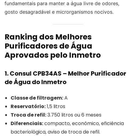
fundamentais para manter a água livre de odores,
gosto desagradável e microrganismos nocivos.
Ranking dos Melhores
Purificadores de Água
Aprovados pelo Inmetro
1. Consul CPB34AS – Melhor Purificador
de Água do Inmetro
Classe de filtragem:
A
Reservatório:
1,5 litros
Troca de refil:
3.750 litros ou 6 meses
Diferenciais:
compacto, econômico, eficiência
bacteriológica, aviso de troca de refil.