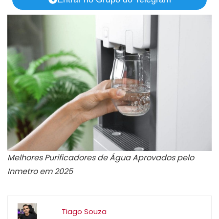
Melhores Purificadores de Água Aprovados pelo
Inmetro em 2025
Tiago Souza