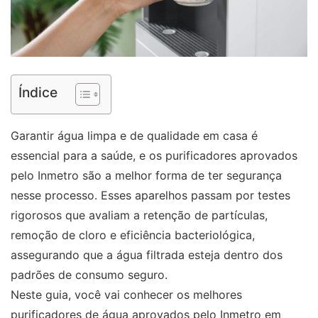
Índice
Garantir água limpa e de qualidade em casa é
essencial para a saúde, e os purificadores aprovados
pelo Inmetro são a melhor forma de ter segurança
nesse processo. Esses aparelhos passam por testes
rigorosos que avaliam a retenção de partículas,
remoção de cloro e eficiência bacteriológica,
assegurando que a água filtrada esteja dentro dos
padrões de consumo seguro.
Neste guia, você vai conhecer os melhores
purificadores de água aprovados pelo Inmetro em