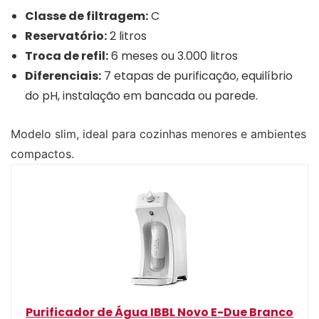
Classe de filtragem:
C
Reservatório:
2 litros
Troca de refil:
6 meses ou 3.000 litros
Diferenciais:
7 etapas de purificação, equilíbrio
do pH, instalação em bancada ou parede.
Modelo slim, ideal para cozinhas menores e ambientes
compactos.
Purificador de Água IBBL Novo E-Due Branco