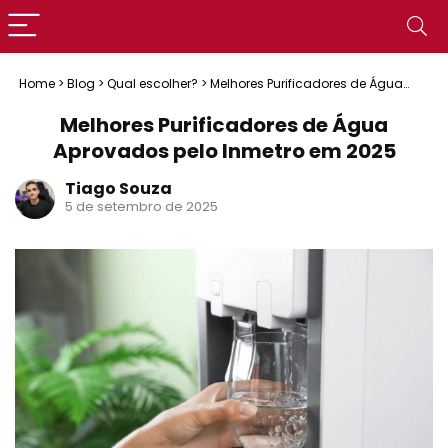
Home
>
Blog
>
Qual escolher?
>
Melhores Purificadores de Água
Aprovados pelo Inmetro em 2025
Melhores Purificadores de Água
Aprovados pelo Inmetro em 2025
Tiago Souza
5 de setembro de 2025