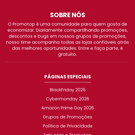
SOBRE NÓS
O Promotop é uma comunidade para quem gosta de
economizar. Diariamente compartilhando promoções,
descontos e bugs em nossos grupos de promoções,
nosso time acompanha todas as lojas confiáveis atrás
das melhores oportunidades. Entre e faça parte, é
gratuito.
PÁGINAS ESPECIAIS
BlackFriday 2026
Cybermonday 2026
Amazon Prime Day 2026
Grupos de Promoções
Política de Privacidade
Fale com o Promotop