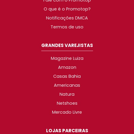
O que é o Promotop?
Notificações DMCA
Termos de uso
GRANDES VAREJISTAS
Magazine Luiza
Amazon
Casas Bahia
Americanas
Natura
Netshoes
Mercado Livre
LOJAS PARCEIRAS