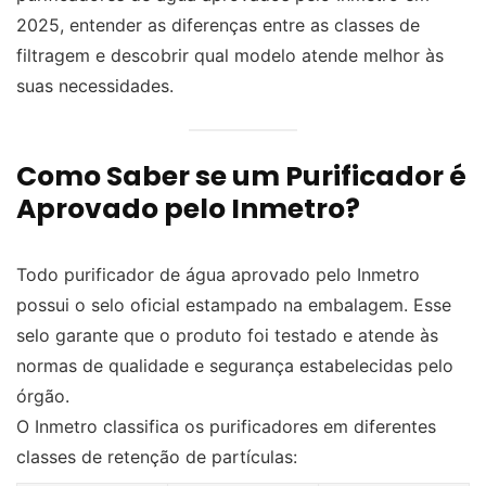
2025, entender as diferenças entre as classes de
filtragem e descobrir qual modelo atende melhor às
suas necessidades.
Como Saber se um Purificador é
Aprovado pelo Inmetro?
Todo purificador de água aprovado pelo Inmetro
possui o selo oficial estampado na embalagem. Esse
selo garante que o produto foi testado e atende às
normas de qualidade e segurança estabelecidas pelo
órgão.
O Inmetro classifica os purificadores em diferentes
classes de retenção de partículas: