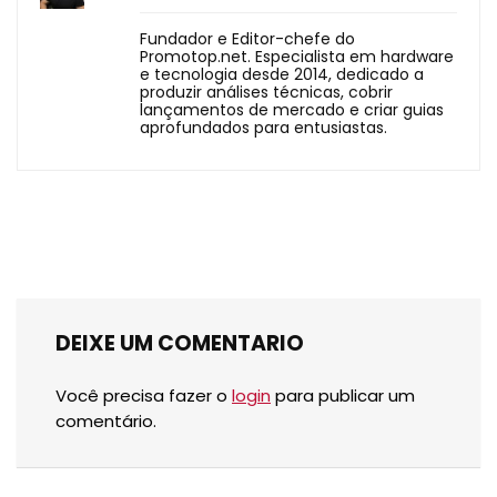
Fundador e Editor-chefe do
Promotop.net. Especialista em hardware
e tecnologia desde 2014, dedicado a
produzir análises técnicas, cobrir
lançamentos de mercado e criar guias
aprofundados para entusiastas.
DEIXE UM COMENTARIO
Você precisa fazer o
login
para publicar um
comentário.