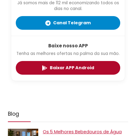
Já somos mais de 112 mil economizando todos os
dias no canal.
Canal Telegram
Baixe nosso APP
Tenha as melhores ofertas na palma da sua mão.
Baixar APP Android
Blog
Os 5 Melhores Bebedouros de Água