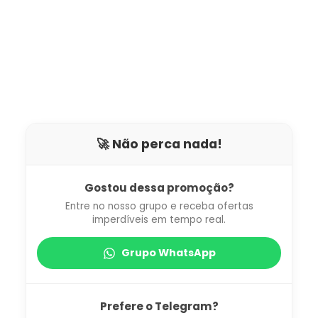
🚀 Não perca nada!
Gostou dessa promoção?
Entre no nosso grupo e receba ofertas
imperdíveis em tempo real.
Grupo WhatsApp
Prefere o Telegram?