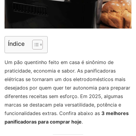
Índice
Um pão quentinho feito em casa é sinônimo de
praticidade, economia e sabor. As panificadoras
elétricas se tornaram um dos eletrodomésticos mais
desejados por quem quer ter autonomia para preparar
diferentes receitas sem esforço. Em 2025, algumas
marcas se destacam pela versatilidade, potência e
funcionalidades extras. Confira abaixo as
3 melhores
panificadoras para comprar hoje
.