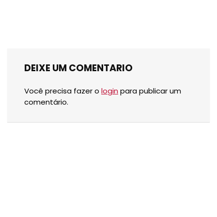
DEIXE UM COMENTARIO
Você precisa fazer o
login
para publicar um
comentário.