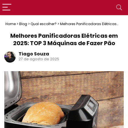
Home
>
Blog
>
Qual escolher?
>
Melhores Panificadoras Elétricas
em 2025: TOP 3 Máquinas de Fazer Pão
Melhores Panificadoras Elétricas em
2025: TOP 3 Máquinas de Fazer Pão
Tiago Souza
27 de agosto de 2025