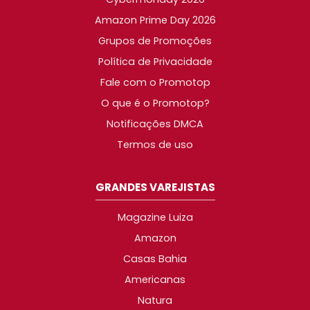
Amazon Prime Day 2026
Grupos de Promoções
Política de Privacidade
Fale com o Promotop
O que é o Promotop?
Notificações DMCA
Termos de uso
GRANDES VAREJISTAS
Magazine Luiza
Amazon
Casas Bahia
Americanas
Natura