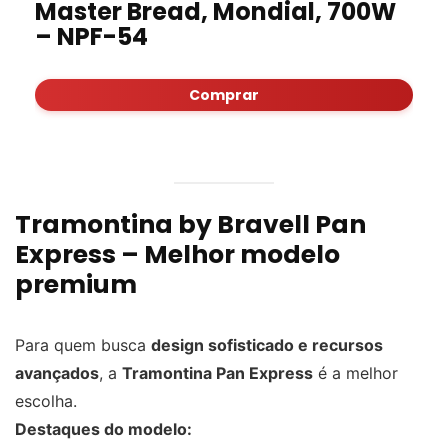
Master Bread, Mondial, 700W
– NPF-54
Comprar
Tramontina by Bravell Pan
Express – Melhor modelo
premium
Para quem busca
design sofisticado e recursos
avançados
, a
Tramontina Pan Express
é a melhor
escolha.
Destaques do modelo: