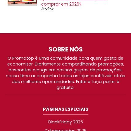
comprar em 2026?
Review
SOBRE NÓS
O Promotop é uma comunidade para quem gosta de
economizar. Diariamente compartilhando promoções,
descontos e bugs em nossos grupos de promoções,
nosso time acompanha todas as lojas confiáveis atrás
das melhores oportunidades. Entre e faça parte, é
gratuito.
PÁGINAS ESPECIAIS
BlackFriday 2026
Cybermonday 2026