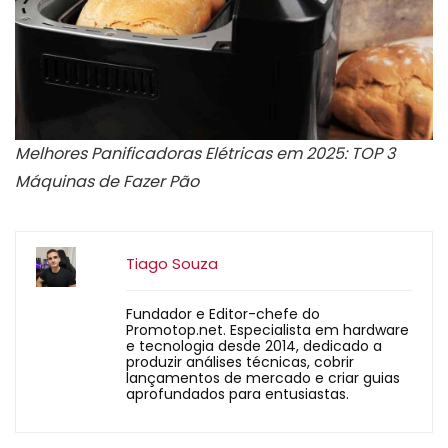
Melhores Panificadoras Elétricas em 2025: TOP 3
Máquinas de Fazer Pão
Tiago Souza
Fundador e Editor-chefe do
Promotop.net. Especialista em hardware
e tecnologia desde 2014, dedicado a
produzir análises técnicas, cobrir
lançamentos de mercado e criar guias
aprofundados para entusiastas.