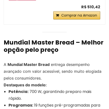
R$ 510,42
Comprar na Amazon
Mundial Master Bread – Melhor
opção pelo preço
A
Mundial Master Bread
entrega desempenho
avançado com valor acessível, sendo muito elogiada
pelos consumidores.
Destaques do modelo:
Potência:
700 W, garantindo preparo mais
rápido.
Programas:
19 funções pré-programadas para