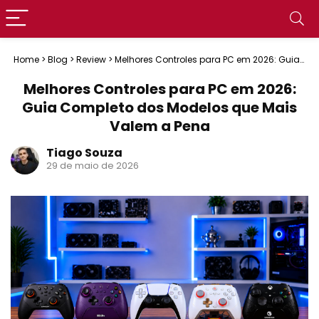
Home
>
Blog
>
Review
>
Melhores Controles para PC em 2026: Guia
Completo dos Modelos que Mais Valem a Pena
Melhores Controles para PC em 2026:
Guia Completo dos Modelos que Mais
Valem a Pena
Tiago Souza
29 de maio de 2026