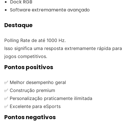
Dock RGB
Software extremamente avançado
Destaque
Polling Rate de até 1000 Hz.
Isso significa uma resposta extremamente rápida para
jogos competitivos.
Pontos positivos
✅ Melhor desempenho geral
✅ Construção premium
✅ Personalização praticamente ilimitada
✅ Excelente para eSports
Pontos negativos