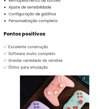
Remapeamento de botões
Ajuste de sensibilidade
Configuração de gatilhos
Personalização completa
Pontos positivos
✅ Excelente construção
✅ Software muito completo
✅ Grande variedade de versões
✅ Ótimo para emulação