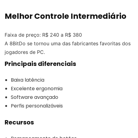
Melhor Controle Intermediário
Faixa de preço: R$ 240 a R$ 380
A 8BitDo se tornou uma das fabricantes favoritas dos
jogadores de PC.
Principais diferenciais
Baixa latência
Excelente ergonomia
Software avançado
Perfis personalizáveis
Recursos