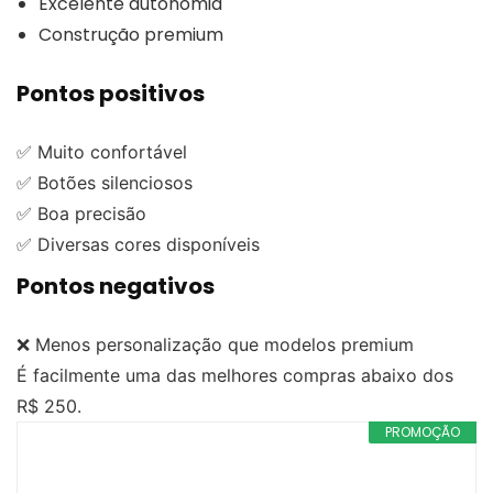
Excelente autonomia
Construção premium
Pontos positivos
✅ Muito confortável
✅ Botões silenciosos
✅ Boa precisão
✅ Diversas cores disponíveis
Pontos negativos
❌ Menos personalização que modelos premium
É facilmente uma das melhores compras abaixo dos
R$ 250.
PROMOÇÃO