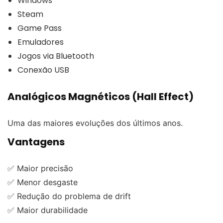
Windows
Steam
Game Pass
Emuladores
Jogos via Bluetooth
Conexão USB
Analógicos Magnéticos (Hall Effect)
Uma das maiores evoluções dos últimos anos.
Vantagens
✅ Maior precisão
✅ Menor desgaste
✅ Redução do problema de drift
✅ Maior durabilidade