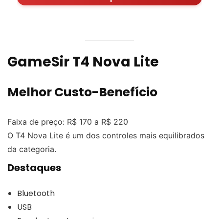
GameSir T4 Nova Lite
Melhor Custo-Benefício
Faixa de preço: R$ 170 a R$ 220
O T4 Nova Lite é um dos controles mais equilibrados
da categoria.
Destaques
Bluetooth
USB