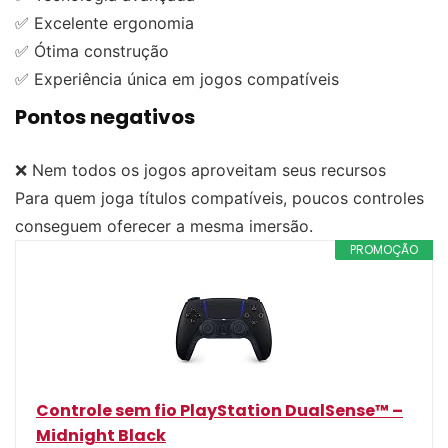
✅ Excelente ergonomia
✅ Ótima construção
✅ Experiência única em jogos compatíveis
Pontos negativos
❌ Nem todos os jogos aproveitam seus recursos
Para quem joga títulos compatíveis, poucos controles
conseguem oferecer a mesma imersão.
PROMOÇÃO
Controle sem fio PlayStation DualSense™ –
Midnight Black