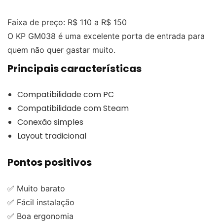
Faixa de preço: R$ 110 a R$ 150
O KP GM038 é uma excelente porta de entrada para
quem não quer gastar muito.
Principais características
Compatibilidade com PC
Compatibilidade com Steam
Conexão simples
Layout tradicional
Pontos positivos
✅ Muito barato
✅ Fácil instalação
✅ Boa ergonomia