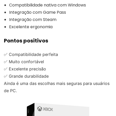
Compatibilidade nativa com Windows
Integração com Game Pass
Integração com Steam
Excelente ergonomia
Pontos positivos
✅ Compatibilidade perfeita
✅ Muito confortável
✅ Excelente precisão
✅ Grande durabilidade
Ainda é uma das escolhas mais seguras para usuários
de PC.