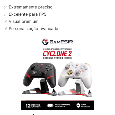
✅ Extremamente preciso
✅ Excelente para FPS
✅ Visual premium
✅ Personalização avançada