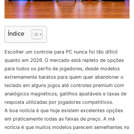
Índice
Escolher um controle para PC nunca foi tão difícil
quanto em 2026. O mercado está repleto de opções
para todos os perfis de jogadores, desde modelos
extremamente baratos para quem quer abandonar o
teclado em alguns jogos até controles premium com
analógicos magnéticos, gatilhos ajustáveis e taxas de
resposta utilizadas por jogadores competitivos.
A boa notícia é que hoje existem excelentes opções
em praticamente todas as faixas de preço. A má
notícia é que muitos modelos parecem semelhantes no