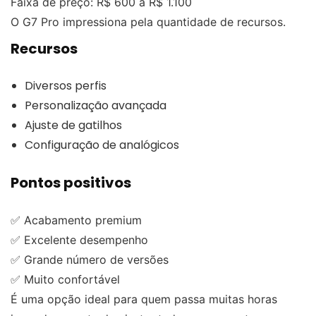
Faixa de preço: R$ 600 a R$ 1.100
O G7 Pro impressiona pela quantidade de recursos.
Recursos
Diversos perfis
Personalização avançada
Ajuste de gatilhos
Configuração de analógicos
Pontos positivos
✅ Acabamento premium
✅ Excelente desempenho
✅ Grande número de versões
✅ Muito confortável
É uma opção ideal para quem passa muitas horas