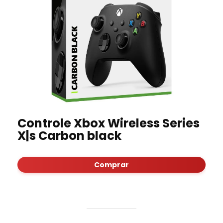
Controle Xbox Wireless Series
X|s Carbon black
Comprar