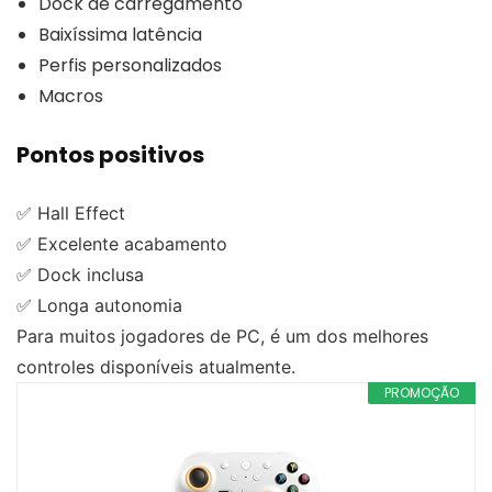
Dock de carregamento
Baixíssima latência
Perfis personalizados
Macros
Pontos positivos
✅ Hall Effect
✅ Excelente acabamento
✅ Dock inclusa
✅ Longa autonomia
Para muitos jogadores de PC, é um dos melhores
controles disponíveis atualmente.
PROMOÇÃO