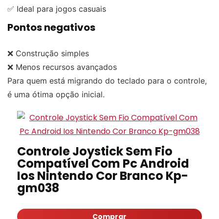
✅ Ideal para jogos casuais
Pontos negativos
❌ Construção simples
❌ Menos recursos avançados
Para quem está migrando do teclado para o controle,
é uma ótima opção inicial.
Controle Joystick Sem Fio
Compatível Com Pc Android
Ios Nintendo Cor Branco Kp-
gm038
Comprar