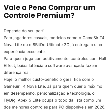
Vale a Pena Comprar um
Controle Premium?
Depende do seu perfil.
Para jogadores casuais, modelos como o GameSir T4
Nova Lite ou o 8BitDo Ultimate 2C já entregam uma
experiência excelente.
Para quem joga competitivamente, controles com Hall
Effect, baixa latência e software avançado fazem
diferença real.
Hoje, o melhor custo-benefício geral fica com o
GameSir T4 Nova Lite. Já para quem quer o máximo
em desempenho, personalização e tecnologia, o
FlyDigi Apex 5 Elite ocupa o topo da lista como um
dos melhores controles para PC disponíveis em 2026.