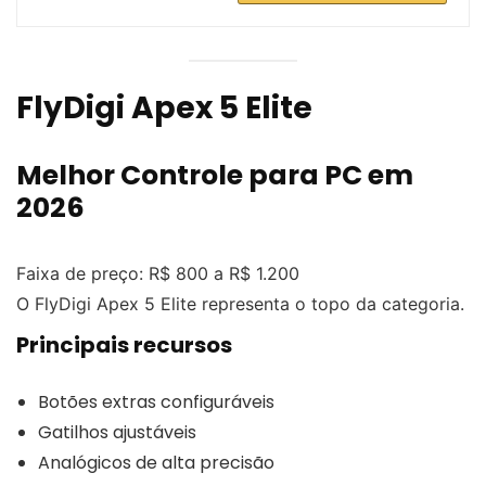
FlyDigi Apex 5 Elite
Melhor Controle para PC em
2026
Faixa de preço: R$ 800 a R$ 1.200
O FlyDigi Apex 5 Elite representa o topo da categoria.
Principais recursos
Botões extras configuráveis
Gatilhos ajustáveis
Analógicos de alta precisão