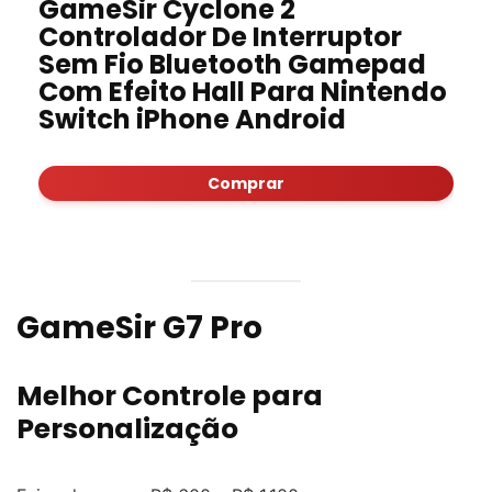
GameSir Cyclone 2
Controlador De Interruptor
Sem Fio Bluetooth Gamepad
Com Efeito Hall Para Nintendo
Switch iPhone Android
Comprar
GameSir G7 Pro
Melhor Controle para
Personalização