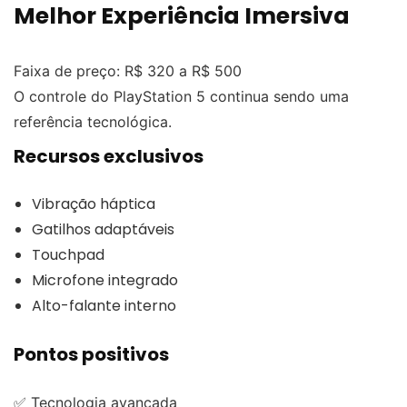
Melhor Experiência Imersiva
Faixa de preço: R$ 320 a R$ 500
O controle do PlayStation 5 continua sendo uma
referência tecnológica.
Recursos exclusivos
Vibração háptica
Gatilhos adaptáveis
Touchpad
Microfone integrado
Alto-falante interno
Pontos positivos
✅ Tecnologia avançada