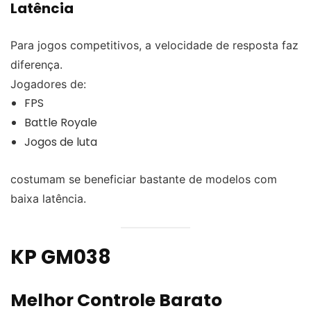
Latência
Para jogos competitivos, a velocidade de resposta faz
diferença.
Jogadores de:
FPS
Battle Royale
Jogos de luta
costumam se beneficiar bastante de modelos com
baixa latência.
KP GM038
Melhor Controle Barato