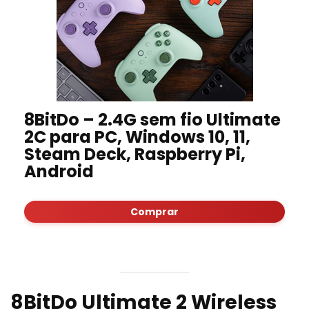
8BitDo – 2.4G sem fio Ultimate
2C para PC, Windows 10, 11,
Steam Deck, Raspberry Pi,
Android
Comprar
8BitDo Ultimate 2 Wireless