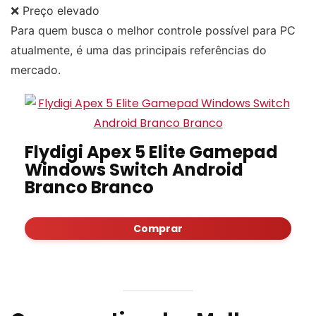
❌ Preço elevado
Para quem busca o melhor controle possível para PC
atualmente, é uma das principais referências do
mercado.
Flydigi Apex 5 Elite Gamepad
Windows Switch Android
Branco Branco
Comprar