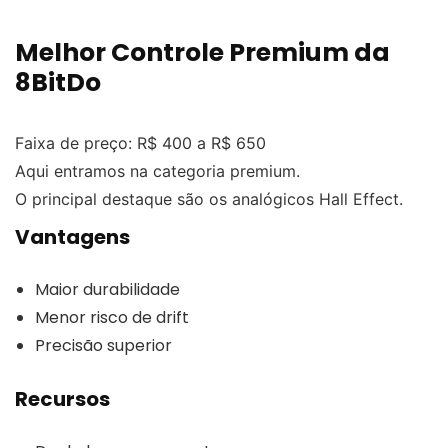
Melhor Controle Premium da
8BitDo
Faixa de preço: R$ 400 a R$ 650
Aqui entramos na categoria premium.
O principal destaque são os analógicos Hall Effect.
Vantagens
Maior durabilidade
Menor risco de drift
Precisão superior
Recursos