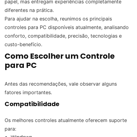
papel, mas entregam experiências completamente
diferentes na prática.
Para ajudar na escolha, reunimos os principais
controles para PC disponíveis atualmente, analisando
conforto, compatibilidade, precisão, tecnologias e
custo-benefício.
Como Escolher um Controle
para PC
Antes das recomendações, vale observar alguns
fatores importantes.
Compatibilidade
Os melhores controles atualmente oferecem suporte
para: