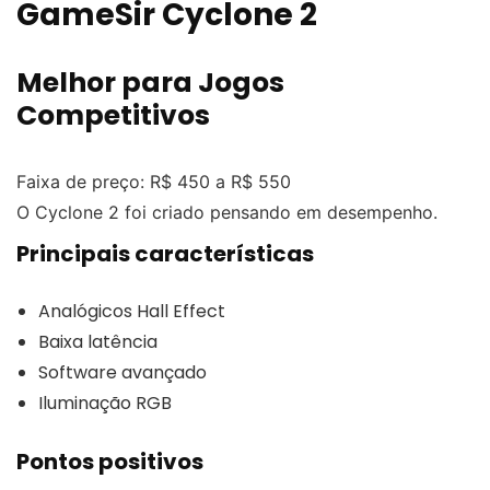
GameSir Cyclone 2
Melhor para Jogos
Competitivos
Faixa de preço: R$ 450 a R$ 550
O Cyclone 2 foi criado pensando em desempenho.
Principais características
Analógicos Hall Effect
Baixa latência
Software avançado
Iluminação RGB
Pontos positivos