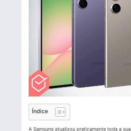
Índice
A Samsung atualizou praticamente toda a sua