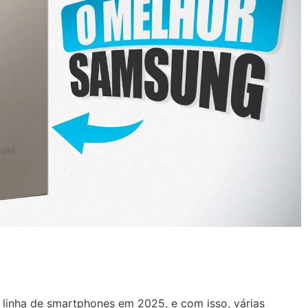
 linha de smartphones em 2025, e com isso, várias