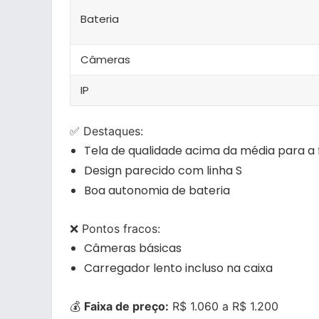
Bateria
Câmeras
IP
✅ Destaques:
Tela de qualidade acima da média para a 
Design parecido com linha S
Boa autonomia de bateria
❌ Pontos fracos:
Câmeras básicas
Carregador lento incluso na caixa
💰
Faixa de preço:
R$ 1.060 a R$ 1.200