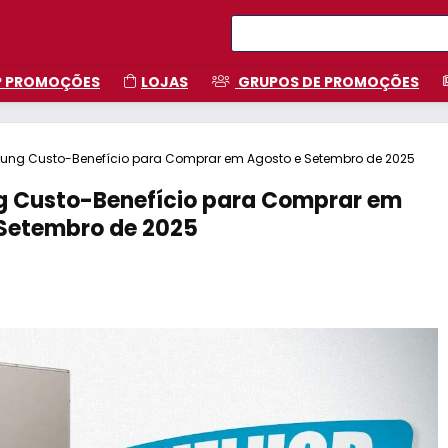
P PROMOÇÕES
LOJAS
GRUPOS DE PROMOÇÕES
sung Custo-Benefício para Comprar em Agosto e Setembro de 2025
g Custo-Benefício para Comprar em
 Setembro de 2025