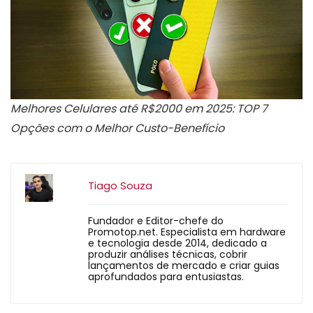
Melhores Celulares até R$2000 em 2025: TOP 7
Opções com o Melhor Custo-Benefício
Tiago Souza
Fundador e Editor-chefe do
Promotop.net. Especialista em hardware
e tecnologia desde 2014, dedicado a
produzir análises técnicas, cobrir
lançamentos de mercado e criar guias
aprofundados para entusiastas.