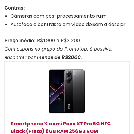
Contras:
Câmeras com pós-processamento ruim
Autofoco e contraste em vídeo deixam a desejar
Preço médio:
R$1.900 a R$2.200
Com cupons no grupo do Promotop, é possível
encontrar por
menos de R$2000
.
Smartphone Xiaomi Poco X7 Pro 5G NFC
Black (Preto) 8GB RAM 256GB ROM