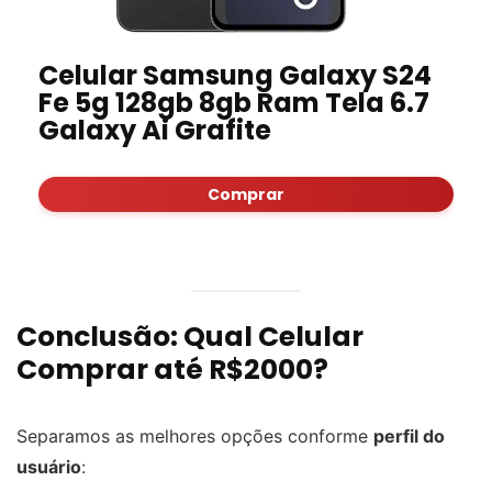
Celular Samsung Galaxy S24
Fe 5g 128gb 8gb Ram Tela 6.7
Galaxy Ai Grafite
Comprar
Conclusão: Qual Celular
Comprar até R$2000?
Separamos as melhores opções conforme
perfil do
usuário
: