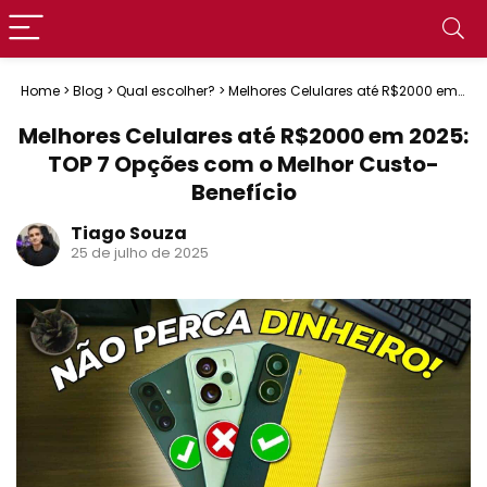
Home
>
Blog
>
Qual escolher?
>
Melhores Celulares até R$2000 em
2025: TOP 7 Opções com o Melhor Custo-Benefício
Melhores Celulares até R$2000 em 2025:
TOP 7 Opções com o Melhor Custo-
Benefício
Tiago Souza
25 de julho de 2025