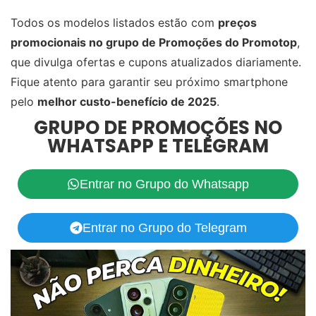
Todos os modelos listados estão com
preços
promocionais no grupo de Promoções do Promotop
,
que divulga ofertas e cupons atualizados diariamente.
Fique atento para garantir seu próximo smartphone
pelo
melhor custo-benefício de 2025
.
GRUPO DE PROMOÇÕES NO
WHATSAPP E TELEGRAM
Entrar no Grupo do Whatsapp
Entrar no Grupo do Telegram