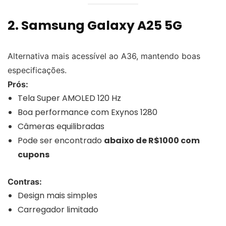
2.
Samsung Galaxy A25 5G
Alternativa mais acessível ao A36, mantendo boas
especificações.
Prós:
Tela Super AMOLED 120 Hz
Boa performance com Exynos 1280
Câmeras equilibradas
Pode ser encontrado
abaixo de R$1000 com
cupons
Contras:
Design mais simples
Carregador limitado