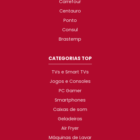
Carrefour
Centauro
Ponto
Consul
Brastemp
CATEGORIAS TOP
TVs e Smart TVs
Jogos e Consoles
PC Gamer
Smartphones
Caixas de som
Geladeiras
Air Fryer
Máquinas de Lavar