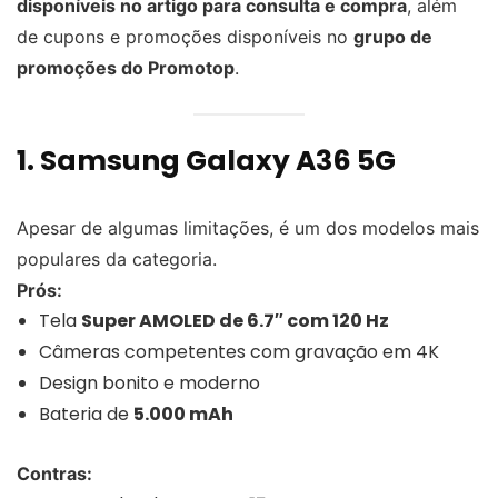
disponíveis no artigo para consulta e compra
, além
de cupons e promoções disponíveis no
grupo de
promoções do Promotop
.
1.
Samsung Galaxy A36 5G
Apesar de algumas limitações, é um dos modelos mais
populares da categoria.
Prós:
Tela
Super AMOLED de 6.7″ com 120 Hz
Câmeras competentes com gravação em 4K
Design bonito e moderno
Bateria de
5.000 mAh
Contras: