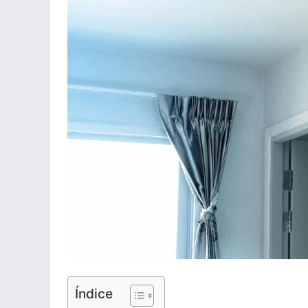
Índice