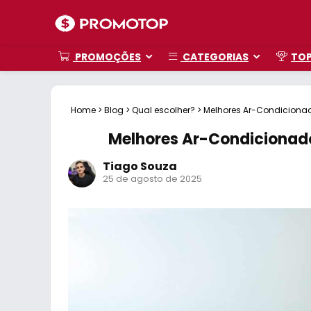
PROMOÇÕES
CATEGORIAS
TO
Home
>
Blog
>
Qual escolher?
>
Melhores Ar-Condicionad
Melhores Ar-Condicionad
Tiago Souza
25 de agosto de 2025