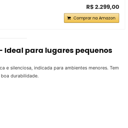
R$ 2.299,00
Comprar na Amazon
– Ideal para lugares pequenos
a e silenciosa, indicada para ambientes menores. Tem
 boa durabilidade.