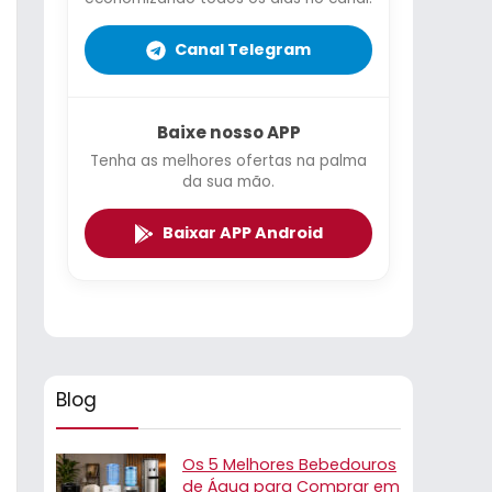
Canal Telegram
Baixe nosso APP
Tenha as melhores ofertas na palma
da sua mão.
Baixar APP Android
Blog
Os 5 Melhores Bebedouros
de Água para Comprar em