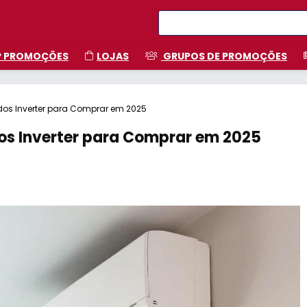
P PROMOÇÕES
LOJAS
GRUPOS DE PROMOÇÕES
os Inverter para Comprar em 2025
os Inverter para Comprar em 2025